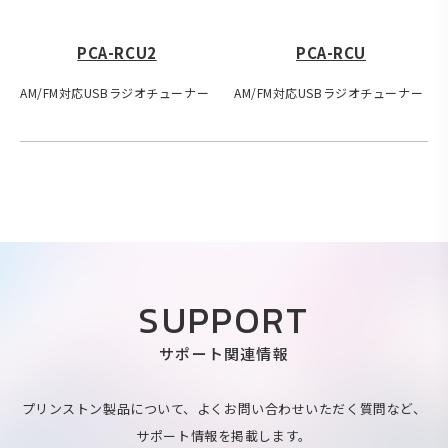
PCA-RCU2
PCA-RCU
AM/FM対応USBラジオチューナー
AM/FM対応USBラジオチューナー
SUPPORT
サポート関連情報
プリンストン製品について、よくお問い合わせいただく質問など、
サポート情報を掲載します。