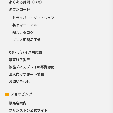
よくある質問（FAQ）
ダウンロード
ドライバー・ソフトウェア
製品マニュアル
総合カタログ
プレス用製品画像
OS・デバイス対応表
販売終了製品
液晶ディスプレイの再資源化
法人向けサポート情報
お問い合わせ
ショッピング
販売店案内
プリンストン公式サイト