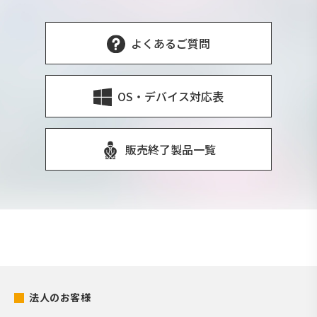
よくあるご質問
OS・デバイス対応表
販売終了製品一覧
法人のお客様