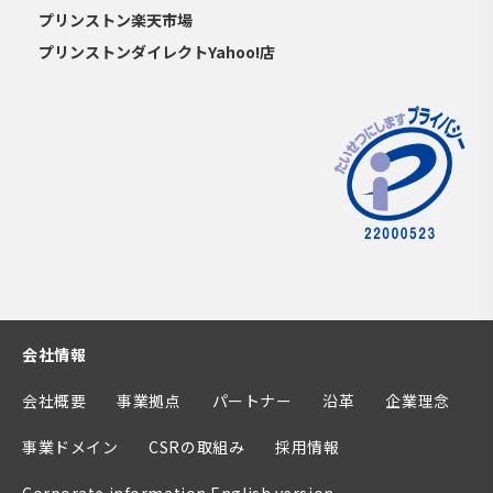
プリンストン楽天市場
プリンストンダイレクトYahoo!店
会社情報
会社概要
事業拠点
パートナー
沿革
企業理念
事業ドメイン
CSRの取組み
採用情報