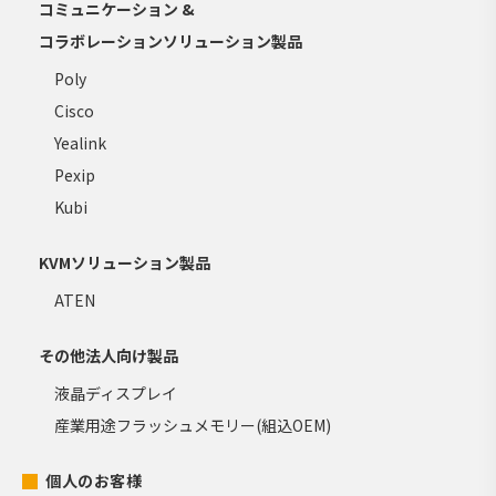
コミュニケーション &
コラボレーションソリューション製品
Poly
Cisco
Yealink
Pexip
Kubi
KVMソリューション製品
ATEN
その他法人向け製品
液晶ディスプレイ
産業用途フラッシュメモリー(組込OEM)
個人のお客様