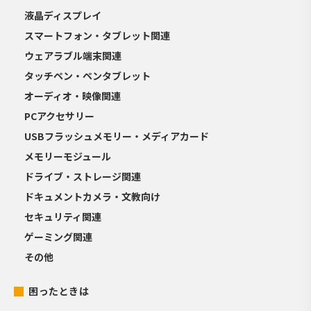
液晶ディスプレイ
スマートフォン・タブレット関連
ウェアラブル端末関連
タッチペン・ペンタブレット
オーディオ・映像関連
PCアクセサリー
USBフラッシュメモリー・メディアカード
メモリーモジュール
ドライブ・ストレージ関連
ドキュメントカメラ・文教向け
セキュリティ関連
ゲーミング関連
その他
困ったときは