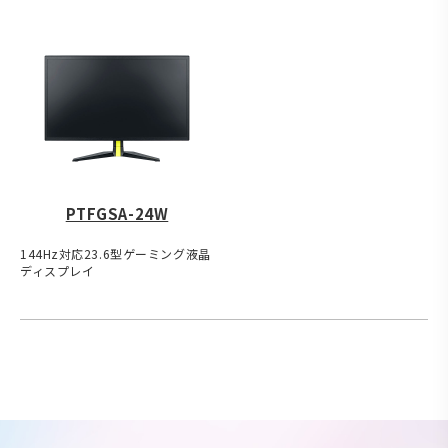
PTFGSA-24W
144Hz対応23.6型ゲーミング液晶
ディスプレイ