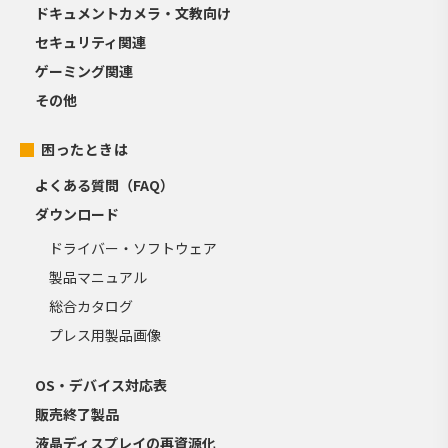
ドキュメントカメラ・文教向け
セキュリティ関連
ゲーミング関連
その他
困ったときは
よくある質問（FAQ）
ダウンロード
ドライバー・ソフトウェア
製品マニュアル
総合カタログ
プレス用製品画像
OS・デバイス対応表
販売終了製品
液晶ディスプレイの再資源化