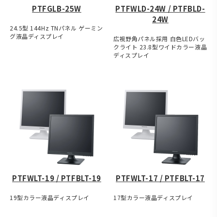
PTFGLB-25W
PTFWLD-24W / PTFBLD-
24W
24.5型 144Hz TNパネル ゲーミン
グ液晶ディスプレイ
広視野角パネル採用 白色LEDバッ
クライト 23.8型ワイドカラー液晶
ディスプレイ
PTFWLT-19 / PTFBLT-19
PTFWLT-17 / PTFBLT-17
19型カラー液晶ディスプレイ
17型カラー液晶ディスプレイ