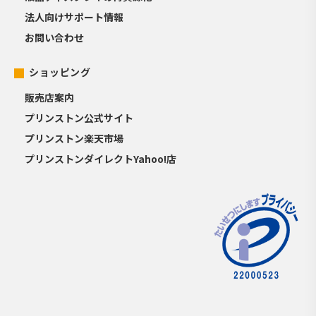
法人向けサポート情報
お問い合わせ
ショッピング
販売店案内
プリンストン公式サイト
プリンストン楽天市場
プリンストンダイレクトYahoo!店