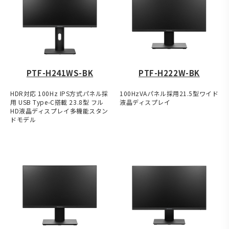
PTF-H241WS-BK
PTF-H222W-BK
HDR対応 100Hz IPS方式パネル採
100HzVAパネル採用21.5型ワイド
用 USB Type-C搭載 23.8型 フル
液晶ディスプレイ
HD液晶ディスプレイ多機能スタン
ドモデル