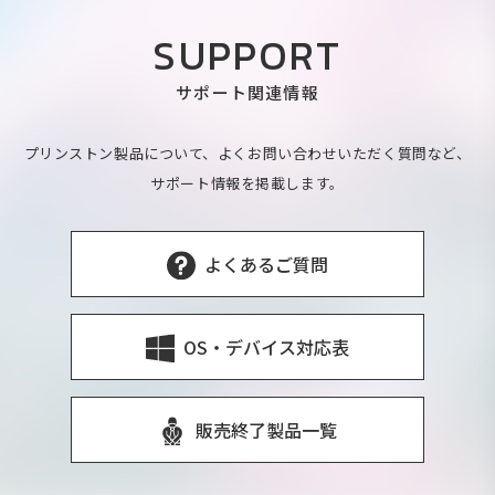
SUPPORT
サポート関連情報
プリンストン製品について、よくお問い合わせいただく質問など、
サポート情報を掲載します。
よくあるご質問
OS・デバイス対応表
販売終了製品一覧