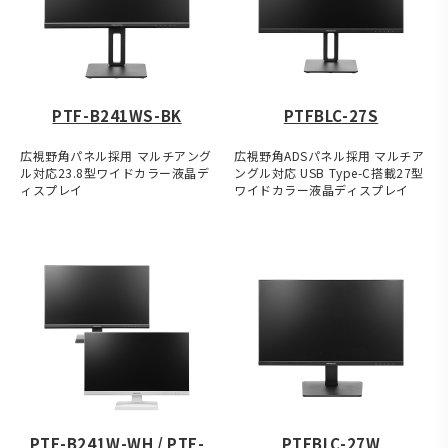
PTF-B241WS-BK
PTFBLC-27S
広視野角パネル採用 マルチアング
広視野角ADSパネル採用 マルチア
ル対応23.8型ワイドカラー液晶デ
ングル対応 USB Type-C搭載27型
ィスプレイ
ワイドカラー液晶ディスプレイ
PTF-B241W-WH / PTF-
PTFBLC-27W