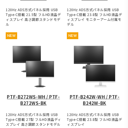
120Hz ADS方式パネル採用 USB
120Hz ADS方式パネル採用 USB
Type-C搭載 21.5型 フルHD液晶デ
Type-C搭載 23.8型 フルHD液晶デ
ィスプレイ 高さ調節スタンドモデ
ィスプレイ モニターアーム付属モ
ル
デル
NEW
NEW
PTF-B272WS-WH / PTF-
PTF-B242W-WH / PTF-
B272WS-BK
B242W-BK
120Hz ADS方式パネル採用 USB
120Hz ADS方式パネル採用 USB
Type-C搭載 27型 フルHD液晶ディ
Type-C搭載 23.8型 フルHD液晶デ
スプレイ 高さ調節スタンドモデル
ィスプレイ