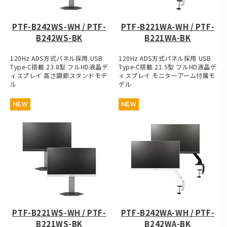
PTF-B242WS-WH / PTF-
PTF-B221WA-WH / PTF-
B242WS-BK
B221WA-BK
120Hz ADS方式パネル採用 USB
120Hz ADS方式パネル採用 USB
Type-C搭載 23.8型 フルHD液晶デ
Type-C搭載 21.5型 フルHD液晶デ
ィスプレイ 高さ調節スタンドモデ
ィスプレイ モニターアーム付属モ
ル
デル
NEW
NEW
PTF-B221WS-WH / PTF-
PTF-B242WA-WH / PTF-
B221WS-BK
B242WA-BK