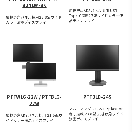
B241W-BK
広視野角ADSパネル採用 USB
Type-C搭載27型ワイドカラー液
広視野角パネル採用23.8型ワイド
晶ディスプレイ
カラー液晶ディスプレイ
PTFWLG-22W / PTFBLG-
PTFBLD-24S
22W
マルチアングル対応 DisplayPort
端子搭載 23.8型 広視野角ワイド
広視野角ADSパネル採用 21.5型ワ
液晶ディスプレイ
イドカラー液晶ディスプレイ