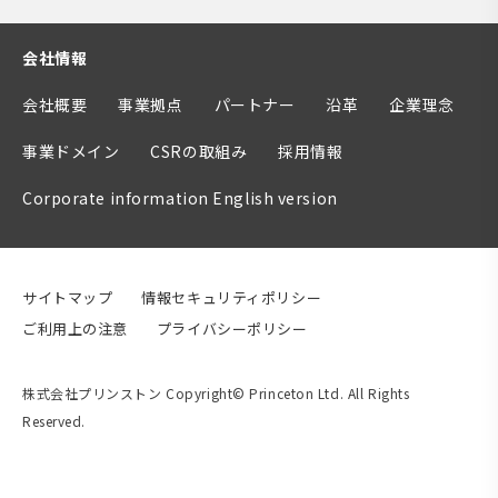
会社情報
会社概要
事業拠点
パートナー
沿革
企業理念
事業ドメイン
CSRの取組み
採用情報
Corporate information English version
サイトマップ
情報セキュリティポリシー
ご利用上の注意
プライバシーポリシー
株式会社プリンストン Copyright© Princeton Ltd. All Rights
Reserved.