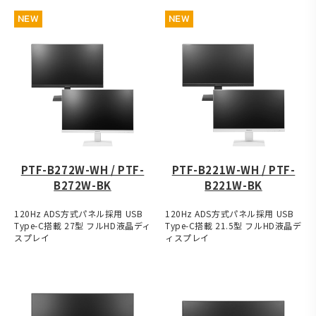
NEW
NEW
PTF-B272W-WH / PTF-
PTF-B221W-WH / PTF-
B272W-BK
B221W-BK
120Hz ADS方式パネル採用 USB
120Hz ADS方式パネル採用 USB
Type-C搭載 27型 フルHD液晶ディ
Type-C搭載 21.5型 フルHD液晶デ
スプレイ
ィスプレイ