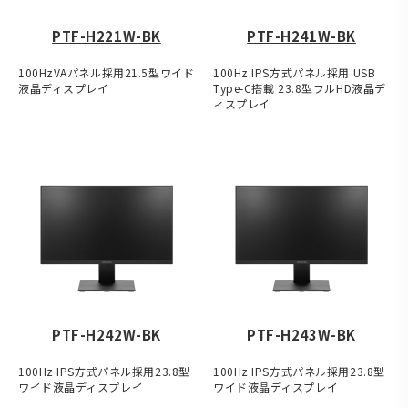
PTF-H221W-BK
PTF-H241W-BK
100HzVAパネル採用21.5型ワイド
100Hz IPS方式パネル採用 USB
液晶ディスプレイ
Type-C搭載 23.8型フルHD液晶デ
ィスプレイ
PTF-H242W-BK
PTF-H243W-BK
100Hz IPS方式パネル採用23.8型
100Hz IPS方式パネル採用23.8型
ワイド液晶ディスプレイ
ワイド液晶ディスプレイ