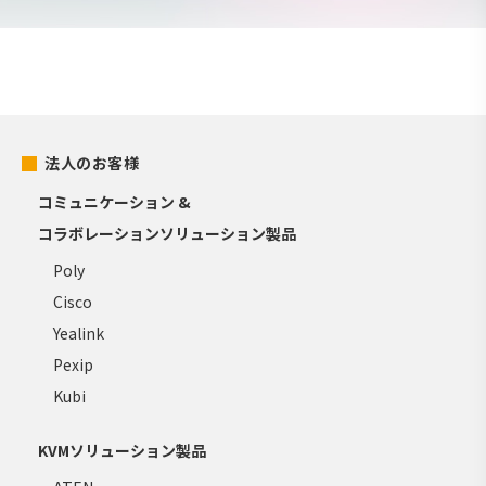
法人のお客様
コミュニケーション &
コラボレーションソリューション製品
Poly
Cisco
Yealink
Pexip
Kubi
KVMソリューション製品