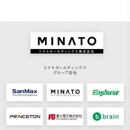
ミナトホールディングス
グループ会社