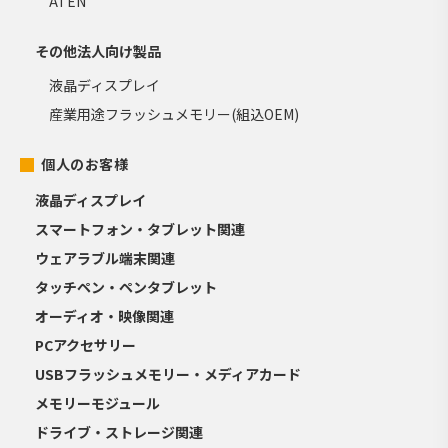
ATEN
その他法人向け製品
液晶ディスプレイ
産業用途フラッシュメモリー(組込OEM)
個人のお客様
液晶ディスプレイ
スマートフォン・タブレット関連
ウェアラブル端末関連
タッチペン・ペンタブレット
オーディオ・映像関連
PCアクセサリー
USBフラッシュメモリー・メディアカード
メモリーモジュール
ドライブ・ストレージ関連