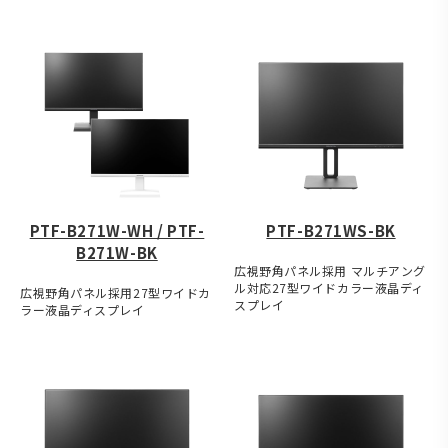
PTF-B271W-WH / PTF-
PTF-B271WS-BK
B271W-BK
広視野角パネル採用 マルチアング
ル対応27型ワイドカラー液晶ディ
広視野角パネル採用27型ワイドカ
スプレイ
ラー液晶ディスプレイ