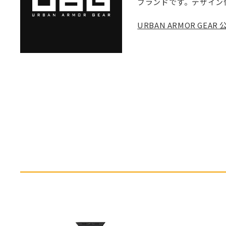
ブランドです。デザイン
URBAN ARMOR GE