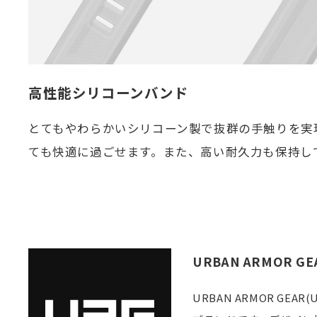
高性能シリコーンバンド
とてもやわらかいシリコーン製で抜群の手触りを実
ても快適に過ごせます。また、高い耐久力も保持し
URBAN ARMOR GE
URBAN ARMOR 