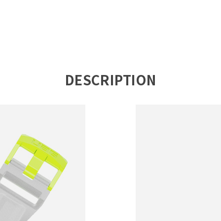
DESCRIPTION