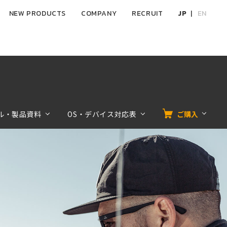
NEW PRODUCTS
COMPANY
RECRUIT
JP
EN
ル・製品資料
OS・デバイス対応表
ご購入