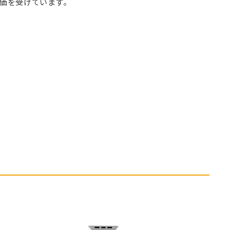
価を受けています。