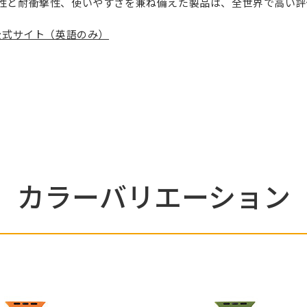
性と耐衝撃性、使いやすさを兼ね備えた製品は、全世界で高い評
AR 公式サイト（英語のみ）
カラーバリエーション