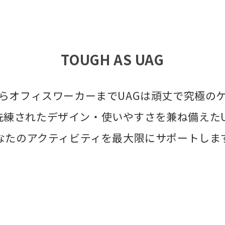
TOUGH AS UAG
らオフィスワーカーまでUAGは頑丈で究極の
洗練されたデザイン・使いやすさを兼ね備えたU
なたのアクティビティを最大限にサポートしま