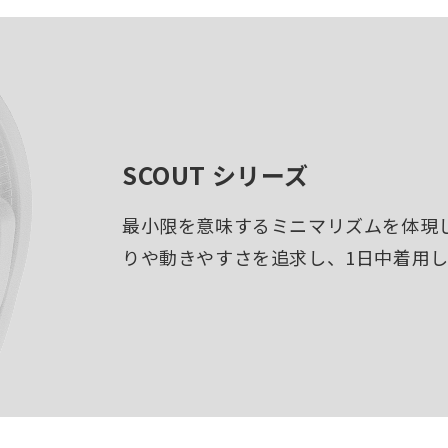
SCOUT シリーズ
最小限を意味するミニマリズムを体現
りや動きやすさを追求し、1日中着用