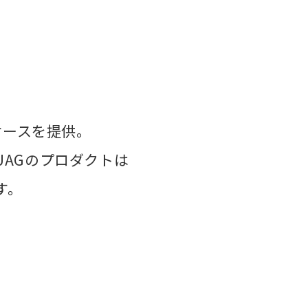
ケースを提供。
AGのプロダクトは
す。