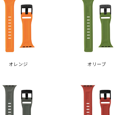
オレンジ
オリーブ