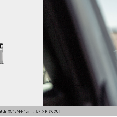
Watch 49/45/44/42mm用バンド SCOUT