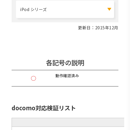
iPod シリーズ
更新日：2015年12月
各記号の説明
動作確認済み
○
docomo対応検証リスト