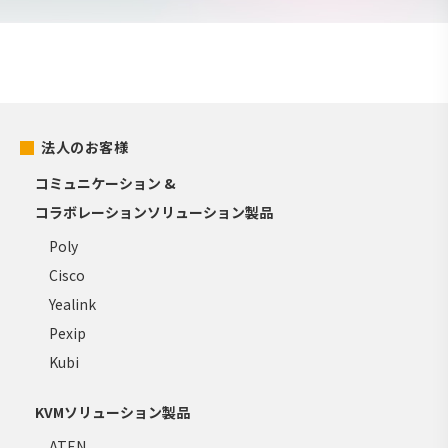
法人のお客様
コミュニケーション &
コラボレーションソリューション製品
Poly
Cisco
Yealink
Pexip
Kubi
KVMソリューション製品
ATEN