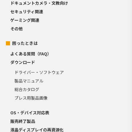
ドキュメントカメラ・文教向け
セキュリティ関連
ゲーミング関連
その他
困ったときは
よくある質問（FAQ）
ダウンロード
ドライバー・ソフトウェア
製品マニュアル
総合カタログ
プレス用製品画像
OS・デバイス対応表
販売終了製品
液晶ディスプレイの再資源化