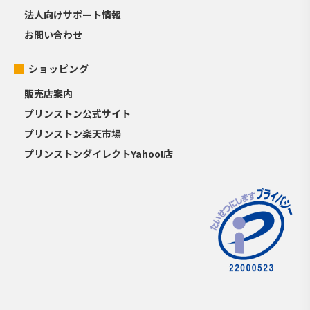
法人向けサポート情報
お問い合わせ
ショッピング
販売店案内
プリンストン公式サイト
プリンストン楽天市場
プリンストンダイレクトYahoo!店