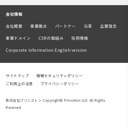
会社情報
会社概要
事業拠点
パートナー
沿革
企業理念
事業ドメイン
CSRの取組み
採用情報
Corporate information English version
サイトマップ
情報セキュリティポリシー
ご利用上の注意
プライバシーポリシー
株式会社プリンストン Copyright© Princeton Ltd. All Rights
Reserved.