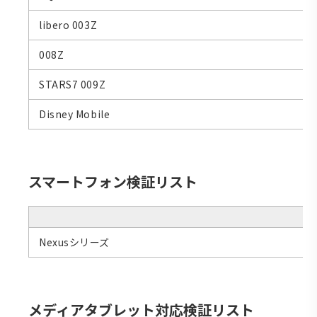
libero 003Z
008Z
STARS7 009Z
Disney Mobile
スマートフォン検証リスト
Nexusシリーズ
メディアタブレット対応検証リスト