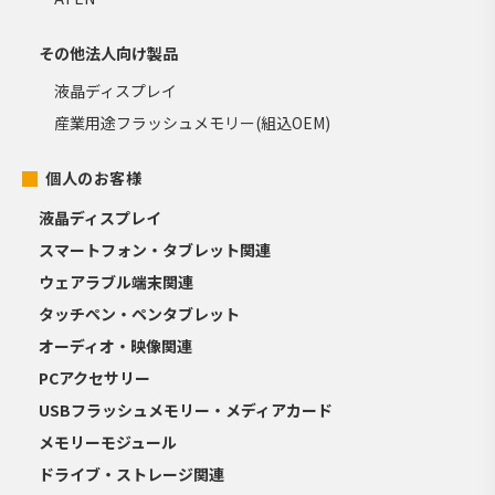
その他法人向け製品
液晶ディスプレイ
産業用途フラッシュメモリー(組込OEM)
個人のお客様
液晶ディスプレイ
スマートフォン・タブレット関連
ウェアラブル端末関連
タッチペン・ペンタブレット
オーディオ・映像関連
PCアクセサリー
USBフラッシュメモリー・メディアカード
メモリーモジュール
ドライブ・ストレージ関連