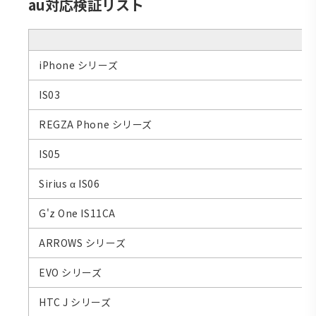
au対応検証リスト
iPhone シリーズ
IS03
REGZA Phone シリーズ
IS05
Sirius α IS06
G'z One IS11CA
ARROWS シリーズ
EVO シリーズ
HTC J シリーズ