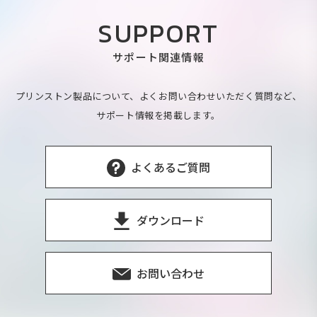
SUPPORT
サポート関連情報
プリンストン製品について、よくお問い合わせいただく質問など、
サポート情報を掲載します。
よくあるご質問
ダウンロード
お問い合わせ