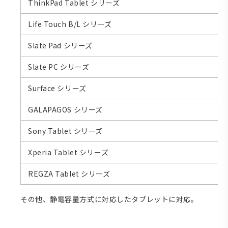
ThinkPad Tablet シリーズ
Life Touch B/L シリーズ
Slate Pad シリーズ
Slate PC シリーズ
Surface シリーズ
GALAPAGOS シリーズ
Sony Tablet シリーズ
Xperia Tablet シリーズ
REGZA Tablet シリーズ
その他、静電容量方式に対応したタブレットに対応。