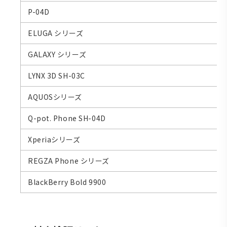
P-04D
ELUGA シリーズ
GALAXY シリーズ
LYNX 3D SH-03C
AQUOSシリーズ
Q-pot. Phone SH-04D
Xperiaシリーズ
REGZA Phone シリーズ
BlackBerry Bold 9900