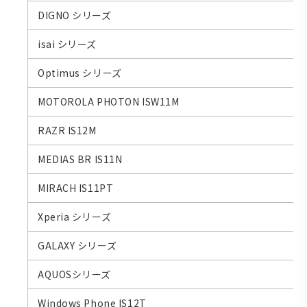
DIGNO シリーズ
isai シリーズ
Optimus シリーズ
MOTOROLA PHOTON ISW11M
RAZR IS12M
MEDIAS BR IS11N
MIRACH IS11PT
Xperia シリーズ
GALAXY シリーズ
AQUOSシリーズ
Windows Phone IS12T