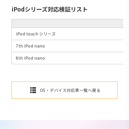
iPodシリーズ対応検証リスト
iPod touch シリーズ
7th iPod nano
6th iPod nano
OS・デバイス対応表一覧へ戻る