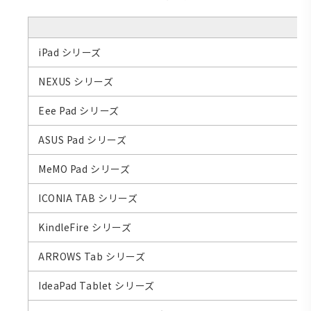
iPad シリーズ
NEXUS シリーズ
Eee Pad シリーズ
ASUS Pad シリーズ
MeMO Pad シリーズ
ICONIA TAB シリーズ
KindleFire シリーズ
ARROWS Tab シリーズ
IdeaPad Tablet シリーズ