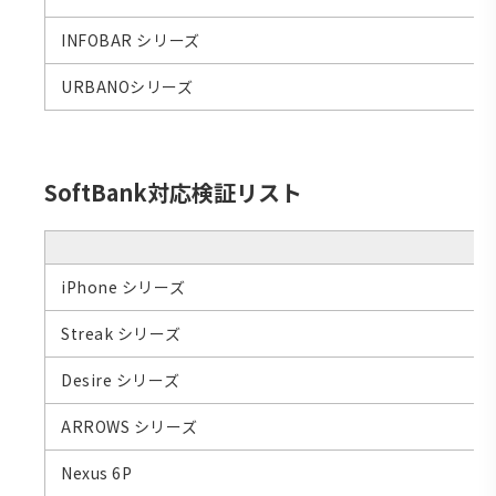
INFOBAR シリーズ
URBANOシリーズ
SoftBank対応検証リスト
iPhone シリーズ
Streak シリーズ
Desire シリーズ
ARROWS シリーズ
Nexus 6P