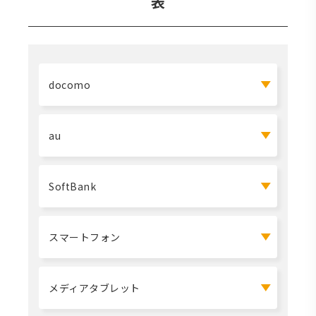
表
docomo
au
SoftBank
スマートフォン
メディアタブレット