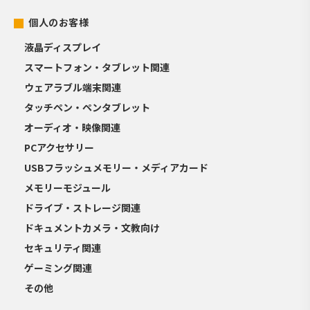
個人のお客様
液晶ディスプレイ
スマートフォン・タブレット関連
ウェアラブル端末関連
タッチペン・ペンタブレット
オーディオ・映像関連
PCアクセサリー
USBフラッシュメモリー・メディアカード
メモリーモジュール
ドライブ・ストレージ関連
ドキュメントカメラ・文教向け
セキュリティ関連
ゲーミング関連
その他