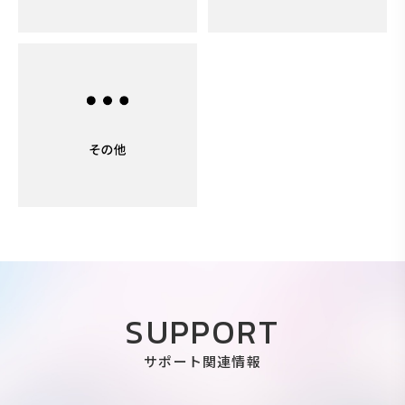
SUPPORT
サポート関連情報