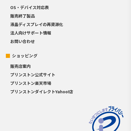
OS・デバイス対応表
販売終了製品
液晶ディスプレイの再資源化
法人向けサポート情報
お問い合わせ
ショッピング
販売店案内
プリンストン公式サイト
プリンストン楽天市場
プリンストンダイレクトYahoo!店