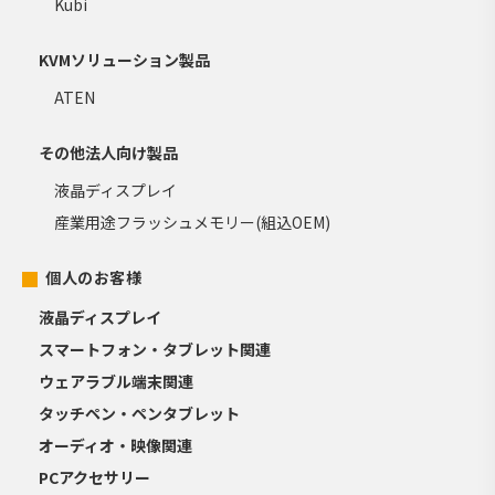
Kubi
KVMソリューション製品
ATEN
その他法人向け製品
液晶ディスプレイ
産業用途フラッシュメモリー(組込OEM)
個人のお客様
液晶ディスプレイ
スマートフォン・タブレット関連
ウェアラブル端末関連
タッチペン・ペンタブレット
オーディオ・映像関連
PCアクセサリー