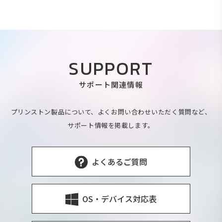
SUPPORT
サポート関連情報
プリンストン製品について、よくお問い合わせいただく質問など、
サポート情報を掲載します。
よくあるご質問
OS・デバイス対応表