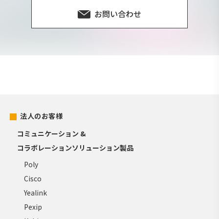
お問い合わせ
法人のお客様
コミュニケーション &
コラボレーションソリューション製品
Poly
Cisco
Yealink
Pexip