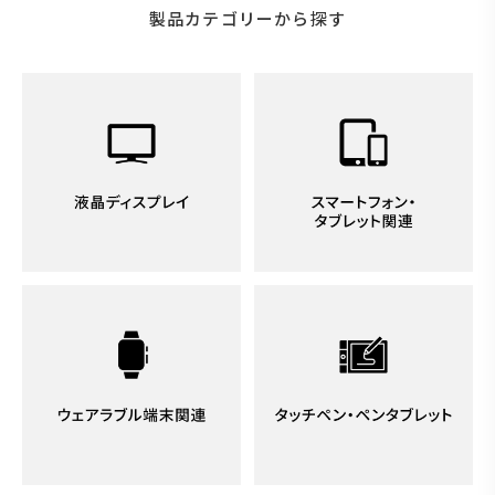
製品カテゴリーから探す