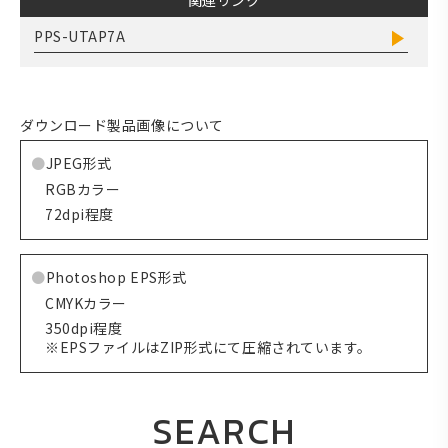
関連リンク
PPS-UTAP7A
ダウンロード製品画像について
JPEG形式
RGBカラー
72dpi程度
Photoshop EPS形式
CMYKカラー
350dpi程度
※EPSファイルはZIP形式にて圧縮されています。
SEARCH