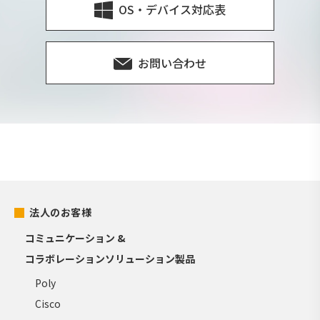
OS・デバイス対応表
お問い合わせ
法人のお客様
コミュニケーション &
コラボレーションソリューション製品
Poly
Cisco