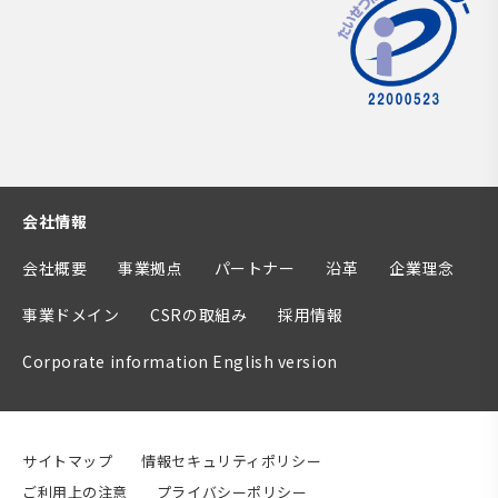
会社情報
会社概要
事業拠点
パートナー
沿革
企業理念
事業ドメイン
CSRの取組み
採用情報
Corporate information English version
サイトマップ
情報セキュリティポリシー
ご利用上の注意
プライバシーポリシー