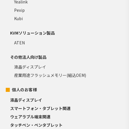
Yealink
Pexip
Kubi
KVMソリューション製品
ATEN
その他法人向け製品
液晶ディスプレイ
産業用途フラッシュメモリー(組込OEM)
個人のお客様
液晶ディスプレイ
スマートフォン・タブレット関連
ウェアラブル端末関連
タッチペン・ペンタブレット