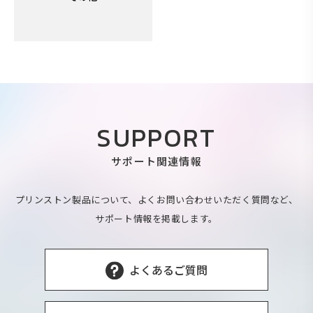
SUPPORT
サポート関連情報
プリンストン製品について、よくお問い合わせいただく質問など、
サポート情報を掲載します。
よくあるご質問