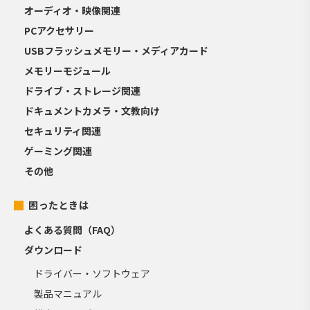
オーディオ・映像関連
PCアクセサリー
USBフラッシュメモリー・メディアカード
メモリーモジュール
ドライブ・ストレージ関連
ドキュメントカメラ・文教向け
セキュリティ関連
ゲーミング関連
その他
困ったときは
よくある質問（FAQ）
ダウンロード
ドライバー・ソフトウェア
製品マニュアル