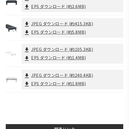
EPS ダウンロード
(約2.6MB)
JPEG ダウンロード
(約415.3KB)
EPS ダウンロード
(約5.8MB)
JPEG ダウンロード
(約105.3KB)
EPS ダウンロード
(約1.4MB)
JPEG ダウンロード
(約240.4KB)
EPS ダウンロード
(約1.8MB)