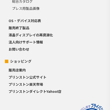
総合カタログ
プレス用製品画像
OS・デバイス対応表
販売終了製品
液晶ディスプレイの再資源化
法人向けサポート情報
お問い合わせ
ショッピング
販売店案内
プリンストン公式サイト
プリンストン楽天市場
プリンストンダイレクトYahoo!店