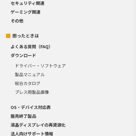
セキュリティ関連
ゲーミング関連
その他
困ったときは
よくある質問（FAQ）
ダウンロード
ドライバー・ソフトウェア
製品マニュアル
総合カタログ
プレス用製品画像
OS・デバイス対応表
販売終了製品
液晶ディスプレイの再資源化
法人向けサポート情報