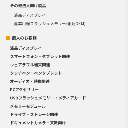
その他法人向け製品
液晶ディスプレイ
産業用途フラッシュメモリー(組込OEM)
個人のお客様
液晶ディスプレイ
スマートフォン・タブレット関連
ウェアラブル端末関連
タッチペン・ペンタブレット
オーディオ・映像関連
PCアクセサリー
USBフラッシュメモリー・メディアカード
メモリーモジュール
ドライブ・ストレージ関連
ドキュメントカメラ・文教向け