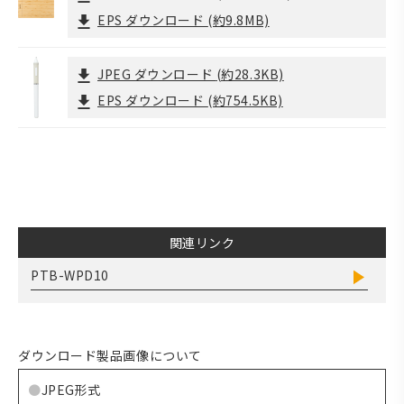
EPS ダウンロード
(約9.8MB)
JPEG ダウンロード
(約28.3KB)
EPS ダウンロード
(約754.5KB)
関連リンク
PTB-WPD10
ダウンロード製品画像について
JPEG形式