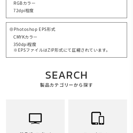
RGBカラー
72dpi程度
Photoshop EPS形式
CMYKカラー
350dpi程度
※EPSファイルはZIP形式にて圧縮されています。
SEARCH
製品カテゴリーから探す