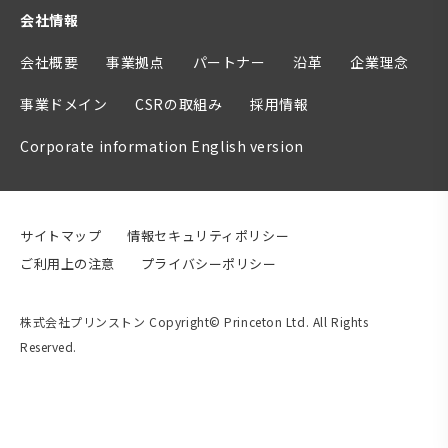
会社情報
会社概要
事業拠点
パートナー
沿革
企業理念
事業ドメイン
CSRの取組み
採用情報
Corporate information English version
サイトマップ
情報セキュリティポリシー
ご利用上の注意
プライバシーポリシー
株式会社プリンストン Copyright© Princeton Ltd. All Rights
Reserved.