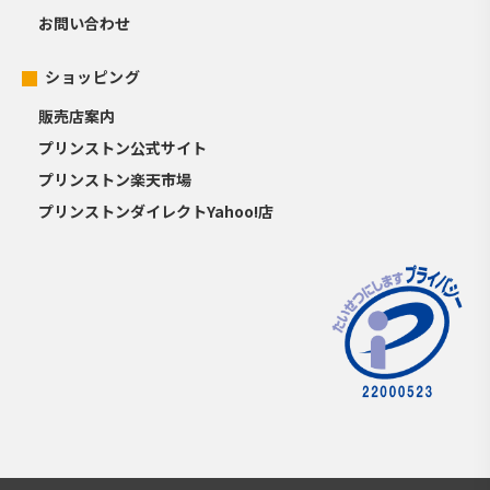
お問い合わせ
ショッピング
販売店案内
プリンストン公式サイト
プリンストン楽天市場
プリンストンダイレクトYahoo!店