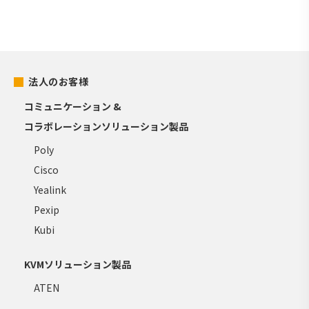
法人のお客様
コミュニケーション &
コラボレーションソリューション製品
Poly
Cisco
Yealink
Pexip
Kubi
KVMソリューション製品
ATEN