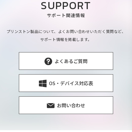
SUPPORT
サポート関連情報
プリンストン製品について、よくお問い合わせいただく質問など、
サポート情報を掲載します。
よくあるご質問
OS・デバイス対応表
お問い合わせ