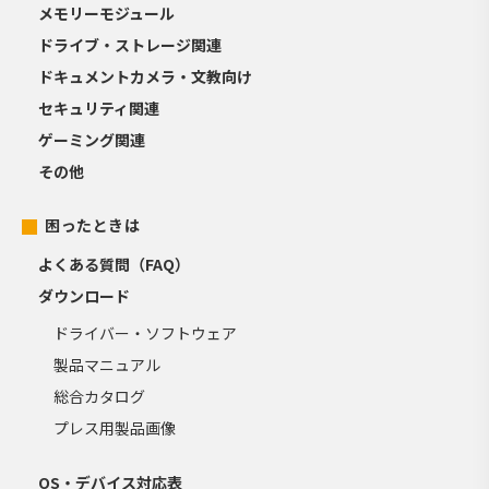
メモリーモジュール
ドライブ・ストレージ関連
ドキュメントカメラ・文教向け
セキュリティ関連
ゲーミング関連
その他
困ったときは
よくある質問（FAQ）
ダウンロード
ドライバー・ソフトウェア
製品マニュアル
総合カタログ
プレス用製品画像
OS・デバイス対応表