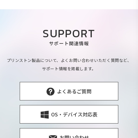
SUPPORT
サポート関連情報
プリンストン製品について、よくお問い合わせいただく質問など、
サポート情報を掲載します。
よくあるご質問
OS・デバイス対応表
お問い合わせ