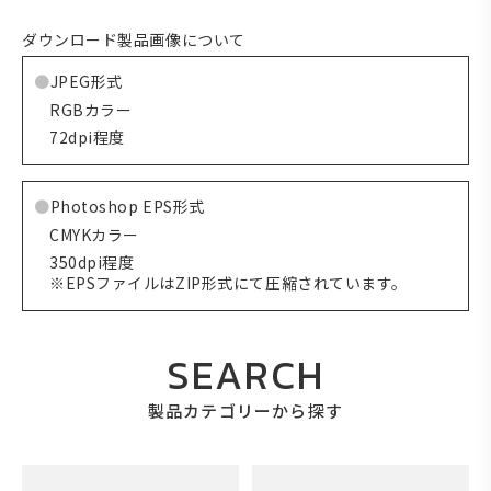
ダウンロード製品画像について
JPEG形式
RGBカラー
72dpi程度
Photoshop EPS形式
CMYKカラー
350dpi程度
※EPSファイルはZIP形式にて圧縮されています。
SEARCH
製品カテゴリーから探す