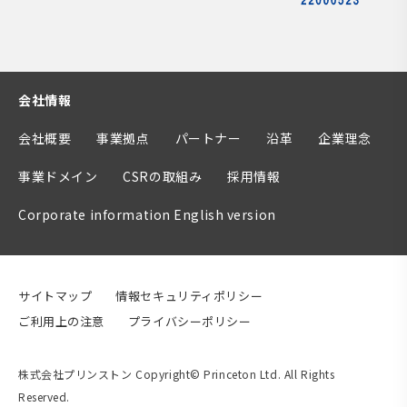
会社情報
会社概要
事業拠点
パートナー
沿革
企業理念
事業ドメイン
CSRの取組み
採用情報
Corporate information English version
サイトマップ
情報セキュリティポリシー
ご利用上の注意
プライバシーポリシー
株式会社プリンストン Copyright© Princeton Ltd. All Rights
Reserved.