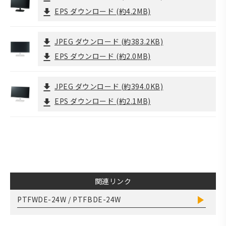
EPS ダウンロード
(約4.2MB)
JPEG ダウンロード
(約383.2KB)
EPS ダウンロード
(約2.0MB)
JPEG ダウンロード
(約394.0KB)
EPS ダウンロード
(約2.1MB)
関連リンク
PTFWDE-24W / PTFBDE-24W