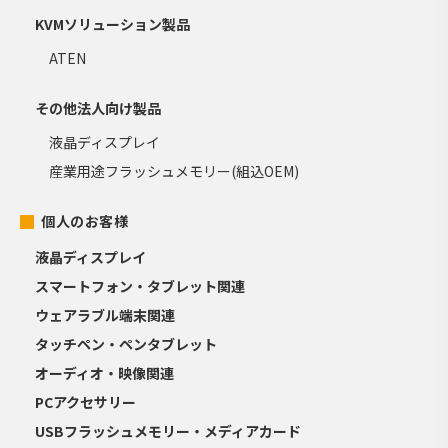
KVMソリューション製品
ATEN
その他法人向け製品
液晶ディスプレイ
産業用途フラッシュメモリー(組込OEM)
個人のお客様
液晶ディスプレイ
スマートフォン・タブレット関連
ウェアラブル端末関連
タッチペン・ペンタブレット
オーディオ・映像関連
PCアクセサリー
USBフラッシュメモリー・メディアカード