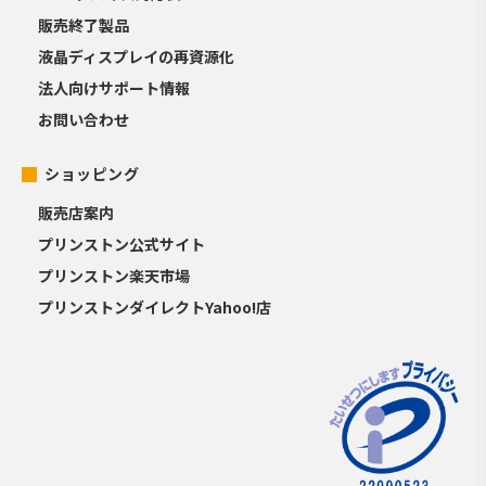
販売終了製品
液晶ディスプレイの再資源化
法人向けサポート情報
お問い合わせ
ショッピング
販売店案内
プリンストン公式サイト
プリンストン楽天市場
プリンストンダイレクトYahoo!店