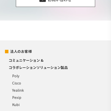
法人のお客様
コミュニケーション &
コラボレーションソリューション製品
Poly
Cisco
Yealink
Pexip
Kubi