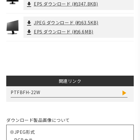
EPS ダウンロード
(約347.8KB)
JPEG ダウンロード
(約63.5KB)
EPS ダウンロード
(約6.6MB)
関連リンク
PTFBFH-22W
ダウンロード製品画像について
JPEG形式