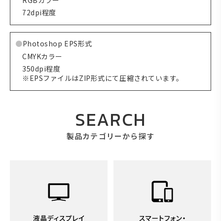
RGBカラー
72dpi程度
Photoshop EPS形式
CMYKカラー
350dpi程度
※EPSファイルはZIP形式にて圧縮されています。
SEARCH
製品カテゴリーから探す