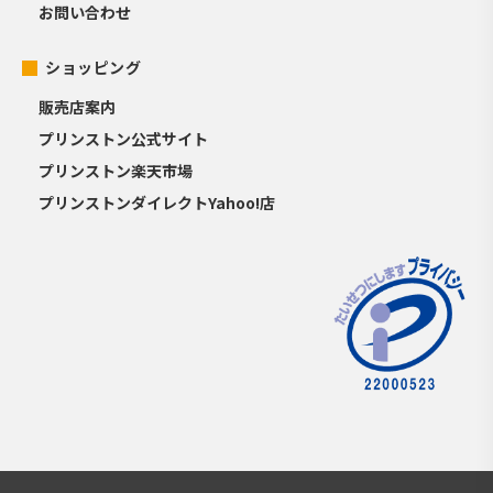
お問い合わせ
ショッピング
販売店案内
プリンストン公式サイト
プリンストン楽天市場
プリンストンダイレクトYahoo!店