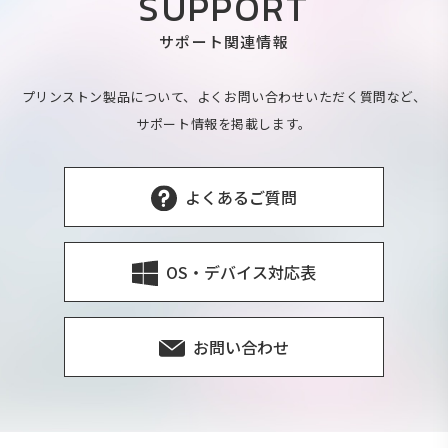
SUPPORT
サポート関連情報
プリンストン製品について、よくお問い合わせいただく質問など、
サポート情報を掲載します。
よくあるご質問
OS・デバイス対応表
お問い合わせ