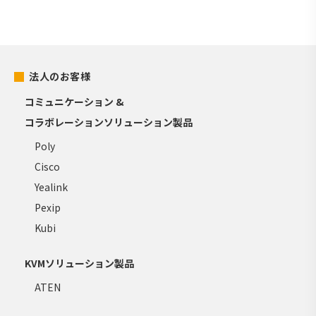
法人のお客様
コミュニケーション &
コラボレーションソリューション製品
Poly
Cisco
Yealink
Pexip
Kubi
KVMソリューション製品
ATEN