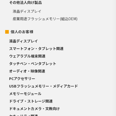
その他法人向け製品
液晶ディスプレイ
産業用途フラッシュメモリー(組込OEM)
個人のお客様
液晶ディスプレイ
スマートフォン・タブレット関連
ウェアラブル端末関連
タッチペン・ペンタブレット
オーディオ・映像関連
PCアクセサリー
USBフラッシュメモリー・メディアカード
メモリーモジュール
ドライブ・ストレージ関連
ドキュメントカメラ・文教向け
セキュリティ関連