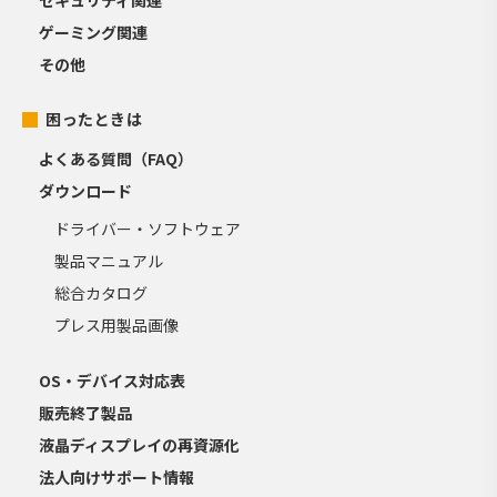
ゲーミング関連
その他
困ったときは
よくある質問（FAQ）
ダウンロード
ドライバー・ソフトウェア
製品マニュアル
総合カタログ
プレス用製品画像
OS・デバイス対応表
販売終了製品
液晶ディスプレイの再資源化
法人向けサポート情報