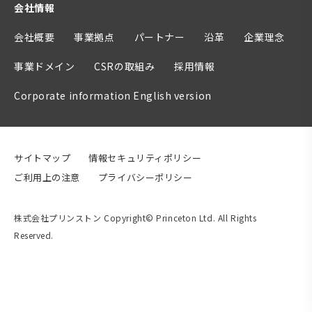
会社情報
会社概要
事業拠点
パートナー
沿革
企業理念
事業ドメイン
CSRの取組み
採用情報
Corporate information English version
サイトマップ
情報セキュリティポリシー
ご利用上の注意
プライバシーポリシー
株式会社プリンストン Copyright© Princeton Ltd. All Rights
Reserved.