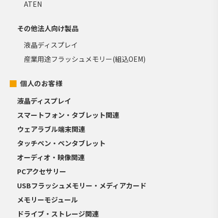
ATEN
その他法人向け製品
液晶ディスプレイ
産業用途フラッシュメモリー(組込OEM)
個人のお客様
液晶ディスプレイ
スマートフォン・タブレット関連
ウェアラブル端末関連
タッチペン・ペンタブレット
オーディオ・映像関連
PCアクセサリー
USBフラッシュメモリー・メディアカード
メモリーモジュール
ドライブ・ストレージ関連