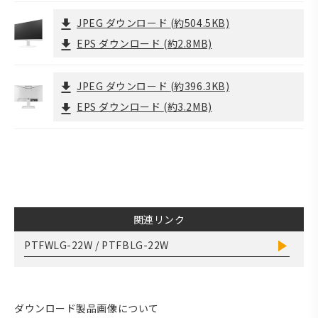
JPEG ダウンロード
(約504.5KB)
EPS ダウンロード
(約2.8MB)
JPEG ダウンロード
(約396.3KB)
EPS ダウンロード
(約3.2MB)
関連リンク
PTFWLG-22W / PTFBLG-22W
ダウンロード製品画像について