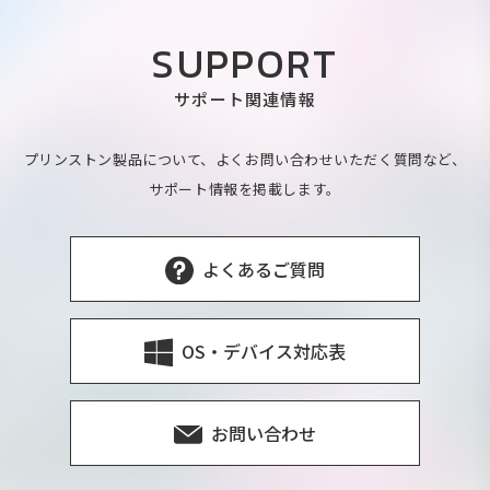
SUPPORT
サポート関連情報
プリンストン製品について、よくお問い合わせいただく質問など、
サポート情報を掲載します。
よくあるご質問
OS・デバイス対応表
お問い合わせ