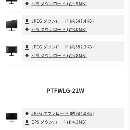
EPS ダウンロード
(約4.9MB)
JPEG ダウンロード
(約547.4KB)
EPS ダウンロード
(約3.0MB)
JPEG ダウンロード
(約682.3KB)
EPS ダウンロード
(約5.8MB)
PTFWLG-22W
JPEG ダウンロード
(約384.0KB)
EPS ダウンロード
(約4.3MB)