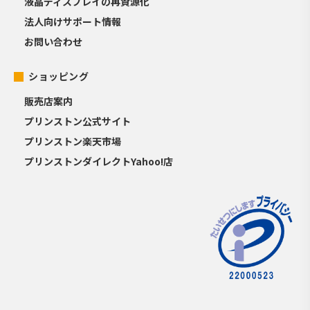
液晶ディスプレイの再資源化
法人向けサポート情報
お問い合わせ
ショッピング
販売店案内
プリンストン公式サイト
プリンストン楽天市場
プリンストンダイレクトYahoo!店