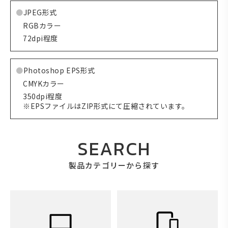
JPEG形式
RGBカラー
72dpi程度
Photoshop EPS形式
CMYKカラー
350dpi程度
※EPSファイルはZIP形式にて圧縮されています。
SEARCH
製品カテゴリーから探す