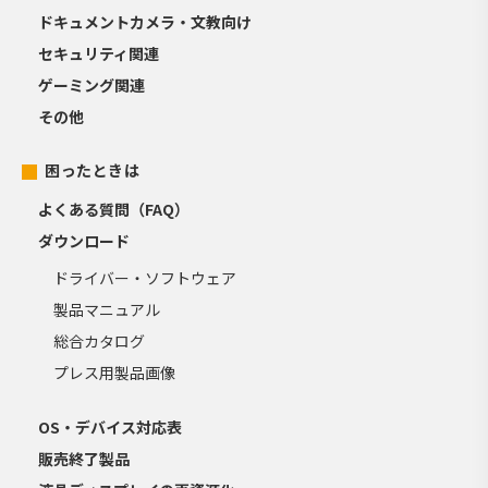
ドキュメントカメラ・文教向け
セキュリティ関連
ゲーミング関連
その他
困ったときは
よくある質問（FAQ）
ダウンロード
ドライバー・ソフトウェア
製品マニュアル
総合カタログ
プレス用製品画像
OS・デバイス対応表
販売終了製品