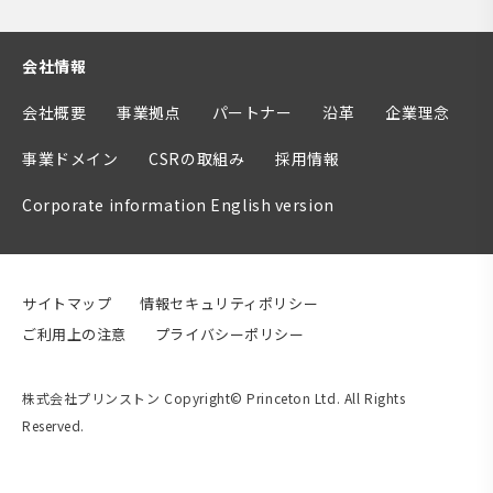
会社情報
会社概要
事業拠点
パートナー
沿革
企業理念
事業ドメイン
CSRの取組み
採用情報
Corporate information English version
サイトマップ
情報セキュリティポリシー
ご利用上の注意
プライバシーポリシー
株式会社プリンストン Copyright© Princeton Ltd. All Rights
Reserved.