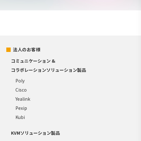
法人のお客様
コミュニケーション &
コラボレーションソリューション製品
Poly
Cisco
Yealink
Pexip
Kubi
KVMソリューション製品