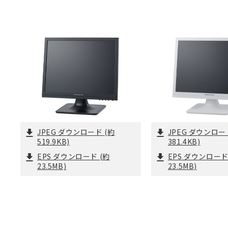
JPEG ダウンロード
(約
JPEG ダウンロ
519.9KB)
381.4KB)
EPS ダウンロード
(約
EPS ダウンロー
23.5MB)
23.5MB)