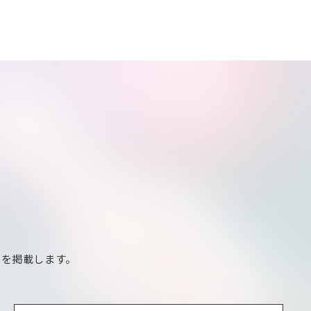
報を掲載します。