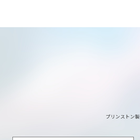
プリンストン製