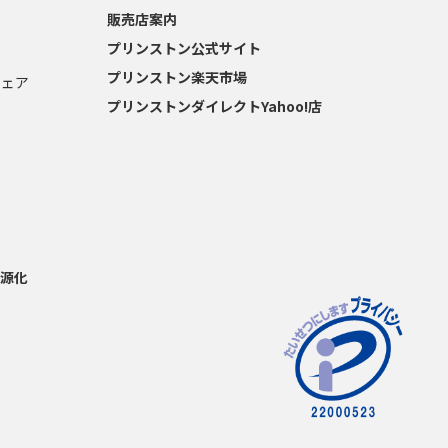
販売店案内
プリンストン公式サイト
プリンストン楽天市場
ウェア
プリンストンダイレクトYahoo!店
源化