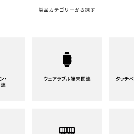
製品カテゴリーから探す