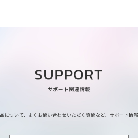
SUPPORT
サポート関連情報
品について、よくお問い合わせいただく質問など、サポート情