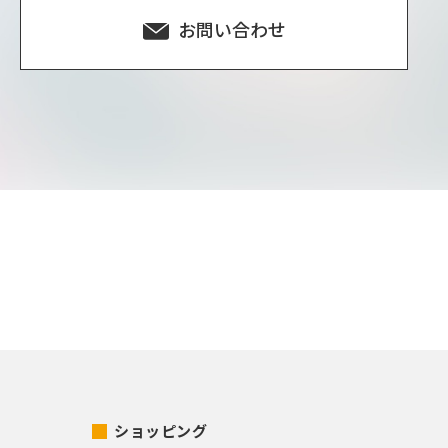
お問い合わせ
ショッピング