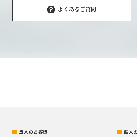
よくあるご質問
法人のお客様
個人