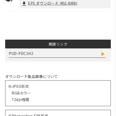
EPS ダウンロード
(約1.4MB)
関連リンク
PUD-PDC1H2
ダウンロード製品画像について
JPEG形式
RGBカラー
72dpi程度
Photoshop EPS形式