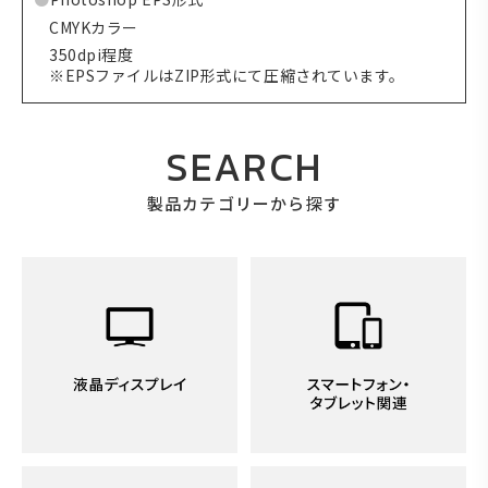
CMYKカラー
350dpi程度
※EPSファイルはZIP形式にて圧縮されています。
SEARCH
製品カテゴリーから探す