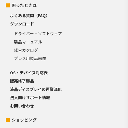
困ったときは
よくある質問（FAQ）
ダウンロード
ドライバー・ソフトウェア
製品マニュアル
総合カタログ
プレス用製品画像
OS・デバイス対応表
販売終了製品
液晶ディスプレイの再資源化
法人向けサポート情報
お問い合わせ
ショッピング