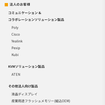
法人のお客様
コミュニケーション &
コラボレーションソリューション製品
Poly
Cisco
Yealink
Pexip
Kubi
KVMソリューション製品
ATEN
その他法人向け製品
液晶ディスプレイ
産業用途フラッシュメモリー(組込OEM)