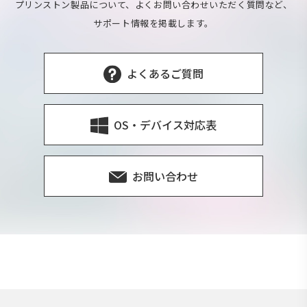
プリンストン製品について、よくお問い合わせいただく質問など、
サポート情報を掲載します。
よくあるご質問
OS・デバイス対応表
お問い合わせ