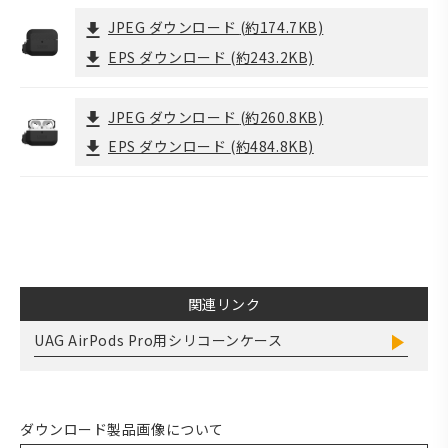
JPEG ダウンロード
(約174.7KB)
EPS ダウンロード
(約243.2KB)
JPEG ダウンロード
(約260.8KB)
EPS ダウンロード
(約484.8KB)
関連リンク
UAG AirPods Pro用シリコーンケース
ダウンロード製品画像について