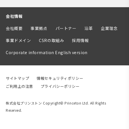
会社情報
会社概要
事業拠点
パートナー
沿革
企業理念
事業ドメイン
CSRの取組み
採用情報
Corporate information English version
サイトマップ
情報セキュリティポリシー
ご利用上の注意
プライバシーポリシー
株式会社プリンストン Copyright© Princeton Ltd. All Rights
Reserved.