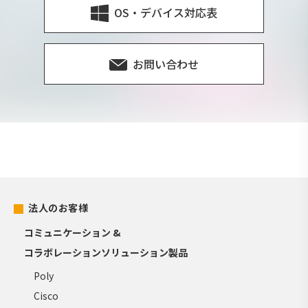
OS・デバイス対応表
お問い合わせ
法人のお客様
コミュニケーション &
コラボレーションソリューション製品
Poly
Cisco