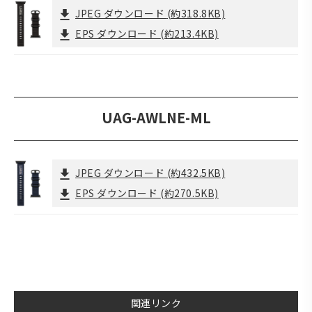
JPEG ダウンロード
(約318.8KB)
EPS ダウンロード
(約213.4KB)
UAG-AWLNE-ML
JPEG ダウンロード
(約432.5KB)
EPS ダウンロード
(約270.5KB)
関連リンク