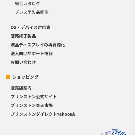
総合カタログ
プレス用製品画像
OS・デバイス対応表
販売終了製品
液晶ディスプレイの再資源化
法人向けサポート情報
お問い合わせ
ショッピング
販売店案内
プリンストン公式サイト
プリンストン楽天市場
プリンストンダイレクトYahoo!店