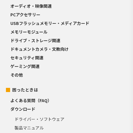
オーディオ・映像関連
PCアクセサリー
USBフラッシュメモリー・メディアカード
メモリーモジュール
ドライブ・ストレージ関連
ドキュメントカメラ・文教向け
セキュリティ関連
ゲーミング関連
その他
困ったときは
よくある質問（FAQ）
ダウンロード
ドライバー・ソフトウェア
製品マニュアル