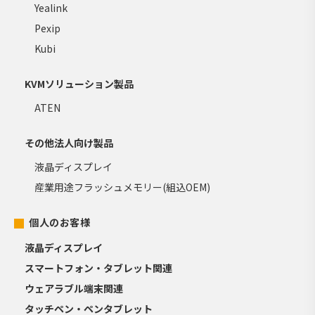
Yealink
Pexip
Kubi
KVMソリューション製品
ATEN
その他法人向け製品
液晶ディスプレイ
産業用途フラッシュメモリー(組込OEM)
個人のお客様
液晶ディスプレイ
スマートフォン・タブレット関連
ウェアラブル端末関連
タッチペン・ペンタブレット