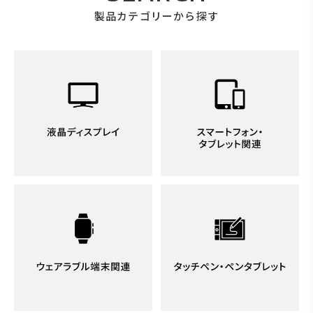
製品カテゴリーから探す