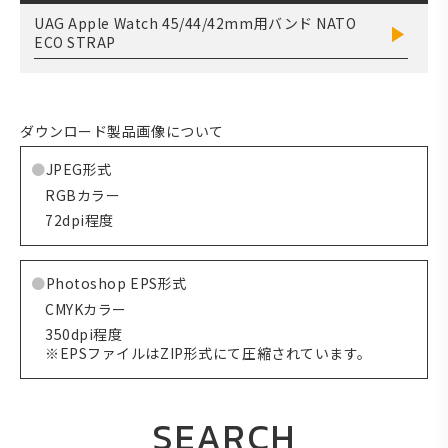
UAG Apple Watch 45/44/42mm用バンド NATO
ECO STRAP
ダウンロード製品画像について
JPEG形式
RGBカラー
72dpi程度
Photoshop EPS形式
CMYKカラー
350dpi程度
※EPSファイルはZIP形式にて圧縮されています。
SEARCH