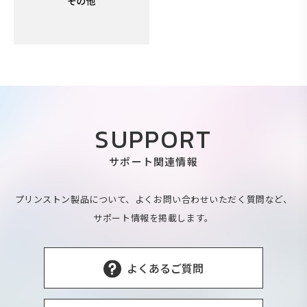
SUPPORT
サポート関連情報
プリンストン製品について、よくお問い合わせいただく質問など、
サポート情報を掲載します。
よくあるご質問