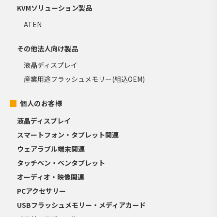
KVMソリューション製品
ATEN
その他法人向け製品
液晶ディスプレイ
産業用途フラッシュメモリー(組込OEM)
個人のお客様
液晶ディスプレイ
スマートフォン・タブレット関連
ウェアラブル端末関連
タッチペン・ペンタブレット
オーディオ・映像関連
PCアクセサリー
USBフラッシュメモリー・メディアカード