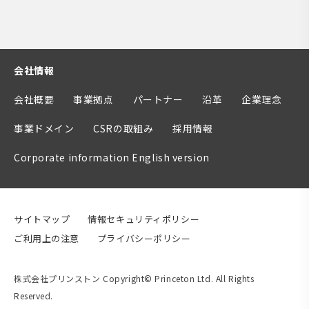
会社情報
会社概要
事業拠点
パートナー
沿革
企業理念
事業ドメイン
CSRの取組み
採用情報
Corporate information English version
サイトマップ
情報セキュリティポリシー
ご利用上の注意
プライバシーポリシー
株式会社プリンストン Copyright© Princeton Ltd. All Rights
Reserved.