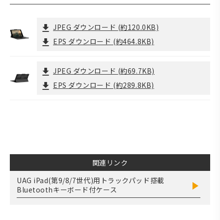
JPEG ダウンロード
(約120.0KB)
EPS ダウンロード
(約464.8KB)
JPEG ダウンロード
(約69.7KB)
EPS ダウンロード
(約289.8KB)
関連リンク
UAG iPad(第9/8/7世代)用トラックパッド搭載
Bluetoothキーボード付ケース