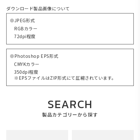
ダウンロード製品画像について
JPEG形式
RGBカラー
72dpi程度
Photoshop EPS形式
CMYKカラー
350dpi程度
※EPSファイルはZIP形式にて圧縮されています。
SEARCH
製品カテゴリーから探す