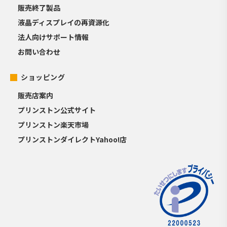
販売終了製品
液晶ディスプレイの再資源化
法人向けサポート情報
お問い合わせ
ショッピング
販売店案内
プリンストン公式サイト
プリンストン楽天市場
プリンストンダイレクトYahoo!店