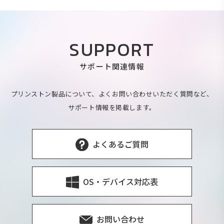
SUPPORT
サポート関連情報
プリンストン製品について、よくお問い合わせいただく質問など、
サポート情報を掲載します。
よくあるご質問
OS・デバイス対応表
お問い合わせ