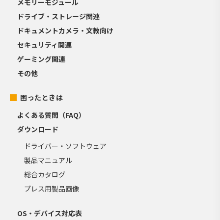
メモリーモジュール
ドライブ・ストレージ関連
ドキュメントカメラ・文教向け
セキュリティ関連
ゲーミング関連
その他
困ったときは
よくある質問（FAQ）
ダウンロード
ドライバー・ソフトウェア
製品マニュアル
総合カタログ
プレス用製品画像
OS・デバイス対応表