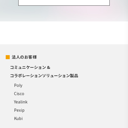
法人のお客様
コミュニケーション &
コラボレーションソリューション製品
Poly
Cisco
Yealink
Pexip
Kubi