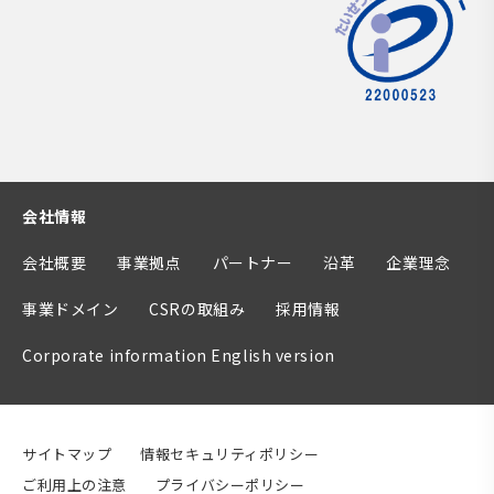
会社情報
会社概要
事業拠点
パートナー
沿革
企業理念
事業ドメイン
CSRの取組み
採用情報
Corporate information English version
サイトマップ
情報セキュリティポリシー
ご利用上の注意
プライバシーポリシー