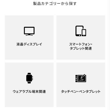
製品カテゴリーから探す