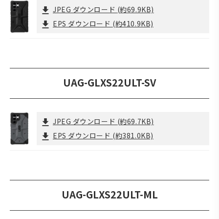
JPEG ダウンロード
(約69.9KB)
EPS ダウンロード
(約410.9KB)
UAG-GLXS22ULT-SV
JPEG ダウンロード
(約69.7KB)
EPS ダウンロード
(約381.0KB)
UAG-GLXS22ULT-ML