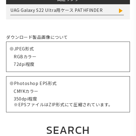
UAG Galaxy S22 Ultra用ケース PATHFINDER
ダウンロード製品画像について
JPEG形式
RGBカラー
72dpi程度
Photoshop EPS形式
CMYKカラー
350dpi程度
※EPSファイルはZIP形式にて圧縮されています。
SEARCH