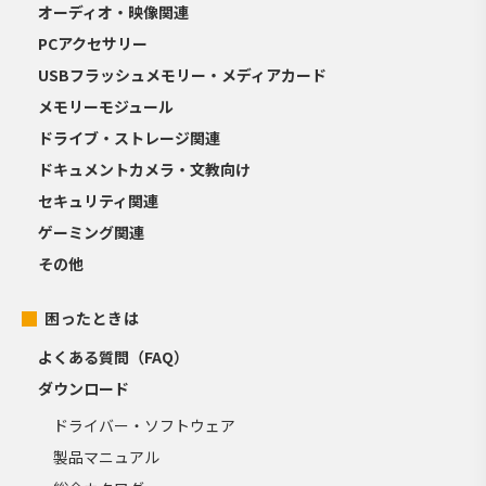
オーディオ・映像関連
PCアクセサリー
USBフラッシュメモリー・メディアカード
メモリーモジュール
ドライブ・ストレージ関連
ドキュメントカメラ・文教向け
セキュリティ関連
ゲーミング関連
その他
困ったときは
よくある質問（FAQ）
ダウンロード
ドライバー・ソフトウェア
製品マニュアル