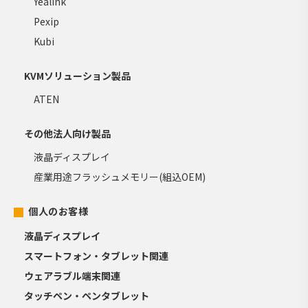
Yealink
Pexip
Kubi
KVMソリューション製品
ATEN
その他法人向け製品
液晶ディスプレイ
産業用途フラッシュメモリー(組込OEM)
個人のお客様
液晶ディスプレイ
スマートフォン・タブレット関連
ウェアラブル端末関連
タッチペン・ペンタブレット