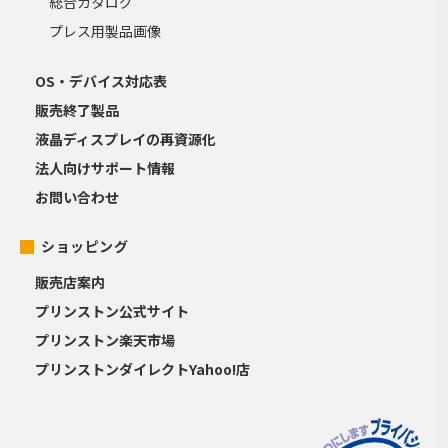
総合カタログ
プレス用製品画像
OS・デバイス対応表
販売終了製品
液晶ディスプレイの再資源化
法人向けサポート情報
お問い合わせ
ショッピング
販売店案内
プリンストン公式サイト
プリンストン楽天市場
プリンストンダイレクトYahoo!店