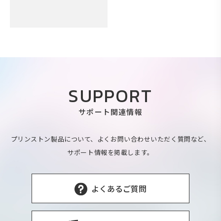
SUPPORT
サポート関連情報
プリンストン製品について、よくお問い合わせいただく質問など、
サポート情報を掲載します。
よくあるご質問