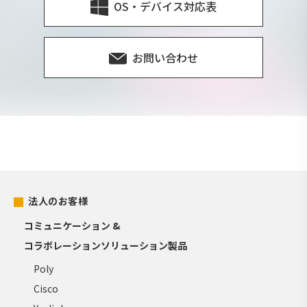
OS・デバイス対応表
お問い合わせ
法人のお客様
コミュニケーション &
コラボレーションソリューション製品
Poly
Cisco