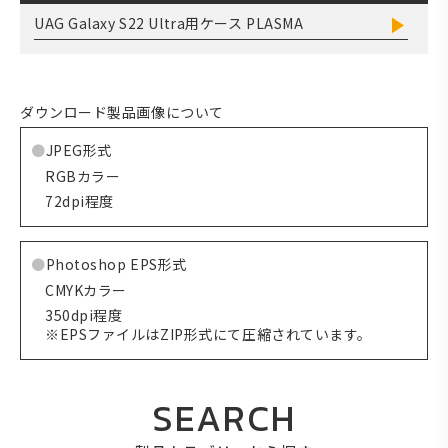
UAG Galaxy S22 Ultra用ケース PLASMA
ダウンロード製品画像について
JPEG形式
RGBカラー
72dpi程度
Photoshop EPS形式
CMYKカラー
350dpi程度
※EPSファイルはZIP形式にて圧縮されています。
SEARCH