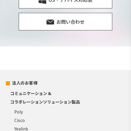
お問い合わせ
法人のお客様
コミュニケーション &
コラボレーションソリューション製品
Poly
Cisco
Yealink