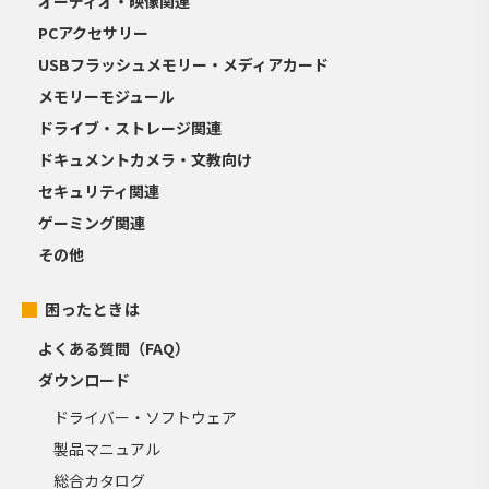
オーディオ・映像関連
PCアクセサリー
USBフラッシュメモリー・メディアカード
メモリーモジュール
ドライブ・ストレージ関連
ドキュメントカメラ・文教向け
セキュリティ関連
ゲーミング関連
その他
困ったときは
よくある質問（FAQ）
ダウンロード
ドライバー・ソフトウェア
製品マニュアル
総合カタログ