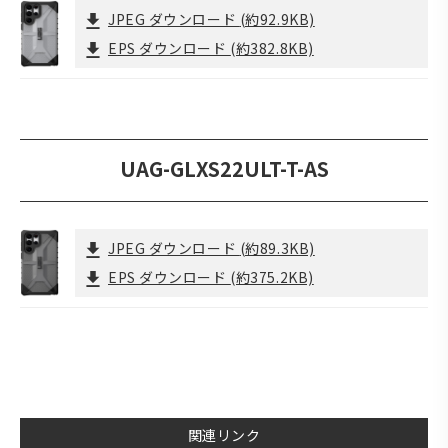
JPEG ダウンロード
(約92.9KB)
EPS ダウンロード
(約382.8KB)
UAG-GLXS22ULT-T-AS
JPEG ダウンロード
(約89.3KB)
EPS ダウンロード
(約375.2KB)
関連リンク