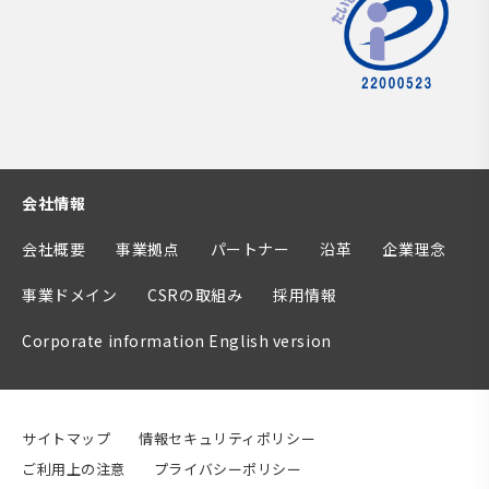
会社情報
会社概要
事業拠点
パートナー
沿革
企業理念
事業ドメイン
CSRの取組み
採用情報
Corporate information English version
サイトマップ
情報セキュリティポリシー
ご利用上の注意
プライバシーポリシー