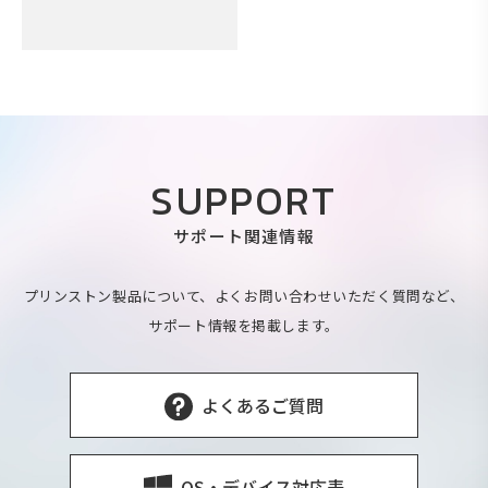
SUPPORT
サポート関連情報
プリンストン製品について、よくお問い合わせいただく質問など、
サポート情報を掲載します。
よくあるご質問
OS・デバイス対応表