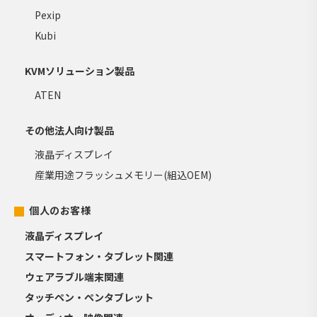
Pexip
Kubi
KVMソリューション製品
ATEN
その他法人向け製品
液晶ディスプレイ
産業用途フラッシュメモリー(組込OEM)
個人のお客様
液晶ディスプレイ
スマートフォン・タブレット関連
ウェアラブル端末関連
タッチペン・ペンタブレット