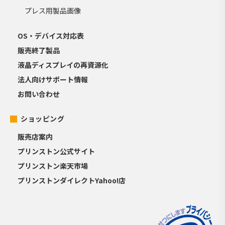
プレス用製品画像
OS・デバイス対応表
販売終了製品
液晶ディスプレイの再資源化
法人向けサポート情報
お問い合わせ
ショッピング
販売店案内
プリンストン公式サイト
プリンストン楽天市場
プリンストンダイレクトYahoo!店