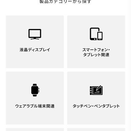
製品カテゴリーから探す