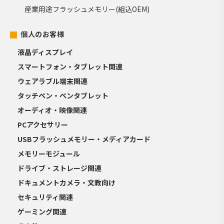
産業用途フラッシュメモリー(組込OEM)
個人のお客様
液晶ディスプレイ
スマートフォン・タブレット関連
ウェアラブル端末関連
タッチペン・ペンタブレット
オーディオ・映像関連
PCアクセサリー
USBフラッシュメモリー・メディアカード
メモリーモジュール
ドライブ・ストレージ関連
ドキュメントカメラ・文教向け
セキュリティ関連
ゲーミング関連