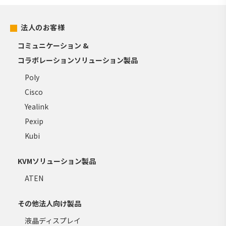
法人のお客様
コミュニケーション &
コラボレーションソリューション製品
Poly
Cisco
Yealink
Pexip
Kubi
KVMソリューション製品
ATEN
その他法人向け製品
液晶ディスプレイ