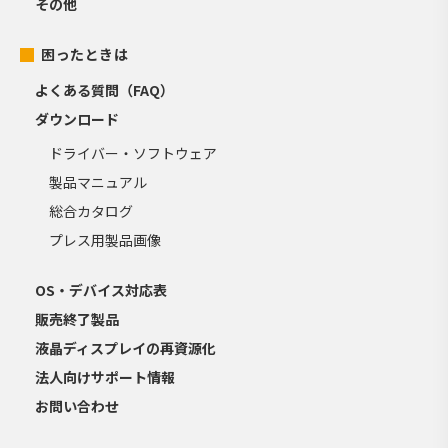
その他
困ったときは
よくある質問（FAQ）
ダウンロード
ドライバー・ソフトウェア
製品マニュアル
総合カタログ
プレス用製品画像
OS・デバイス対応表
販売終了製品
液晶ディスプレイの再資源化
法人向けサポート情報
お問い合わせ