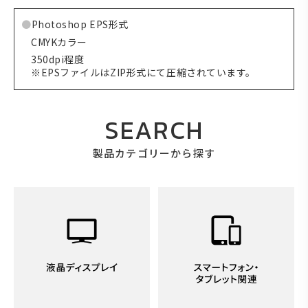
Photoshop EPS形式
CMYKカラー
350dpi程度
※EPSファイルはZIP形式にて圧縮されています。
SEARCH
製品カテゴリーから探す