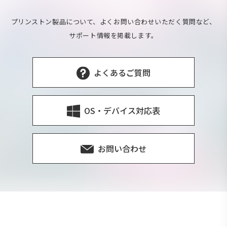
プリンストン製品について、よくお問い合わせいただく質問など、
サポート情報を掲載します。
よくあるご質問
OS・デバイス対応表
お問い合わせ