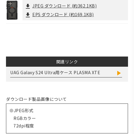
JPEG ダウンロード
(約362.1KB)
EPS ダウンロード
(約169.1KB)
関連リンク
UAG Galaxy S24 Ultra用ケース PLASMA XTE
ダウンロード製品画像について
JPEG形式
RGBカラー
72dpi程度