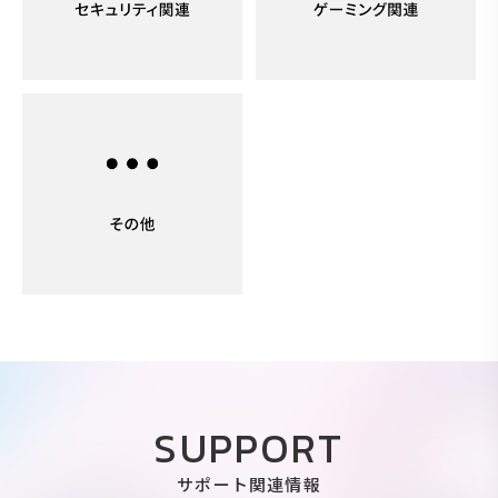
SUPPORT
サポート関連情報