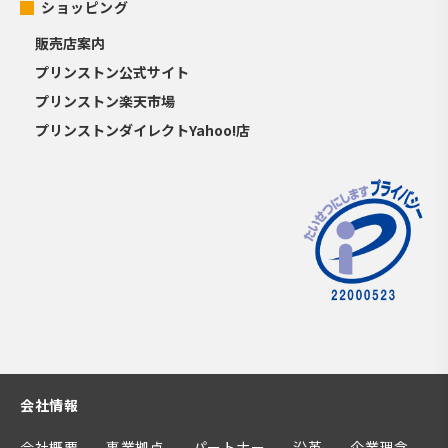
ショッピング
販売店案内
プリンストン公式サイト
プリンストン楽天市場
プリンストンダイレクトYahoo!店
会社情報
会社概要
事業拠点
パートナー
沿革
企業理念