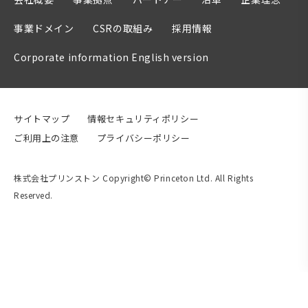
事業ドメイン
CSRの取組み
採用情報
Corporate information English version
サイトマップ
情報セキュリティポリシー
ご利用上の注意
プライバシーポリシー
株式会社プリンストン Copyright© Princeton Ltd. All Rights
Reserved.