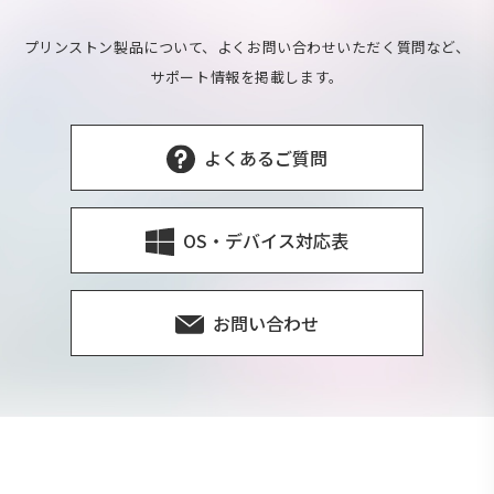
プリンストン製品について、よくお問い合わせいただく質問など、
サポート情報を掲載します。
よくあるご質問
OS・デバイス対応表
お問い合わせ