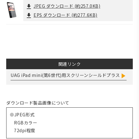
JPEG ダウンロード
(約257.0KB)
EPS ダウンロード
(約277.6KB)
関連リンク
UAG iPad mini(第6世代)用スクリーンシールドプラス
ダウンロード製品画像について
JPEG形式
RGBカラー
72dpi程度