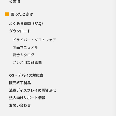
その他
困ったときは
よくある質問（FAQ）
ダウンロード
ドライバー・ソフトウェア
製品マニュアル
総合カタログ
プレス用製品画像
OS・デバイス対応表
販売終了製品
液晶ディスプレイの再資源化
法人向けサポート情報
お問い合わせ