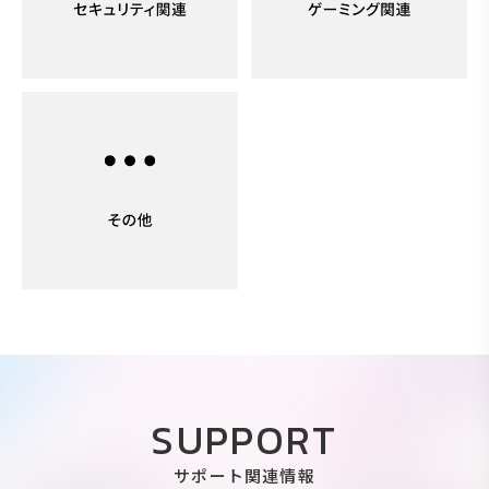
SUPPORT
サポート関連情報