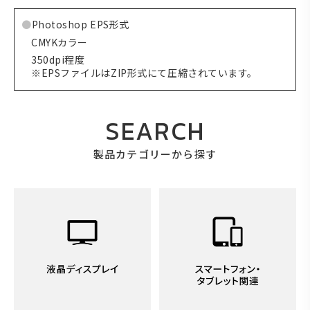
Photoshop EPS形式
CMYKカラー
350dpi程度
※EPSファイルはZIP形式にて圧縮されています。
SEARCH
製品カテゴリーから探す