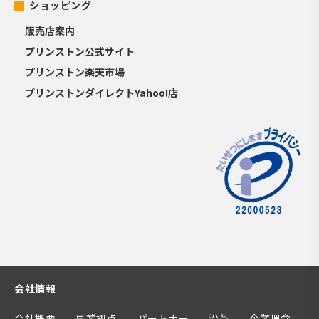
ショッピング
販売店案内
プリンストン公式サイト
プリンストン楽天市場
プリンストンダイレクトYahoo!店
会社情報
会社概要
事業拠点
パートナー
沿革
企業理念