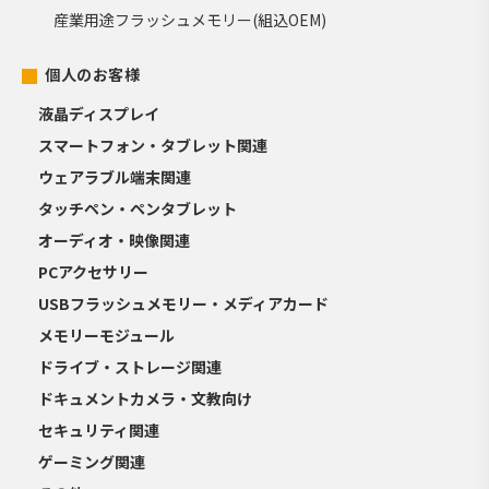
産業用途フラッシュメモリー(組込OEM)
個人のお客様
液晶ディスプレイ
スマートフォン・タブレット関連
ウェアラブル端末関連
タッチペン・ペンタブレット
オーディオ・映像関連
PCアクセサリー
USBフラッシュメモリー・メディアカード
メモリーモジュール
ドライブ・ストレージ関連
ドキュメントカメラ・文教向け
セキュリティ関連
ゲーミング関連