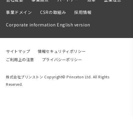
事業ドメイン
CSRの取組み
採用情報
Corporate information English version
サイトマップ
情報セキュリティポリシー
ご利用上の注意
プライバシーポリシー
株式会社プリンストン Copyright© Princeton Ltd. All Rights
Reserved.