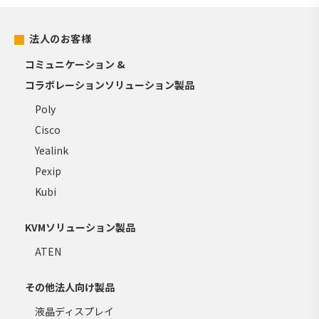
法人のお客様
コミュニケーション &
コラボレーションソリューション製品
Poly
Cisco
Yealink
Pexip
Kubi
KVMソリューション製品
ATEN
その他法人向け製品
液晶ディスプレイ