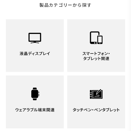
製品カテゴリーから探す