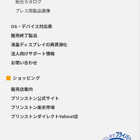
総合カタログ
プレス用製品画像
OS・デバイス対応表
販売終了製品
液晶ディスプレイの再資源化
法人向けサポート情報
お問い合わせ
ショッピング
販売店案内
プリンストン公式サイト
プリンストン楽天市場
プリンストンダイレクトYahoo!店