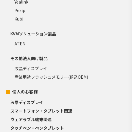
Yealink
Pexip
Kubi
KVMソリューション製品
ATEN
その他法人向け製品
液晶ディスプレイ
産業用途フラッシュメモリー(組込OEM)
個人のお客様
液晶ディスプレイ
スマートフォン・タブレット関連
ウェアラブル端末関連
タッチペン・ペンタブレット