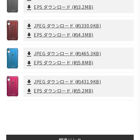
EPS ダウンロード
(約3.2MB)
JPEG ダウンロード
(約330.0KB)
EPS ダウンロード
(約4.3MB)
JPEG ダウンロード
(約465.3KB)
EPS ダウンロード
(約5.8MB)
JPEG ダウンロード
(約431.9KB)
EPS ダウンロード
(約5.2MB)