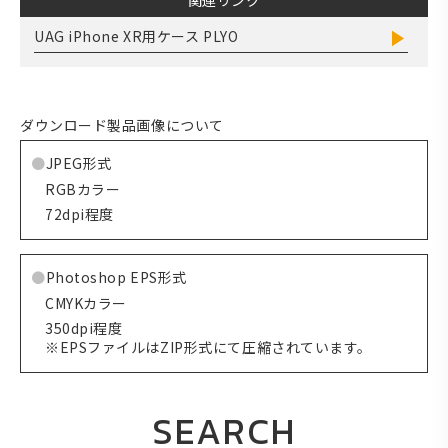
関連リンク
UAG iPhone XR用ケース PLYO
ダウンロード製品画像について
JPEG形式
RGBカラー
72dpi程度
Photoshop EPS形式
CMYKカラー
350dpi程度
※EPSファイルはZIP形式にて圧縮されています。
SEARCH