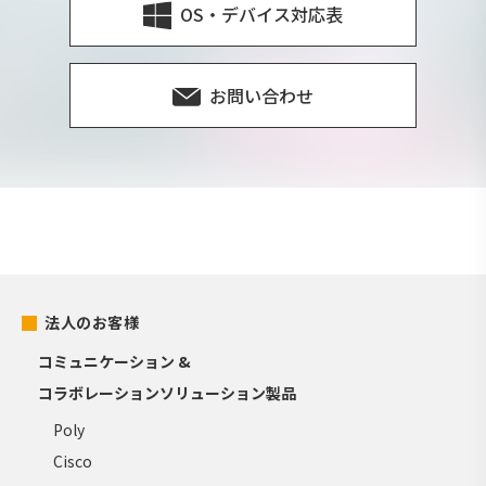
OS・デバイス対応表
お問い合わせ
法人のお客様
コミュニケーション &
コラボレーションソリューション製品
Poly
Cisco