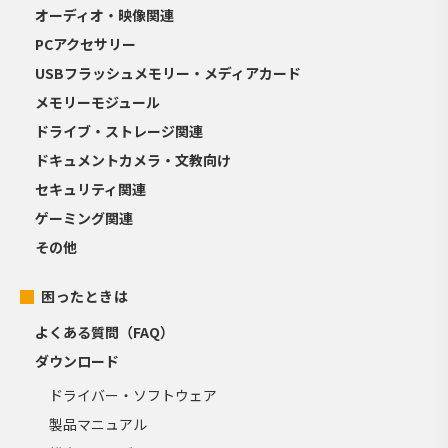
オーディオ・映像関連
PCアクセサリー
USBフラッシュメモリー・メディアカード
メモリーモジュール
ドライブ・ストレージ関連
ドキュメントカメラ・文教向け
セキュリティ関連
ゲーミング関連
その他
困ったときは
よくある質問（FAQ）
ダウンロード
ドライバー・ソフトウェア
製品マニュアル