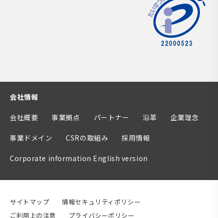
会社情報
会社概要
事業拠点
パートナー
沿革
企業理念
事業ドメイン
CSRの取組み
採用情報
Corporate information English version
サイトマップ
情報セキュリティポリシー
ご利用上の注意
プライバシーポリシー