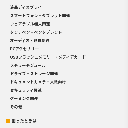
液晶ディスプレイ
スマートフォン・タブレット関連
ウェアラブル端末関連
タッチペン・ペンタブレット
オーディオ・映像関連
PCアクセサリー
USBフラッシュメモリー・メディアカード
メモリーモジュール
ドライブ・ストレージ関連
ドキュメントカメラ・文教向け
セキュリティ関連
ゲーミング関連
その他
困ったときは