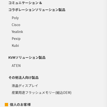
コミュニケーション &
コラボレーションソリューション製品
Poly
Cisco
Yealink
Pexip
Kubi
KVMソリューション製品
ATEN
その他法人向け製品
液晶ディスプレイ
産業用途フラッシュメモリー(組込OEM)
個人のお客様