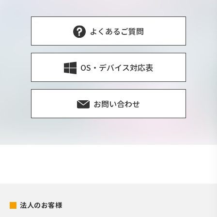
よくあるご質問
OS・デバイス対応表
お問い合わせ
法人のお客様