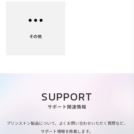
SUPPORT
サポート関連情報
プリンストン製品について、よくお問い合わせいただく質問など、
サポート情報を掲載します。