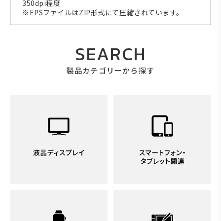
350dpi程度
※EPSファイルはZIP形式にて圧縮されています。
SEARCH
製品カテゴリーから探す