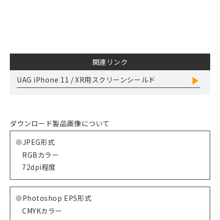
関連リンク
UAG iPhone 11 / XR用スクリーンシールド
ダウンロード製品画像について
JPEG形式
RGBカラー
72dpi程度
Photoshop EPS形式
CMYKカラー