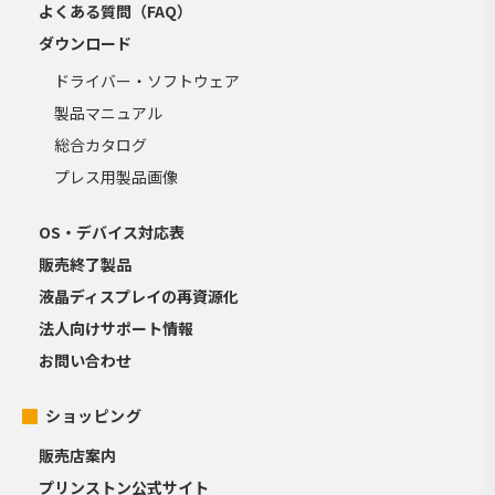
よくある質問（FAQ）
ダウンロード
ドライバー・ソフトウェア
製品マニュアル
総合カタログ
プレス用製品画像
OS・デバイス対応表
販売終了製品
液晶ディスプレイの再資源化
法人向けサポート情報
お問い合わせ
ショッピング
販売店案内
プリンストン公式サイト