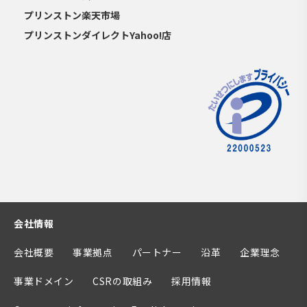
プリンストン楽天市場
プリンストンダイレクトYahoo!店
会社情報
会社概要
事業拠点
パートナー
沿革
企業理念
事業ドメイン
CSRの取組み
採用情報