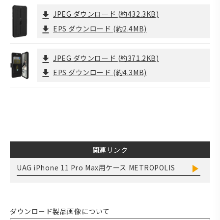
JPEG ダウンロード
(約432.3KB)
EPS ダウンロード
(約2.4MB)
JPEG ダウンロード
(約371.2KB)
EPS ダウンロード
(約4.3MB)
関連リンク
UAG iPhone 11 Pro Max用ケース METROPOLIS
ダウンロード製品画像について