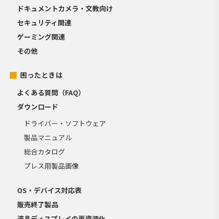
ドキュメントカメラ・文教向け
セキュリティ関連
ゲーミング関連
その他
困ったときは
よくある質問（FAQ）
ダウンロード
ドライバー・ソフトウェア
製品マニュアル
総合カタログ
プレス用製品画像
OS・デバイス対応表
販売終了製品
液晶ディスプレイの再資源化