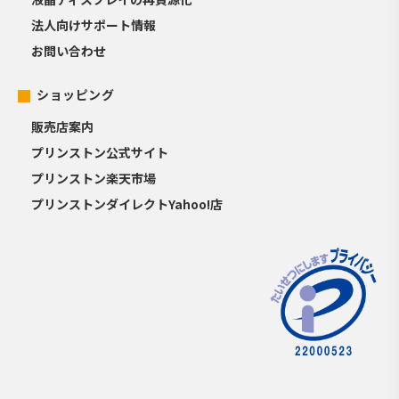
法人向けサポート情報
お問い合わせ
ショッピング
販売店案内
プリンストン公式サイト
プリンストン楽天市場
プリンストンダイレクトYahoo!店