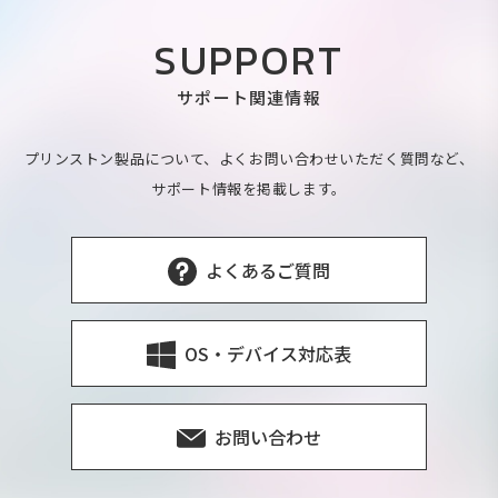
SUPPORT
サポート関連情報
プリンストン製品について、よくお問い合わせいただく質問など、
サポート情報を掲載します。
よくあるご質問
OS・デバイス対応表
お問い合わせ