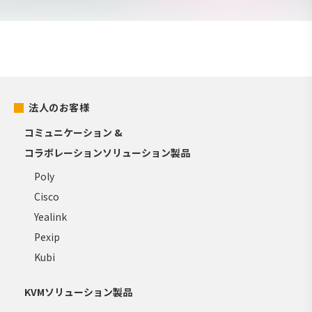
法人のお客様
コミュニケーション &
コラボレーションソリューション製品
Poly
Cisco
Yealink
Pexip
Kubi
KVMソリューション製品