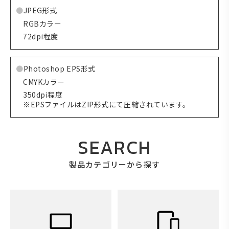
JPEG形式
RGBカラー
72dpi程度
Photoshop EPS形式
CMYKカラー
350dpi程度
※EPSファイルはZIP形式にて圧縮されています。
SEARCH
製品カテゴリーから探す