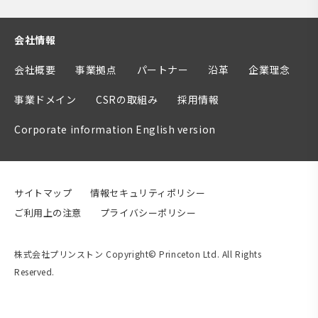
会社情報
会社概要
事業拠点
パートナー
沿革
企業理念
事業ドメイン
CSRの取組み
採用情報
Corporate information English version
サイトマップ
情報セキュリティポリシー
ご利用上の注意
プライバシーポリシー
株式会社プリンストン Copyright© Princeton Ltd. All Rights
Reserved.