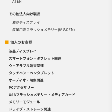
ATEN
その他法人向け製品
液晶ディスプレイ
産業用途フラッシュメモリー(組込OEM)
個人のお客様
液晶ディスプレイ
スマートフォン・タブレット関連
ウェアラブル端末関連
タッチペン・ペンタブレット
オーディオ・映像関連
PCアクセサリー
USBフラッシュメモリー・メディアカード
メモリーモジュール
ドライブ・ストレージ関連