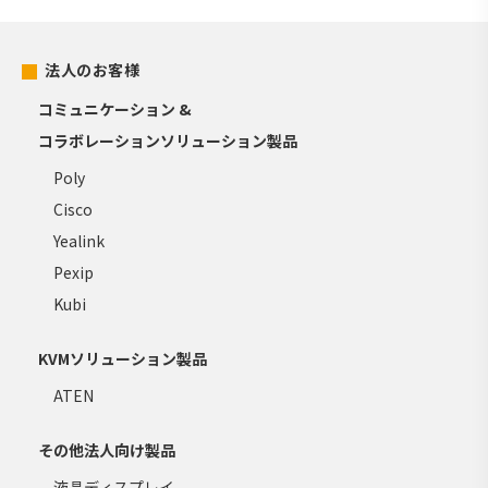
法人のお客様
コミュニケーション &
コラボレーションソリューション製品
Poly
Cisco
Yealink
Pexip
Kubi
KVMソリューション製品
ATEN
その他法人向け製品
液晶ディスプレイ