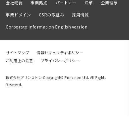
会社概要
事業拠点
パートナー
沿革
企業理念
事業ドメイン
CSRの取組み
採用情報
Corporate information English version
サイトマップ
情報セキュリティポリシー
ご利用上の注意
プライバシーポリシー
株式会社プリンストン Copyright© Princeton Ltd. All Rights
Reserved.