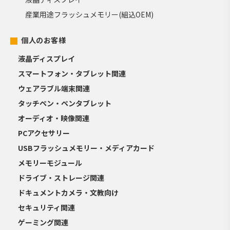
産業用途フラッシュメモリー(組込OEM)
個人のお客様
液晶ディスプレイ
スマートフォン・タブレット関連
ウェアラブル端末関連
タッチペン・ペンタブレット
オーディオ・映像関連
PCアクセサリー
USBフラッシュメモリー・メディアカード
メモリーモジュール
ドライブ・ストレージ関連
ドキュメントカメラ・文教向け
セキュリティ関連
ゲーミング関連