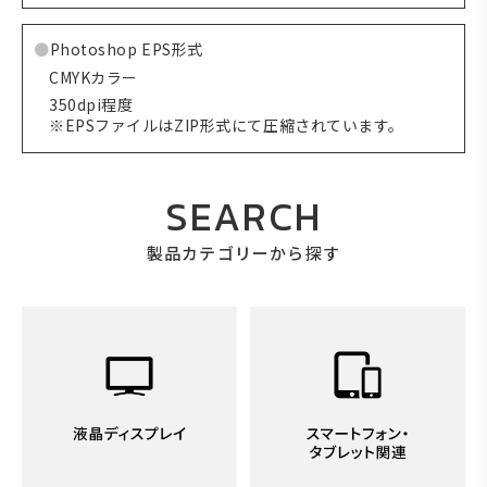
Photoshop EPS形式
CMYKカラー
350dpi程度
※EPSファイルはZIP形式にて圧縮されています。
SEARCH
製品カテゴリーから探す