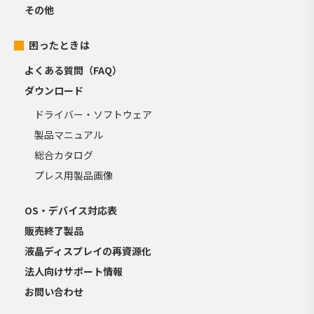
その他
困ったときは
よくある質問（FAQ）
ダウンロード
ドライバー・ソフトウェア
製品マニュアル
総合カタログ
プレス用製品画像
OS・デバイス対応表
販売終了製品
液晶ディスプレイの再資源化
法人向けサポート情報
お問い合わせ