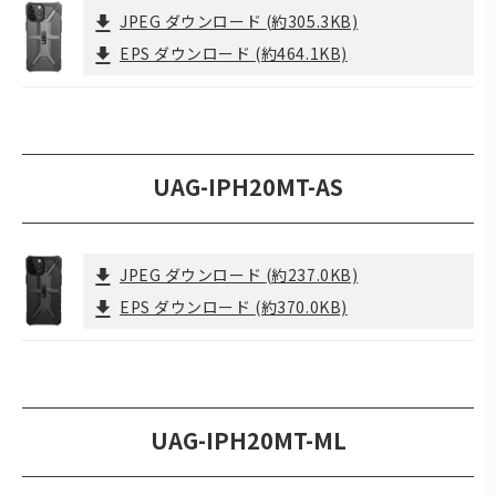
JPEG ダウンロード
(約305.3KB)
EPS ダウンロード
(約464.1KB)
UAG-IPH20MT-AS
JPEG ダウンロード
(約237.0KB)
EPS ダウンロード
(約370.0KB)
UAG-IPH20MT-ML