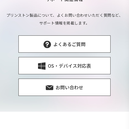
プリンストン製品について、よくお問い合わせいただく質問など、
サポート情報を掲載します。
よくあるご質問
OS・デバイス対応表
お問い合わせ