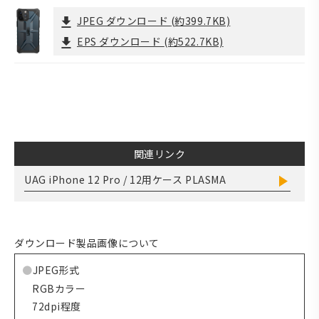
JPEG ダウンロード
(約399.7KB)
EPS ダウンロード
(約522.7KB)
関連リンク
UAG iPhone 12 Pro / 12用ケース PLASMA
ダウンロード製品画像について
JPEG形式
RGBカラー
72dpi程度