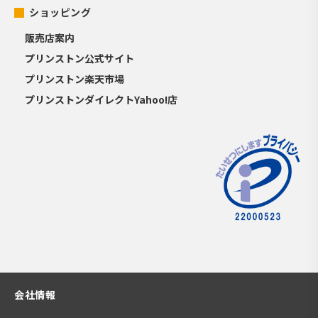
ショッピング
販売店案内
プリンストン公式サイト
プリンストン楽天市場
プリンストンダイレクトYahoo!店
会社情報