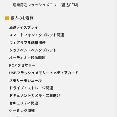
産業用途フラッシュメモリー(組込OEM)
個人のお客様
液晶ディスプレイ
スマートフォン・タブレット関連
ウェアラブル端末関連
タッチペン・ペンタブレット
オーディオ・映像関連
PCアクセサリー
USBフラッシュメモリー・メディアカード
メモリーモジュール
ドライブ・ストレージ関連
ドキュメントカメラ・文教向け
セキュリティ関連
ゲーミング関連