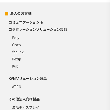
法人のお客様
コミュニケーション &
コラボレーションソリューション製品
Poly
Cisco
Yealink
Pexip
Kubi
KVMソリューション製品
ATEN
その他法人向け製品
液晶ディスプレイ