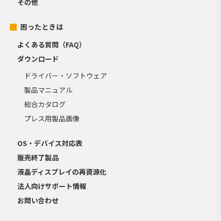
その他
困ったときは
よくある質問（FAQ）
ダウンロード
ドライバー・ソフトウェア
製品マニュアル
総合カタログ
プレス用製品画像
OS・デバイス対応表
販売終了製品
液晶ディスプレイの再資源化
法人向けサポート情報
お問い合わせ