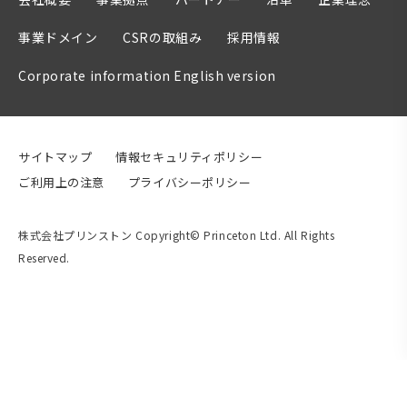
事業ドメイン
CSRの取組み
採用情報
Corporate information English version
サイトマップ
情報セキュリティポリシー
ご利用上の注意
プライバシーポリシー
株式会社プリンストン Copyright© Princeton Ltd. All Rights
Reserved.