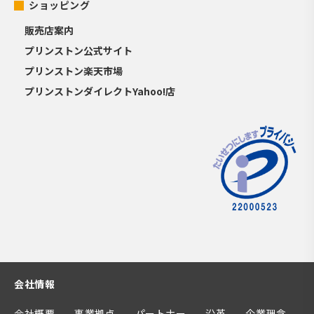
ショッピング
販売店案内
プリンストン公式サイト
プリンストン楽天市場
プリンストンダイレクトYahoo!店
会社情報
会社概要
事業拠点
パートナー
沿革
企業理念