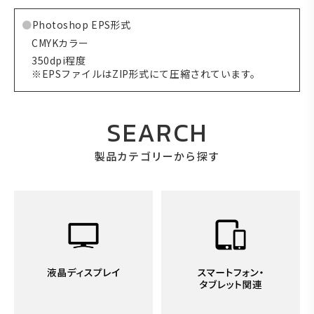
Photoshop EPS形式
CMYKカラー
350dpi程度
※EPSファイルはZIP形式にて圧縮されています。
SEARCH
製品カテゴリーから探す