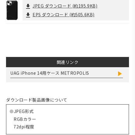
JPEG ダウンロード
(約195.9KB)
EPS ダウンロード
(約505.6KB)
関連リンク
UAG iPhone 14用ケース METROPOLIS
ダウンロード製品画像について
JPEG形式
RGBカラー
72dpi程度