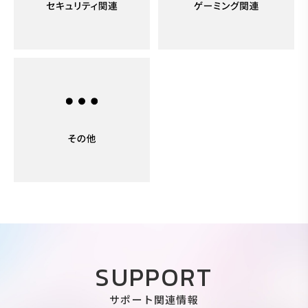
SUPPORT
サポート関連情報