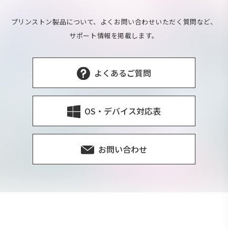
プリンストン製品について、よくお問い合わせいただく質問など、
サポート情報を掲載します。
よくあるご質問
OS・デバイス対応表
お問い合わせ