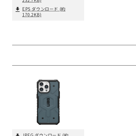
232.7KB)
EPS ダウンロード
(約
170.2KB)
JPEG ダウンロード
(約