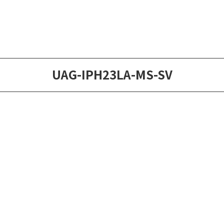
UAG-IPH23LA-MS-SV