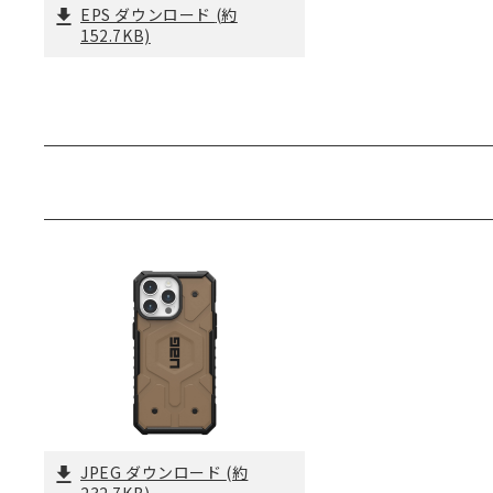
EPS ダウンロード
(約
152.7KB)
JPEG ダウンロード
(約