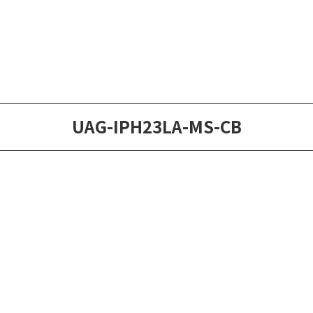
UAG-IPH23LA-MS-CB