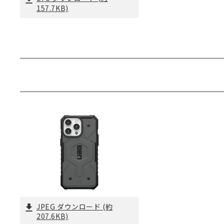
157.7KB)
JPEG ダウンロード
(約
207.6KB)