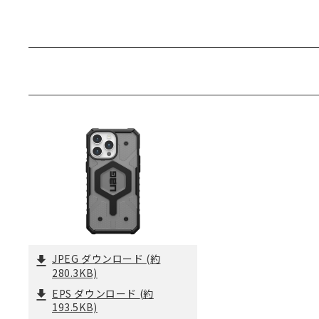
JPEG ダウンロード
(約
280.3KB)
EPS ダウンロード
(約
193.5KB)