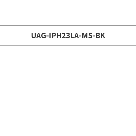
UAG-IPH23LA-MS-BK