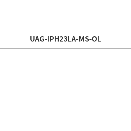
UAG-IPH23LA-MS-OL