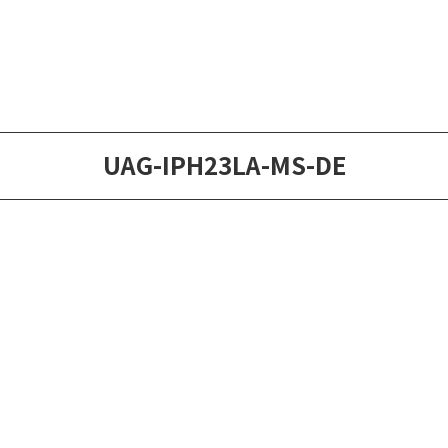
UAG-IPH23LA-MS-DE