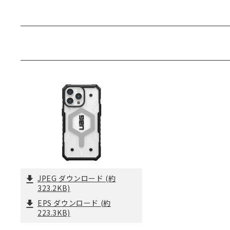
JPEG ダウンロード
(約
323.2KB)
EPS ダウンロード
(約
223.3KB)