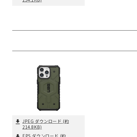
JPEG ダウンロード
(約
214.8KB)
EPS ダウンロード
(約