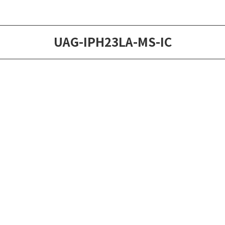
UAG-IPH23LA-MS-IC