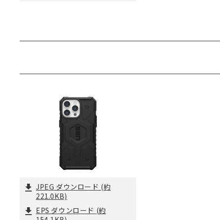
JPEG ダウンロード
(約
221.0KB)
EPS ダウンロード
(約
154.1KB)