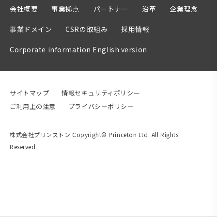
会社概要
事業拠点
パートナー
沿革
企業理念
事業ドメイン
CSRの取組み
採用情報
Corporate information English version
サイトマップ
情報セキュリティポリシー
ご利用上の注意
プライバシーポリシー
株式会社プリンストン Copyright© Princeton Ltd. All Rights
Reserved.