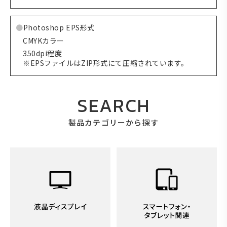
Photoshop EPS形式
CMYKカラー
350dpi程度
※EPSファイルはZIP形式にて圧縮されています。
SEARCH
製品カテゴリーから探す