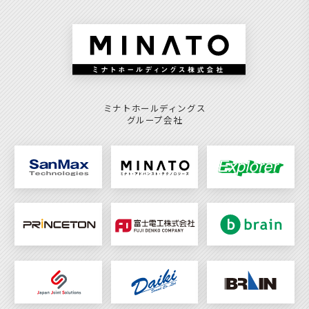
ミナトホールディングス
グループ会社