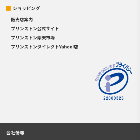
ショッピング
販売店案内
プリンストン公式サイト
プリンストン楽天市場
プリンストンダイレクトYahoo!店
会社情報