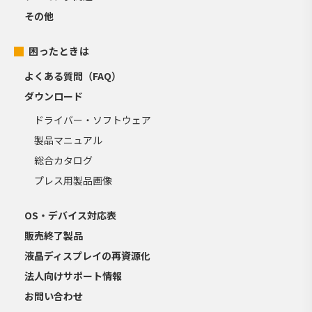
その他
困ったときは
よくある質問（FAQ）
ダウンロード
ドライバー・ソフトウェア
製品マニュアル
総合カタログ
プレス用製品画像
OS・デバイス対応表
販売終了製品
液晶ディスプレイの再資源化
法人向けサポート情報
お問い合わせ