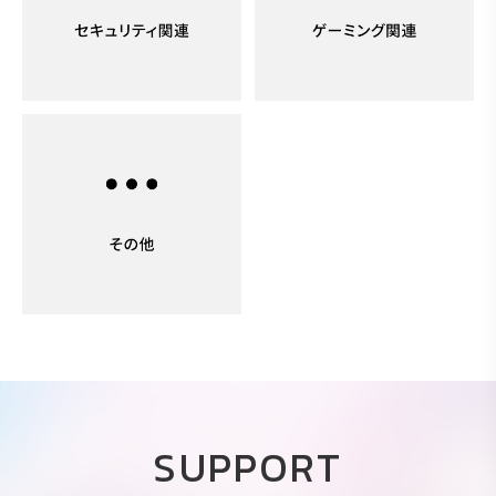
SUPPORT