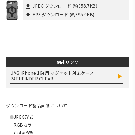
JPEG ダウンロード
(約358.7KB)
EPS ダウンロード
(約395.0KB)
関連リンク
UAG iPhone 16e用 マグネット対応ケース
PATHFINDER CLEAR
ダウンロード製品画像について
JPEG形式
RGBカラー
72dpi程度