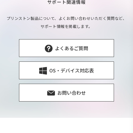
サポート関連情報
プリンストン製品について、よくお問い合わせいただく質問など、
サポート情報を掲載します。
よくあるご質問
OS・デバイス対応表
お問い合わせ