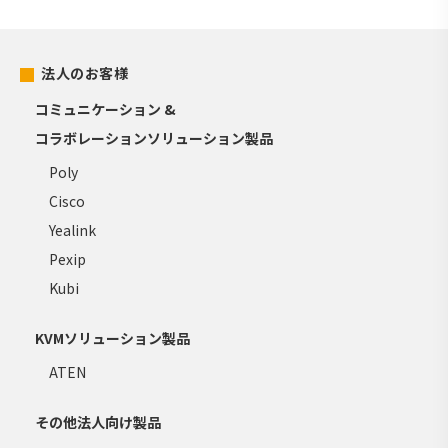
法人のお客様
コミュニケーション &
コラボレーションソリューション製品
Poly
Cisco
Yealink
Pexip
Kubi
KVMソリューション製品
ATEN
その他法人向け製品