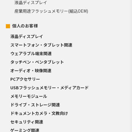
液晶ディスプレイ
産業用途フラッシュメモリー(組込OEM)
個人のお客様
液晶ディスプレイ
スマートフォン・タブレット関連
ウェアラブル端末関連
タッチペン・ペンタブレット
オーディオ・映像関連
PCアクセサリー
USBフラッシュメモリー・メディアカード
メモリーモジュール
ドライブ・ストレージ関連
ドキュメントカメラ・文教向け
セキュリティ関連
ゲーミング関連