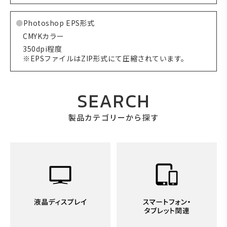
Photoshop EPS形式
CMYKカラー
350dpi程度
※EPSファイルはZIP形式にて圧縮されています。
SEARCH
製品カテゴリーから探す