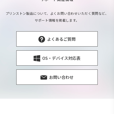
プリンストン製品について、よくお問い合わせいただく質問など、
サポート情報を掲載します。
よくあるご質問
OS・デバイス対応表
お問い合わせ