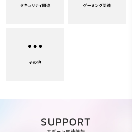
SUPPORT
サポート関連情報