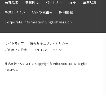
会社概要
事業拠点
パートナー
沿革
企業理念
事業ドメイン
CSRの取組み
採用情報
Corporate information English version
サイトマップ
情報セキュリティポリシー
ご利用上の注意
プライバシーポリシー
株式会社プリンストン Copyright© Princeton Ltd. All Rights
Reserved.