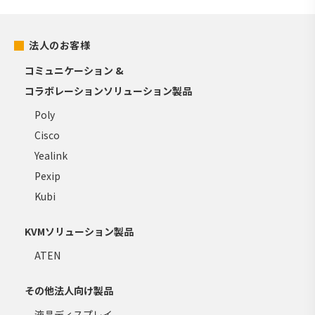
法人のお客様
コミュニケーション &
コラボレーションソリューション製品
Poly
Cisco
Yealink
Pexip
Kubi
KVMソリューション製品
ATEN
その他法人向け製品
液晶ディスプレイ