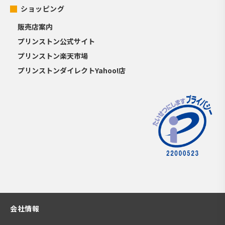
ショッピング
販売店案内
プリンストン公式サイト
プリンストン楽天市場
プリンストンダイレクトYahoo!店
会社情報