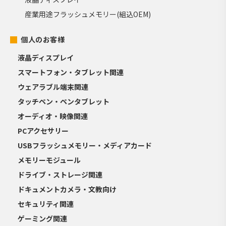
産業用途フラッシュメモリー(組込OEM)
個人のお客様
液晶ディスプレイ
スマートフォン・タブレット関連
ウェアラブル端末関連
タッチペン・ペンタブレット
オーディオ・映像関連
PCアクセサリー
USBフラッシュメモリー・メディアカード
メモリーモジュール
ドライブ・ストレージ関連
ドキュメントカメラ・文教向け
セキュリティ関連
ゲーミング関連