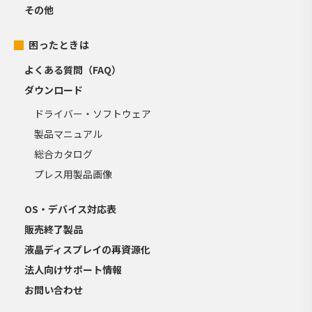
その他
困ったときは
よくある質問（FAQ）
ダウンロード
ドライバー・ソフトウェア
製品マニュアル
総合カタログ
プレス用製品画像
OS・デバイス対応表
販売終了製品
液晶ディスプレイの再資源化
法人向けサポート情報
お問い合わせ