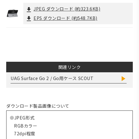
JPEG ダウンロード
(約323.6KB)
EPS ダウンロード
(約548.7KB)
関連リンク
UAG Surface Go 2 / Go用ケース SCOUT
ダウンロード製品画像について
JPEG形式
RGBカラー
72dpi程度