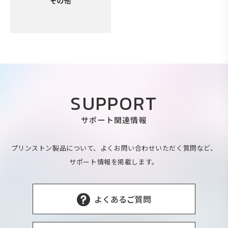
SUPPORT
サポート関連情報
プリンストン製品について、よくお問い合わせいただく質問など、
サポート情報を掲載します。
よくあるご質問