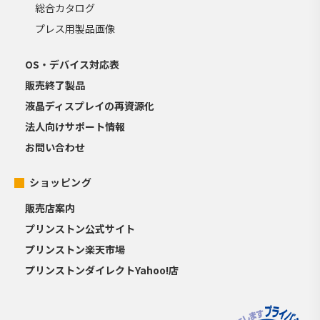
総合カタログ
プレス用製品画像
OS・デバイス対応表
販売終了製品
液晶ディスプレイの再資源化
法人向けサポート情報
お問い合わせ
ショッピング
販売店案内
プリンストン公式サイト
プリンストン楽天市場
プリンストンダイレクトYahoo!店