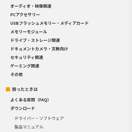
オーディオ・映像関連
PCアクセサリー
USBフラッシュメモリー・メディアカード
メモリーモジュール
ドライブ・ストレージ関連
ドキュメントカメラ・文教向け
セキュリティ関連
ゲーミング関連
その他
困ったときは
よくある質問（FAQ）
ダウンロード
ドライバー・ソフトウェア
製品マニュアル