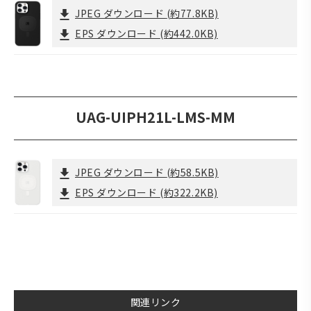
JPEG ダウンロード
(約77.8KB)
EPS ダウンロード
(約442.0KB)
UAG-UIPH21L-LMS-MM
JPEG ダウンロード
(約58.5KB)
EPS ダウンロード
(約322.2KB)
関連リンク