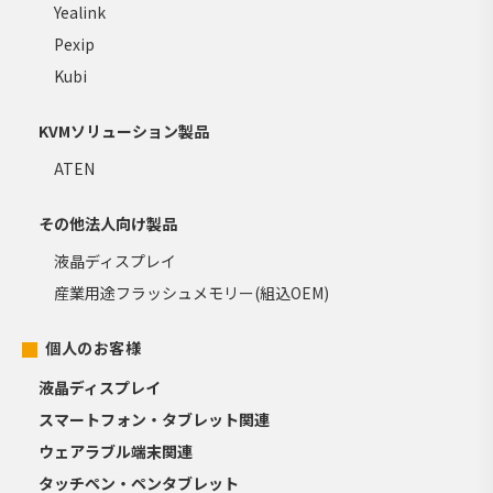
Yealink
Pexip
Kubi
KVMソリューション製品
ATEN
その他法人向け製品
液晶ディスプレイ
産業用途フラッシュメモリー(組込OEM)
個人のお客様
液晶ディスプレイ
スマートフォン・タブレット関連
ウェアラブル端末関連
タッチペン・ペンタブレット