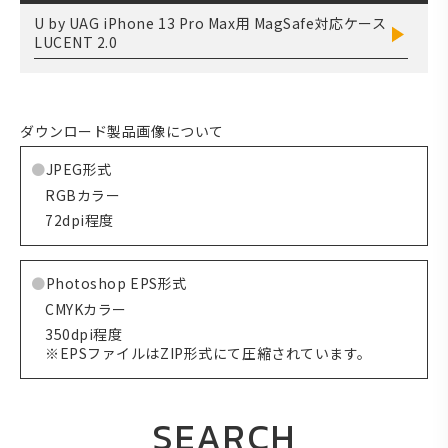
U by UAG iPhone 13 Pro Max用 MagSafe対応ケース
LUCENT 2.0
ダウンロード製品画像について
JPEG形式
RGBカラー
72dpi程度
Photoshop EPS形式
CMYKカラー
350dpi程度
※EPSファイルはZIP形式にて圧縮されています。
SEARCH