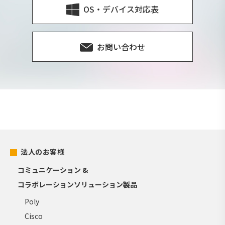
OS・デバイス対応表
お問い合わせ
法人のお客様
コミュニケーション &
コラボレーションソリューション製品
Poly
Cisco