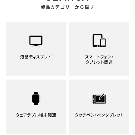
製品カテゴリーから探す