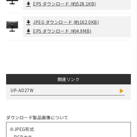
EPS ダウンロード
(約528.1KB)
JPEG ダウンロード
(約162.0KB)
EPS ダウンロード
(約4.9MB)
関連リンク
UP-AD27W
ダウンロード製品画像について
JPEG形式