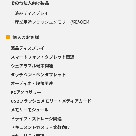
その他法人向け製品
液晶ディスプレイ
産業用途フラッシュメモリー(組込OEM)
個人のお客様
液晶ディスプレイ
スマートフォン・タブレット関連
ウェアラブル端末関連
タッチペン・ペンタブレット
オーディオ・映像関連
PCアクセサリー
USBフラッシュメモリー・メディアカード
メモリーモジュール
ドライブ・ストレージ関連
ドキュメントカメラ・文教向け
セキュリティ関連