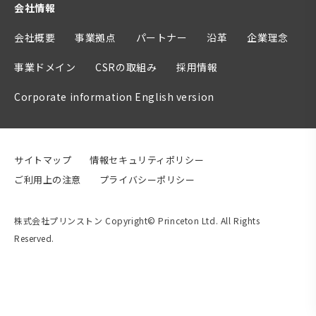
会社情報
会社概要
事業拠点
パートナー
沿革
企業理念
事業ドメイン
CSRの取組み
採用情報
Corporate information English version
サイトマップ
情報セキュリティポリシー
ご利用上の注意
プライバシーポリシー
株式会社プリンストン Copyright© Princeton Ltd. All Rights
Reserved.