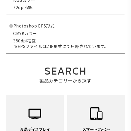
RGBカラー
72dpi程度
Photoshop EPS形式
CMYKカラー
350dpi程度
※EPSファイルはZIP形式にて圧縮されています。
SEARCH
製品カテゴリーから探す