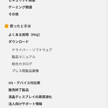
ゲーミング関連
その他
困ったときは
よくある質問（FAQ）
ダウンロード
ドライバー・ソフトウェア
製品マニュアル
総合カタログ
プレス用製品画像
OS・デバイス対応表
販売終了製品
液晶ディスプレイの再資源化
法人向けサポート情報