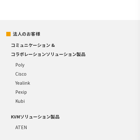
法人のお客様
コミュニケーション &
コラボレーションソリューション製品
Poly
Cisco
Yealink
Pexip
Kubi
KVMソリューション製品
ATEN