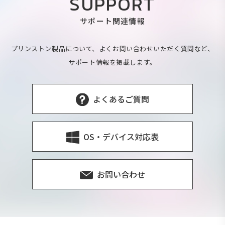
SUPPORT
サポート関連情報
プリンストン製品について、よくお問い合わせいただく質問など、
サポート情報を掲載します。
よくあるご質問
OS・デバイス対応表
お問い合わせ