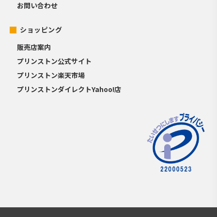
お問い合わせ
ショッピング
販売店案内
プリンストン公式サイト
プリンストン楽天市場
プリンストンダイレクトYahoo!店