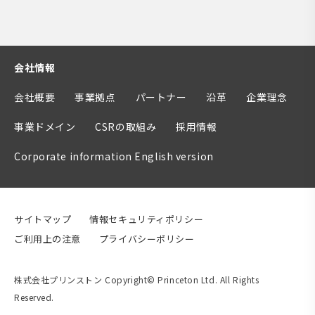
会社情報
会社概要
事業拠点
パートナー
沿革
企業理念
事業ドメイン
CSRの取組み
採用情報
Corporate information English version
サイトマップ
情報セキュリティポリシー
ご利用上の注意
プライバシーポリシー
株式会社プリンストン Copyright© Princeton Ltd. All Rights
Reserved.