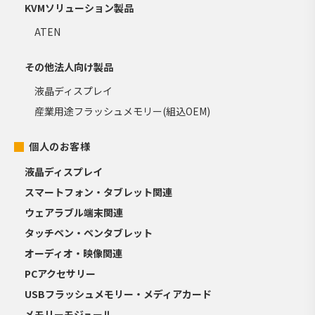
KVMソリューション製品
ATEN
その他法人向け製品
液晶ディスプレイ
産業用途フラッシュメモリー(組込OEM)
個人のお客様
液晶ディスプレイ
スマートフォン・タブレット関連
ウェアラブル端末関連
タッチペン・ペンタブレット
オーディオ・映像関連
PCアクセサリー
USBフラッシュメモリー・メディアカード
メモリーモジュール