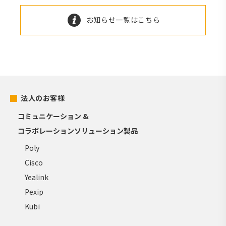
お知らせ一覧はこちら
法人のお客様
コミュニケーション &
コラボレーションソリューション製品
Poly
Cisco
Yealink
Pexip
Kubi