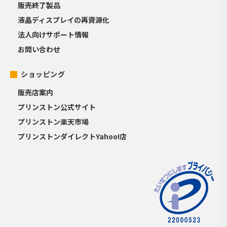
販売終了製品
液晶ディスプレイの再資源化
法人向けサポート情報
お問い合わせ
ショッピング
販売店案内
プリンストン公式サイト
プリンストン楽天市場
プリンストンダイレクトYahoo!店