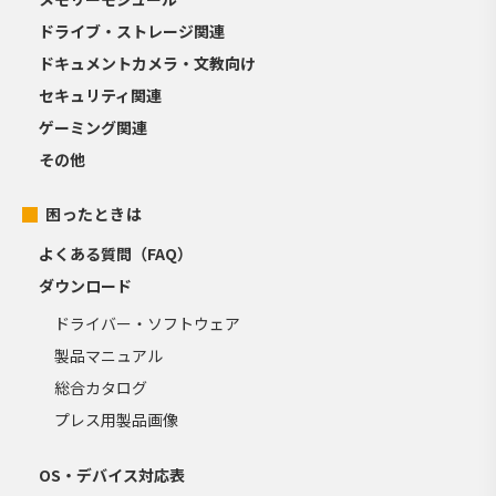
ドライブ・ストレージ関連
ドキュメントカメラ・文教向け
セキュリティ関連
ゲーミング関連
その他
困ったときは
よくある質問（FAQ）
ダウンロード
ドライバー・ソフトウェア
製品マニュアル
総合カタログ
プレス用製品画像
OS・デバイス対応表