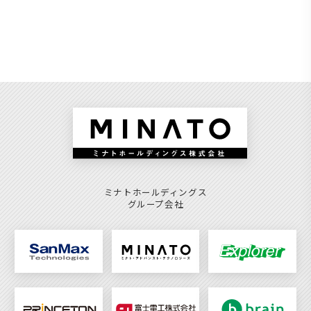
ミナトホールディングス
グループ会社