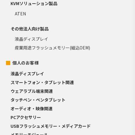
KVMソリューション製品
ATEN
その他法人向け製品
液晶ディスプレイ
産業用途フラッシュメモリー(組込OEM)
個人のお客様
液晶ディスプレイ
スマートフォン・タブレット関連
ウェアラブル端末関連
タッチペン・ペンタブレット
オーディオ・映像関連
PCアクセサリー
USBフラッシュメモリー・メディアカード
メモリーモジュール