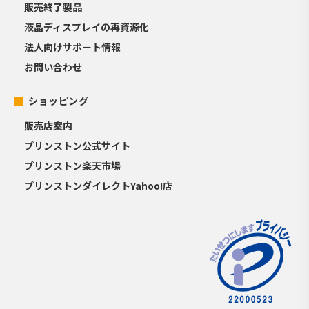
販売終了製品
液晶ディスプレイの再資源化
法人向けサポート情報
お問い合わせ
ショッピング
販売店案内
プリンストン公式サイト
プリンストン楽天市場
プリンストンダイレクトYahoo!店