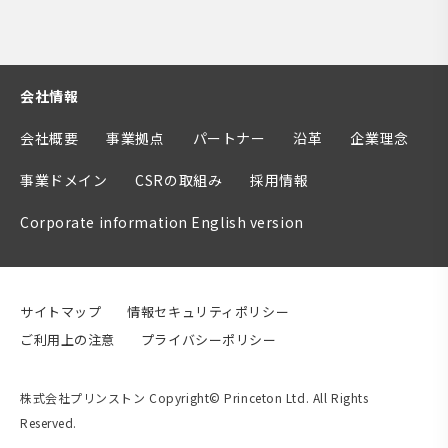
会社情報
会社概要
事業拠点
パートナー
沿革
企業理念
事業ドメイン
CSRの取組み
採用情報
Corporate information English version
サイトマップ
情報セキュリティポリシー
ご利用上の注意
プライバシーポリシー
株式会社プリンストン Copyright© Princeton Ltd. All Rights
Reserved.