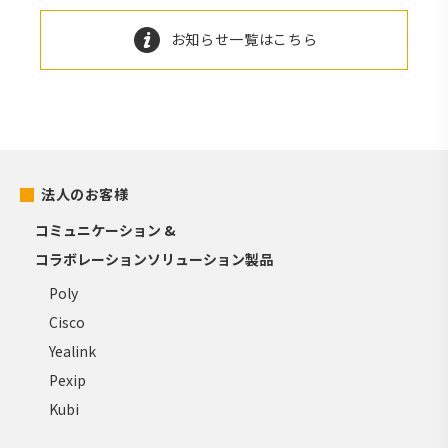
お知らせ一覧はこちら
法人のお客様
コミュニケーション &
コラボレーションソリューション製品
Poly
Cisco
Yealink
Pexip
Kubi