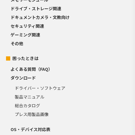
ドライブ・ストレージ関連
ドキュメントカメラ・文教向け
セキュリティ関連
ゲーミング関連
その他
困ったときは
よくある質問（FAQ）
ダウンロード
ドライバー・ソフトウェア
製品マニュアル
総合カタログ
プレス用製品画像
OS・デバイス対応表