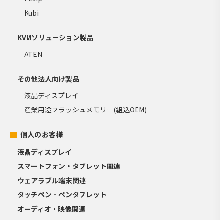
Kubi
KVMソリューション製品
ATEN
その他法人向け製品
液晶ディスプレイ
産業用途フラッシュメモリー(組込OEM)
個人のお客様
液晶ディスプレイ
スマートフォン・タブレット関連
ウェアラブル端末関連
タッチペン・ペンタブレット
オーディオ・映像関連