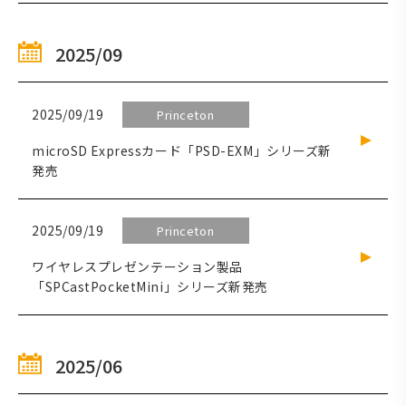
2025/09
2025/09/19
Princeton
microSD Expressカード「PSD-EXM」シリーズ新
発売
2025/09/19
Princeton
ワイヤレスプレゼンテーション製品
「SPCastPocketMini」シリーズ新発売
2025/06