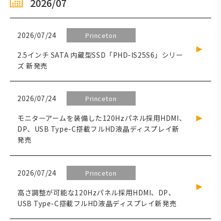
2026/07
2026/07/24
Princeton
2.5インチ SATA 内蔵型SSD「PHD-IS25S6」シリー
ズ 新発売
2026/07/24
Princeton
モニターアームを装備した120Hzパネル採用HDMI、
DP、USB Type-C搭載フルHD液晶ディスプレイ新
発売
2026/07/24
Princeton
高さ調整が可能な120Hzパネル採用HDMI、DP、
USB Type-C搭載フルHD液晶ディスプレイ新発売