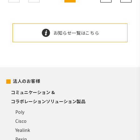
お知らせ一覧はこちら
法人のお客様
コミュニケーション &
コラボレーションソリューション製品
Poly
Cisco
Yealink
Pexip