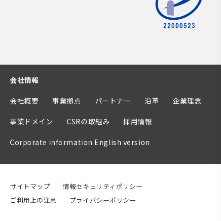
会社情報
会社概要
事業拠点
パートナー
沿革
企業理念
事業ドメイン
CSRの取組み
採用情報
Corporate information English version
サイトマップ
情報セキュリティポリシー
ご利用上の注意
プライバシーポリシー