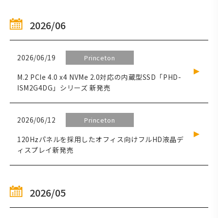
2026/06
2026/06/19
Princeton
M.2 PCIe 4.0 x4 NVMe 2.0対応の内蔵型SSD「PHD-
ISM2G4DG」シリーズ 新発売
2026/06/12
Princeton
120Hzパネルを採用したオフィス向けフルHD液晶デ
ィスプレイ新発売
2026/05