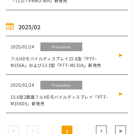
「TLG-TPRMU-WH」新発売
2025/02
2025/02/14
Princeton
フルHDモバイルディスプレイ15.6型「PTF-
M156A」および13.3型「PTF-M133A」新発売
2025/02/14
Princeton
15.6型2画面フルHDモバイルディスプレイ「PTF-
M156DS」新発売
1