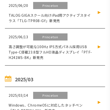
2025/06/20
Princeton
TALOG GIGAスクール向けiPad用アクティブスタイ
ラス「TLG-TPR08-GY」新発売
2025/06/13
Princeton
高さ調整が可能な100Hz IPS方式パネル採用USB
Type-C搭載23.8型フルHD液晶ディスプレイ「PTF-
H241WS-BK」新発売
2025/03
2025/03/14
Princeton
Windows、ChromeOSに対応したタッチペン