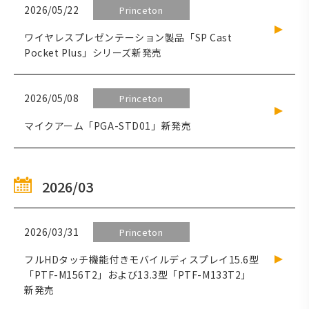
2026/05/22
Princeton
ワイヤレスプレゼンテーション製品「SP Cast
Pocket Plus」シリーズ新発売
2026/05/08
Princeton
マイクアーム「PGA-STD01」新発売
2026/03
2026/03/31
Princeton
フルHDタッチ機能付きモバイルディスプレイ15.6型
「PTF-M156T2」および13.3型「PTF-M133T2」
新発売