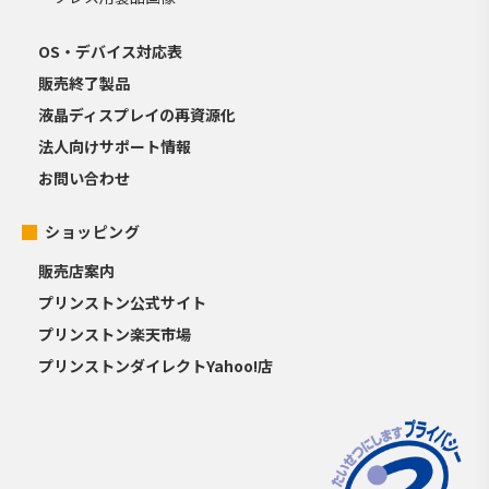
OS・デバイス対応表
販売終了製品
液晶ディスプレイの再資源化
法人向けサポート情報
お問い合わせ
ショッピング
販売店案内
プリンストン公式サイト
プリンストン楽天市場
プリンストンダイレクトYahoo!店