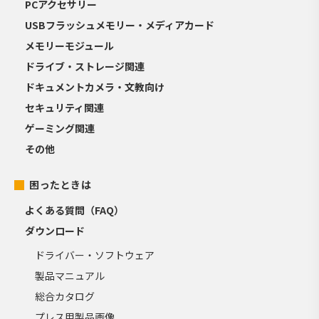
PCアクセサリー
USBフラッシュメモリー・メディアカード
メモリーモジュール
ドライブ・ストレージ関連
ドキュメントカメラ・文教向け
セキュリティ関連
ゲーミング関連
その他
困ったときは
よくある質問（FAQ）
ダウンロード
ドライバー・ソフトウェア
製品マニュアル
総合カタログ
プレス用製品画像