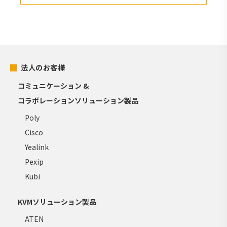
法人のお客様
コミュニケーション &
コラボレーションソリューション製品
Poly
Cisco
Yealink
Pexip
Kubi
KVMソリューション製品
ATEN