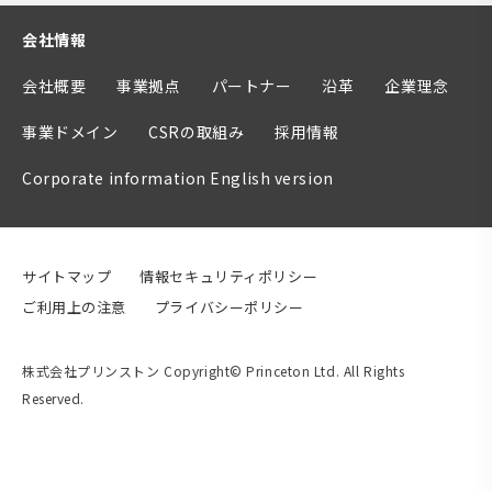
会社情報
会社概要
事業拠点
パートナー
沿革
企業理念
事業ドメイン
CSRの取組み
採用情報
Corporate information English version
サイトマップ
情報セキュリティポリシー
ご利用上の注意
プライバシーポリシー
株式会社プリンストン Copyright© Princeton Ltd. All Rights
Reserved.