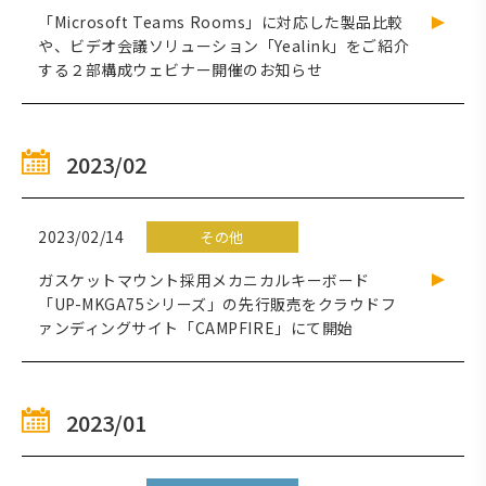
「Microsoft Teams Rooms」に対応した製品比較
や、ビデオ会議ソリューション「Yealink」をご紹介
する２部構成ウェビナー開催のお知らせ
2023/02
2023/02/14
その他
ガスケットマウント採用メカニカルキーボード
「UP-MKGA75シリーズ」の先行販売をクラウドフ
ァンディングサイト「CAMPFIRE」にて開始
2023/01