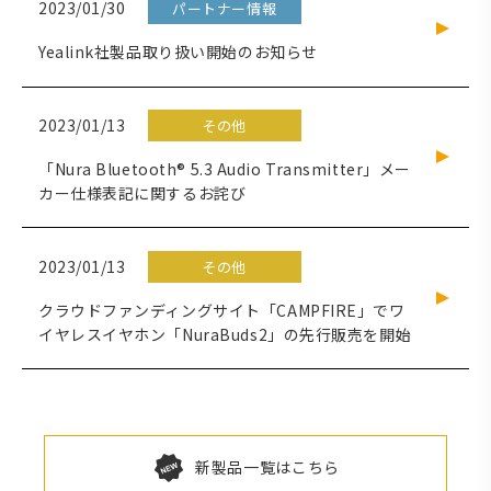
2023/01/30
パートナー情報
Yealink社製品取り扱い開始のお知らせ
2023/01/13
その他
「Nura Bluetooth® 5.3 Audio Transmitter」メー
カー仕様表記に関するお詫び
2023/01/13
その他
クラウドファンディングサイト「CAMPFIRE」でワ
イヤレスイヤホン「NuraBuds2」の先行販売を開始
新製品一覧はこちら