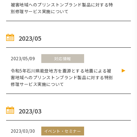
被害地域へのプリンストンブランド製品に対する特
別修理サービス実施について
2023/05
2023/05/09
対応情報
令和5年石川県能登地方を震源とする地震による被
害地域へのプリンストンブランド製品に対する特別
修理サービス実施について
2023/03
2023/03/30
イベント・セミナー