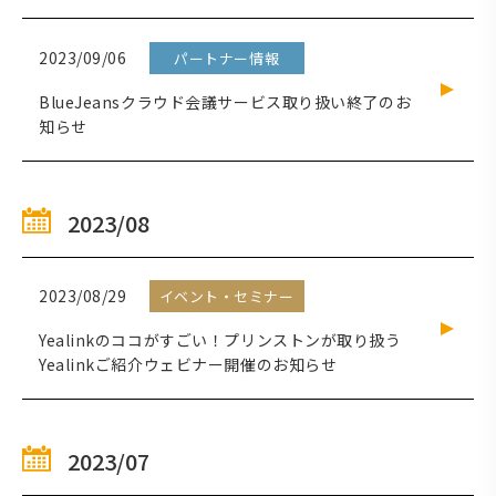
2023/09/06
パートナー情報
BlueJeansクラウド会議サービス取り扱い終了のお
知らせ
2023/08
2023/08/29
イベント・セミナー
Yealinkのココがすごい！プリンストンが取り扱う
Yealinkご紹介ウェビナー開催のお知らせ
2023/07