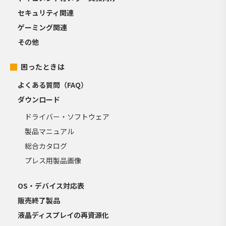
セキュリティ関連
ゲーミング関連
その他
困ったときは
よくある質問（FAQ）
ダウンロード
ドライバー・ソフトウェア
製品マニュアル
総合カタログ
プレス用製品画像
OS・デバイス対応表
販売終了製品
液晶ディスプレイの再資源化