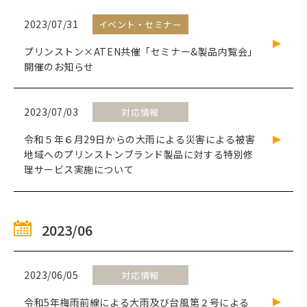
2023/07/31
イベント・セミナー
プリンストン×ATEN共催「セミナー&製品内覧会」
開催のお知らせ
2023/07/03
対応情報
令和５年６月29日からの大雨による災害による被害
地域へのプリンストンブランド製品に対する特別修
理サービス実施について
2023/06
2023/06/05
対応情報
令和5年梅雨前線による大雨及び台風第２号による