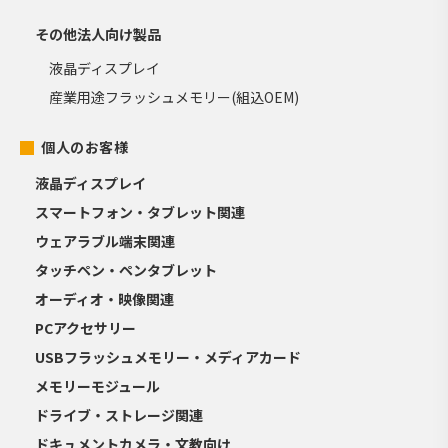
その他法人向け製品
液晶ディスプレイ
産業用途フラッシュメモリー(組込OEM)
個人のお客様
液晶ディスプレイ
スマートフォン・タブレット関連
ウェアラブル端末関連
タッチペン・ペンタブレット
オーディオ・映像関連
PCアクセサリー
USBフラッシュメモリー・メディアカード
メモリーモジュール
ドライブ・ストレージ関連
ドキュメントカメラ・文教向け