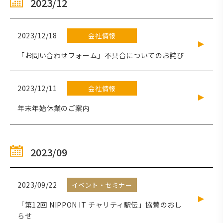
2023/12
2023/12/18
会社情報
「お問い合わせフォーム」不具合についてのお詫び
2023/12/11
会社情報
年末年始休業のご案内
2023/09
2023/09/22
イベント・セミナー
「第12回 NIPPON IT チャリティ駅伝」協賛のおし
らせ