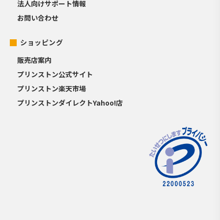
法人向けサポート情報
お問い合わせ
ショッピング
販売店案内
プリンストン公式サイト
プリンストン楽天市場
プリンストンダイレクトYahoo!店