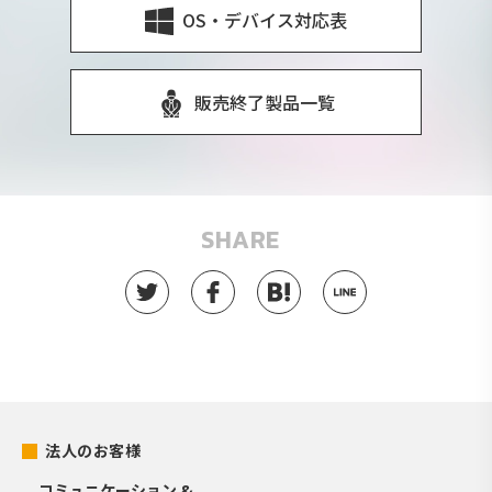
OS・デバイス対応表
販売終了製品一覧
SHARE
法人のお客様
コミュニケーション &