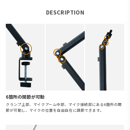
DESCRIPTION
6箇所の関節が可動
クランプ上部、マイクアーム中部、マイク接続部にある6箇所の関
節が可動し、マイクの位置を自由自在に調節できます。