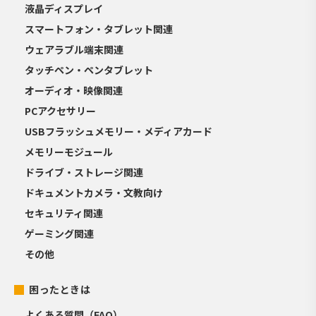
液晶ディスプレイ
スマートフォン・タブレット関連
ウェアラブル端末関連
タッチペン・ペンタブレット
オーディオ・映像関連
PCアクセサリー
USBフラッシュメモリー・メディアカード
メモリーモジュール
ドライブ・ストレージ関連
ドキュメントカメラ・文教向け
セキュリティ関連
ゲーミング関連
その他
困ったときは
よくある質問（FAQ）