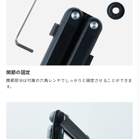
関節の固定
関節部分は付属の六角レンチでしっかりと固定させることができま
す。