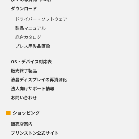
ダウンロード
ドライバー・ソフトウェア
製品マニュアル
総合カタログ
プレス用製品画像
OS・デバイス対応表
販売終了製品
液晶ディスプレイの再資源化
法人向けサポート情報
お問い合わせ
ショッピング
販売店案内
プリンストン公式サイト