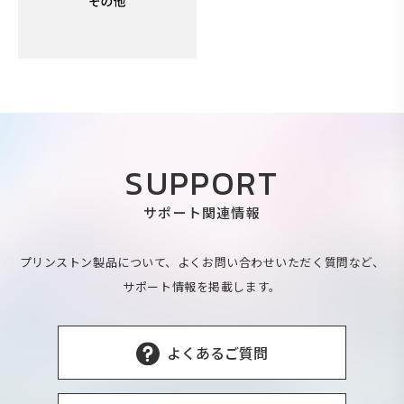
SUPPORT
サポート関連情報
プリンストン製品について、よくお問い合わせいただく質問など、
サポート情報を掲載します。
よくあるご質問