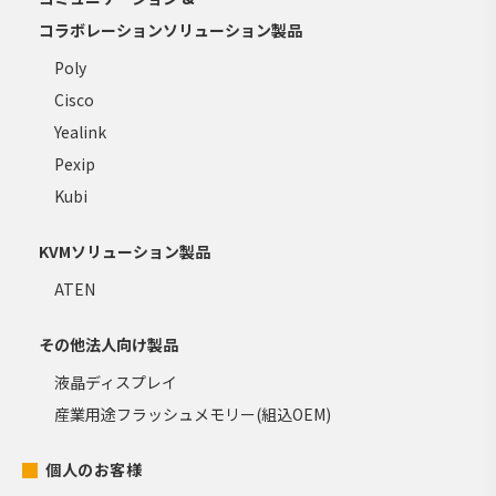
コラボレーションソリューション製品
Poly
Cisco
Yealink
Pexip
Kubi
KVMソリューション製品
ATEN
その他法人向け製品
液晶ディスプレイ
産業用途フラッシュメモリー(組込OEM)
個人のお客様