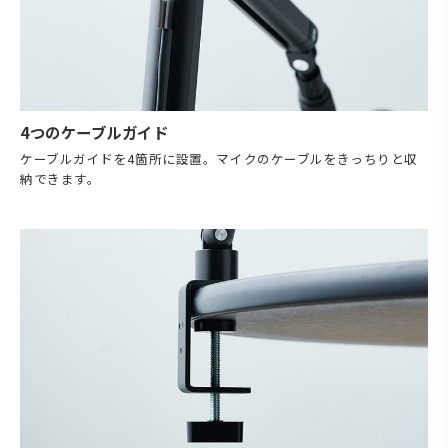
4つのケーブルガイド
ケーブルガイドを4箇所に設置。マイクのケーブルをきっちりと収
納できます。