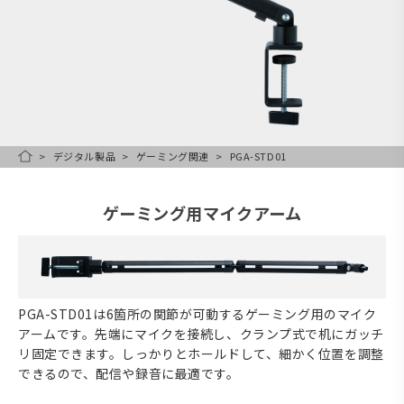
デジタル製品
ゲーミング関連
PGA-STD01
HOME
ゲーミング用マイクアーム
PGA-STD01は6箇所の関節が可動するゲーミング用のマイク
アームです。先端にマイクを接続し、クランプ式で机にガッチ
リ固定できます。しっかりとホールドして、細かく位置を調整
できるので、配信や録音に最適です。