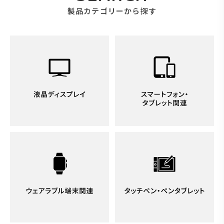
製品カテゴリーから探す