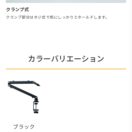
クランプ式
クランプ部分はネジ式で机にしっかりとホールドします。
カラーバリエーション
ブラック