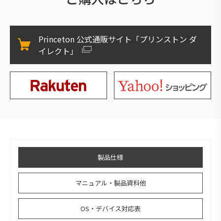
Princeton 公式通販サイト「プリンストン ダ
イレクト」
製品仕様
マニュアル・製品資料他
OS・デバイス対応表