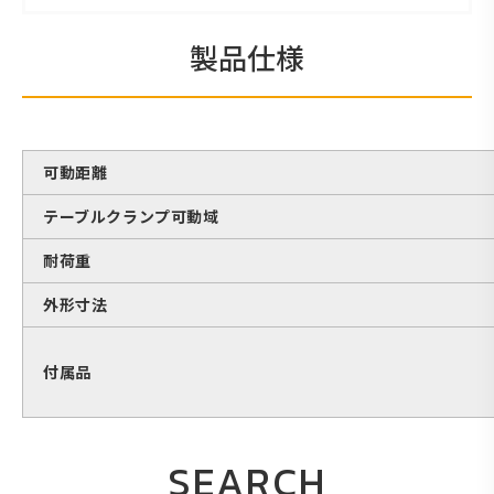
製品仕様
可動距離
テーブルクランプ可動域
耐荷重
外形寸法
付属品
SEARCH