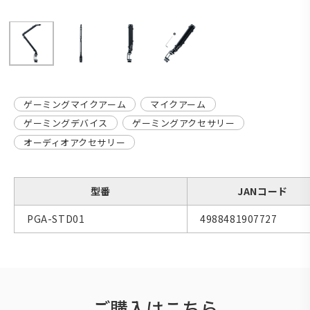
ゲーミングマイクアーム
マイクアーム
ゲーミングデバイス
ゲーミングアクセサリー
オーディオアクセサリー
型番
JANコード
PGA-STD01
4988481907727
ご購入はこちら