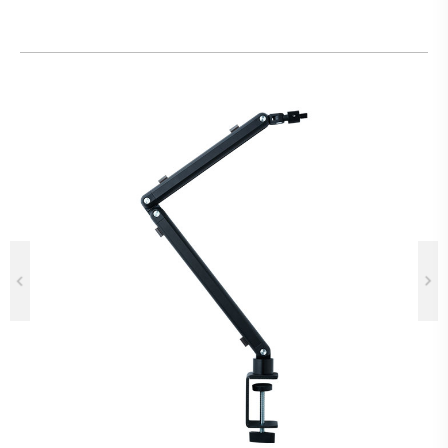
Previous