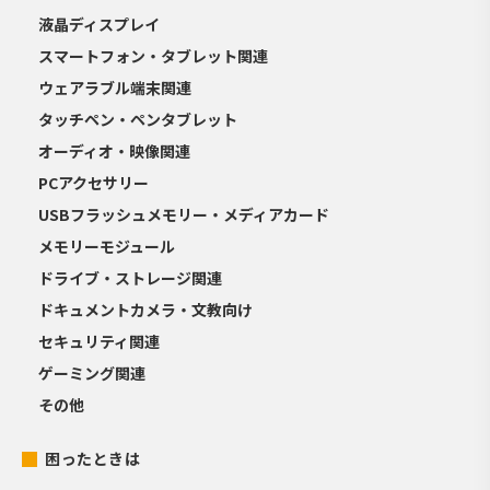
液晶ディスプレイ
スマートフォン・タブレット関連
ウェアラブル端末関連
タッチペン・ペンタブレット
オーディオ・映像関連
PCアクセサリー
USBフラッシュメモリー・メディアカード
メモリーモジュール
ドライブ・ストレージ関連
ドキュメントカメラ・文教向け
セキュリティ関連
ゲーミング関連
その他
困ったときは