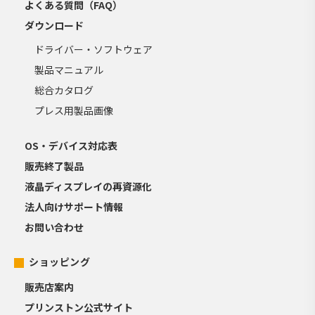
よくある質問（FAQ）
ダウンロード
ドライバー・ソフトウェア
製品マニュアル
総合カタログ
プレス用製品画像
OS・デバイス対応表
販売終了製品
液晶ディスプレイの再資源化
法人向けサポート情報
お問い合わせ
ショッピング
販売店案内
プリンストン公式サイト