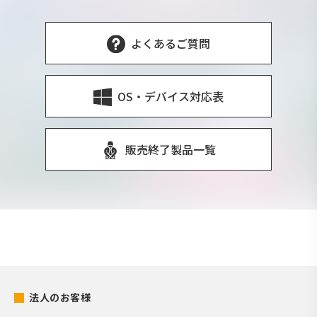
よくあるご質問
OS・デバイス対応表
販売終了製品一覧
法人のお客様