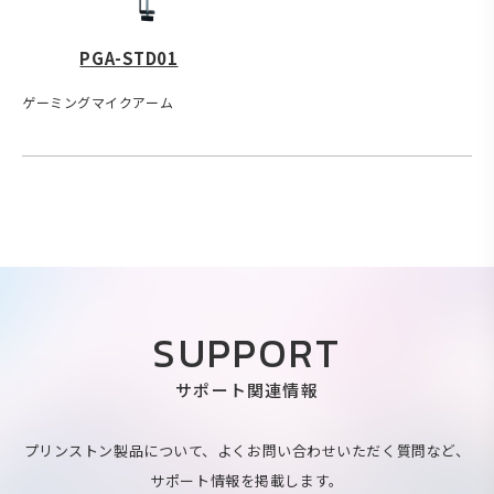
PGA-STD01
ゲーミングマイクアーム
SUPPORT
サポート関連情報
プリンストン製品について、よくお問い合わせいただく質問など、
サポート情報を掲載します。