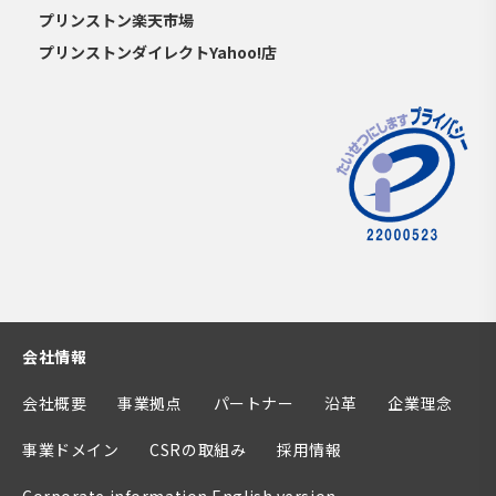
プリンストン楽天市場
プリンストンダイレクトYahoo!店
会社情報
会社概要
事業拠点
パートナー
沿革
企業理念
事業ドメイン
CSRの取組み
採用情報