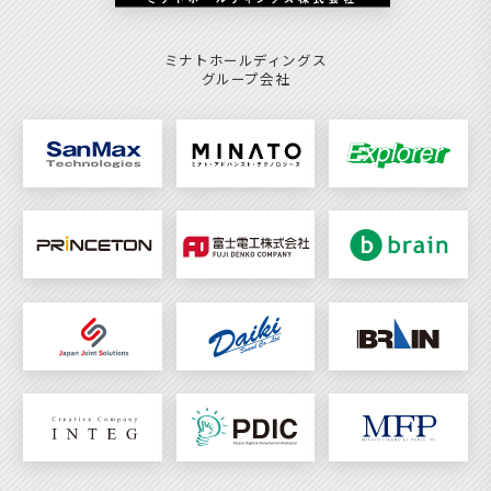
ミナトホールディングス
グループ会社