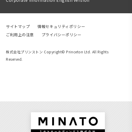
Corporate information English version
サイトマップ
情報セキュリティポリシー
ご利用上の注意
プライバシーポリシー
株式会社プリンストン Copyright© Princeton Ltd. All Rights
Reserved.