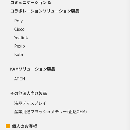
コミュニケーション &
コラボレーションソリューション製品
Poly
Cisco
Yealink
Pexip
Kubi
KVMソリューション製品
ATEN
その他法人向け製品
液晶ディスプレイ
産業用途フラッシュメモリー(組込OEM)
個人のお客様