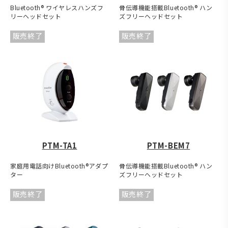
Bluetooth® ワイヤレスハンズフ
骨伝導機能搭載Bluetooth® ハン
リーヘッドセット
ズフリーヘッドセット
販売終了
販売終了
PTM-TA1
PTM-BEM7
家庭用電話向けBluetooth®アダプ
骨伝導機能搭載Bluetooth® ハン
ター
ズフリーヘッドセット
販売終了
販売終了