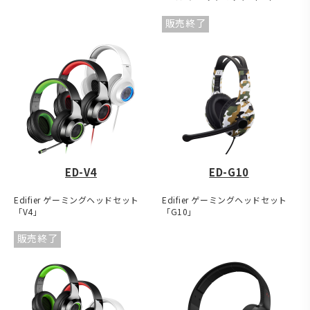
販売終了
ED-V4
ED-G10
Edifier ゲーミングヘッドセット
Edifier ゲーミングヘッドセット
「V4」
「G10」
販売終了