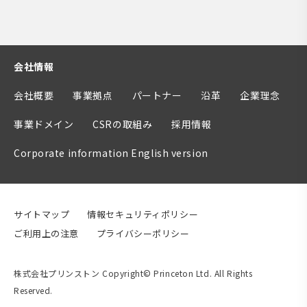
会社情報
会社概要
事業拠点
パートナー
沿革
企業理念
事業ドメイン
CSRの取組み
採用情報
Corporate information English version
サイトマップ
情報セキュリティポリシー
ご利用上の注意
プライバシーポリシー
株式会社プリンストン Copyright© Princeton Ltd. All Rights
Reserved.