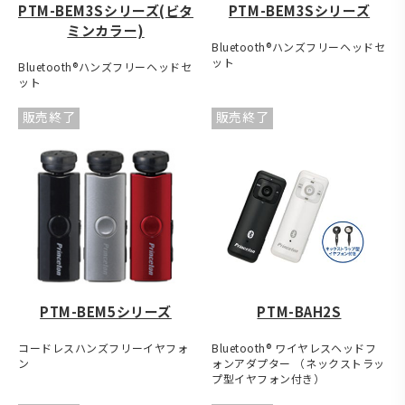
PTM-BEM3Sシリーズ(ビタ
PTM-BEM3Sシリーズ
ミンカラー)
Bluetooth®ハンズフリーヘッドセ
ット
Bluetooth®ハンズフリーヘッドセ
ット
販売終了
販売終了
PTM-BEM5シリーズ
PTM-BAH2S
コードレスハンズフリーイヤフォ
Bluetooth® ワイヤレスヘッドフ
ン
ォンアダプター （ネックストラッ
プ型イヤフォン付き）