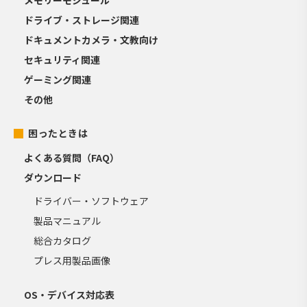
ドライブ・ストレージ関連
ドキュメントカメラ・文教向け
セキュリティ関連
ゲーミング関連
その他
困ったときは
よくある質問（FAQ）
ダウンロード
ドライバー・ソフトウェア
製品マニュアル
総合カタログ
プレス用製品画像
OS・デバイス対応表