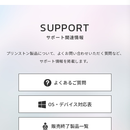
SUPPORT
サポート関連情報
プリンストン製品について、よくお問い合わせいただく質問など、
サポート情報を掲載します。
よくあるご質問
OS・デバイス対応表
販売終了製品一覧