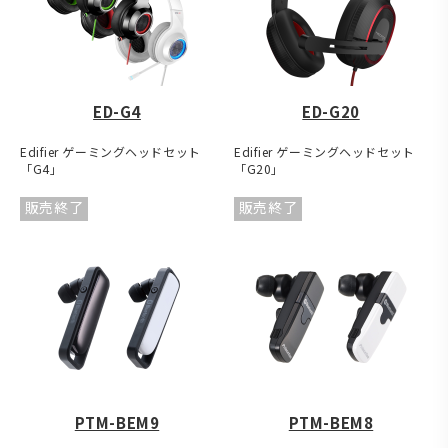
ED-G4
ED-G20
Edifier ゲーミングヘッドセット
Edifier ゲーミングヘッドセット
「G4」
「G20」
販売終了
販売終了
PTM-BEM9
PTM-BEM8