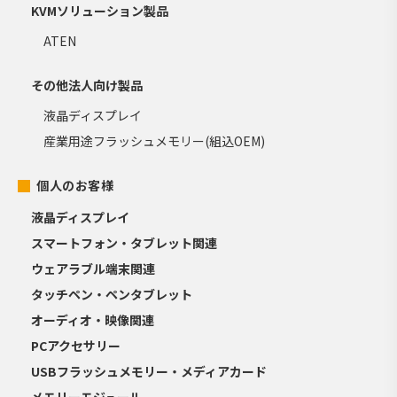
KVMソリューション製品
ATEN
その他法人向け製品
液晶ディスプレイ
産業用途フラッシュメモリー(組込OEM)
個人のお客様
液晶ディスプレイ
スマートフォン・タブレット関連
ウェアラブル端末関連
タッチペン・ペンタブレット
オーディオ・映像関連
PCアクセサリー
USBフラッシュメモリー・メディアカード
メモリーモジュール