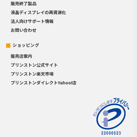
販売終了製品
液晶ディスプレイの再資源化
法人向けサポート情報
お問い合わせ
ショッピング
販売店案内
プリンストン公式サイト
プリンストン楽天市場
プリンストンダイレクトYahoo!店