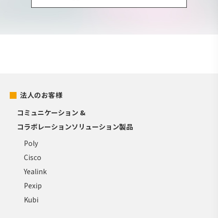
法人のお客様
コミュニケーション &
コラボレーションソリューション製品
Poly
Cisco
Yealink
Pexip
Kubi