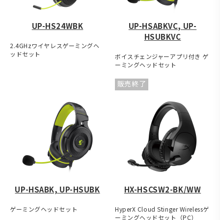
UP-HS24WBK
UP-HSABKVC, UP-
HSUBKVC
2.4GHzワイヤレスゲーミングヘ
ッドセット
ボイスチェンジャーアプリ付き ゲ
ーミングヘッドセット
販売終了
UP-HSABK, UP-HSUBK
HX-HSCSW2-BK/WW
ゲーミングヘッドセット
HyperX Cloud Stinger Wirelessゲ
ーミングヘッドセット（PC）