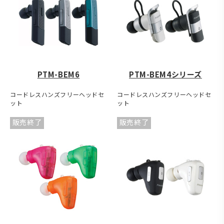
PTM-BEM6
PTM-BEM4シリーズ
コードレスハンズフリーヘッドセ
コードレスハンズフリーヘッドセ
ット
ット
販売終了
販売終了