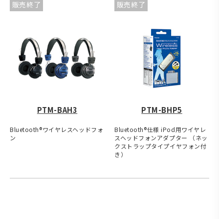
販売終了
販売終了
PTM-BAH3
PTM-BHP5
Bluetooth®ワイヤレスヘッドフォ
Bluetooth®仕様 iPod用ワイヤレ
ン
スヘッドフォンアダプター （ネッ
クストラップタイプイヤフォン付
き）