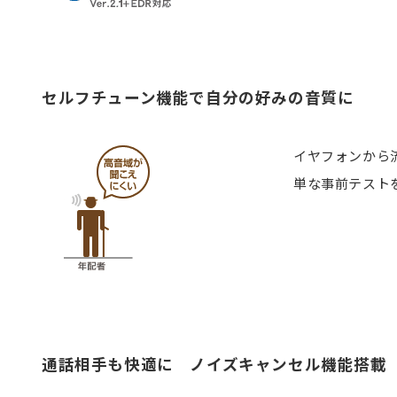
セルフチューン機能で自分の好みの音質に
イヤフォンから
単な事前テスト
通話相手も快適に ノイズキャンセル機能搭載