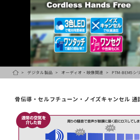
デジタル製品
オーディオ・映像関連
PTM-BEM5
HOME
骨伝導・セルフチューン・ノイズキャンセル 通