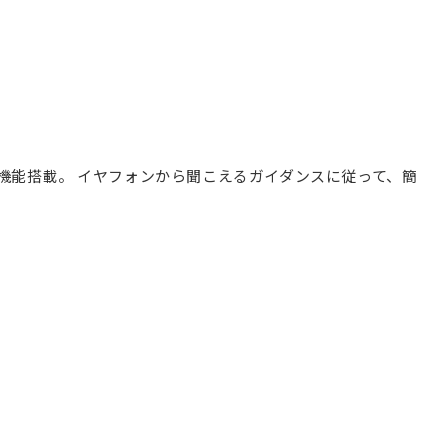
機能搭載。 イヤフォンから聞こえるガイダンスに従って、簡