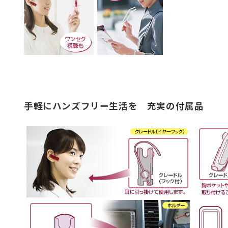
手軽にハンズフリー生活を 充実の付属品