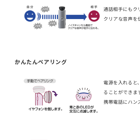
通話相手にもク
クリアな音声を
かんたんペアリング
電源を入れると、
ることができま
携帯電話にハン