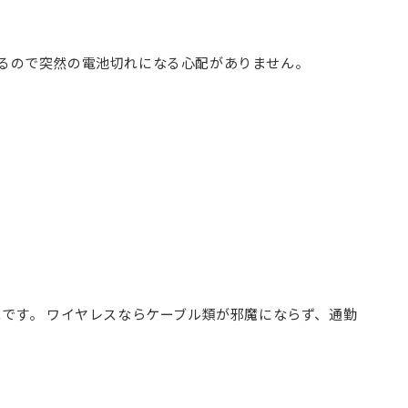
わかるので突然の電池切れになる心配がありません。
です。 ワイヤレスならケーブル類が邪魔にならず、通勤