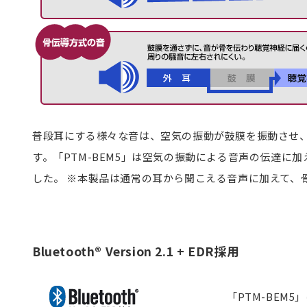
普段耳にする様々な音は、空気の振動が鼓膜を振動させ
す。「PTM-BEM5」は空気の振動による音声の伝達
した。 ※本製品は通常の耳から聞こえる音声に加えて、
Bluetooth® Version 2.1 + EDR採用
「PTM-BEM5