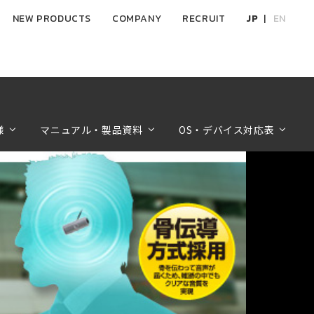
NEW PRODUCTS
COMPANY
RECRUIT
JP
EN
様
マニュアル・製品資料
OS・デバイス対応表