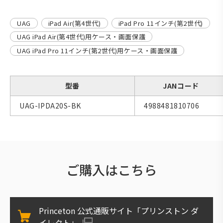
UAG
iPad Air(第4世代)
iPad Pro 11インチ(第2世代)
UAG iPad Air(第4世代)用ケース・画面保護
UAG iPad Pro 11インチ(第2世代)用ケース・画面保護
型番
JANコード
UAG-IPDA20S-BK
4988481810706
ご購入はこちら
Princeton 公式通販サイト「プリンストン ダ
イレクト」