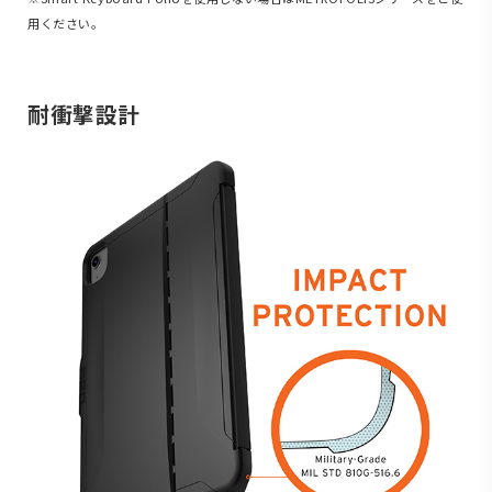
用ください。
耐衝撃設計