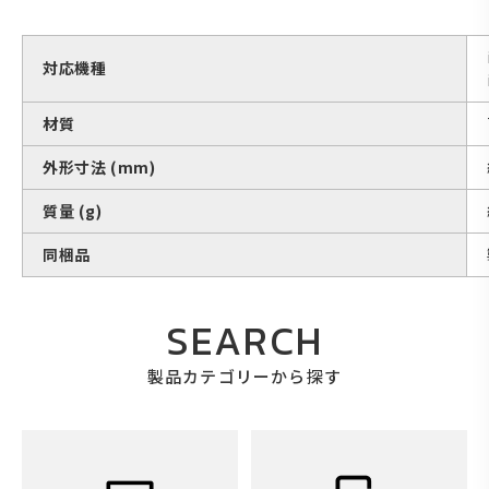
対応機種
材質
外形寸法 (mm)
質量 (g)
同梱品
SEARCH
製品カテゴリーから探す