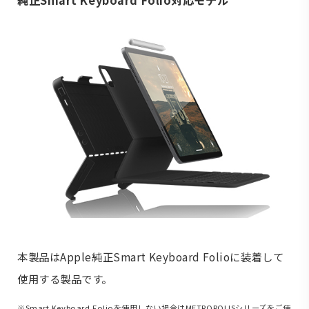
本製品はApple純正Smart Keyboard Folioに装着して
使用する製品です。
※Smart Keyboard Folioを使用しない場合はMETROPOLISシリーズをご使