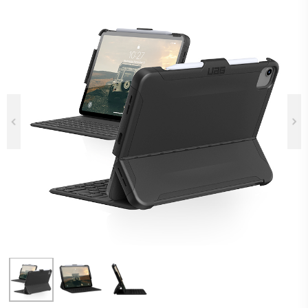
Previous