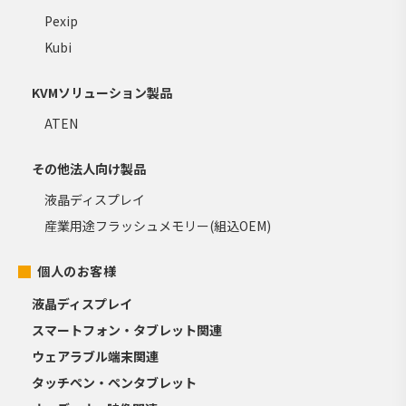
Pexip
Kubi
KVMソリューション製品
ATEN
その他法人向け製品
液晶ディスプレイ
産業用途フラッシュメモリー(組込OEM)
個人のお客様
液晶ディスプレイ
スマートフォン・タブレット関連
ウェアラブル端末関連
タッチペン・ペンタブレット