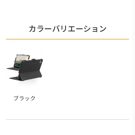
カラーバリエーション
ブラック