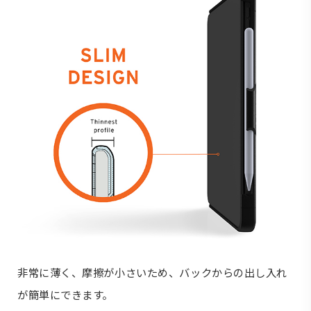
非常に薄く、摩擦が小さいため、バックからの出し入れ
が簡単にできます。