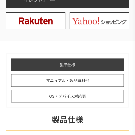
製品仕様
マニュアル・製品資料他
OS・デバイス対応表
製品仕様