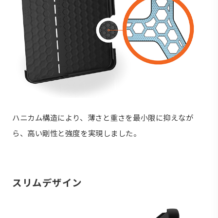
ハニカム構造により、薄さと重さを最小限に抑えなが
ら、高い剛性と強度を実現しました。
スリムデザイン