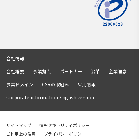
会社情報
会社概要
事業拠点
パートナー
沿革
企業理念
事業ドメイン
CSRの取組み
採用情報
Corporate information English version
サイトマップ
情報セキュリティポリシー
ご利用上の注意
プライバシーポリシー