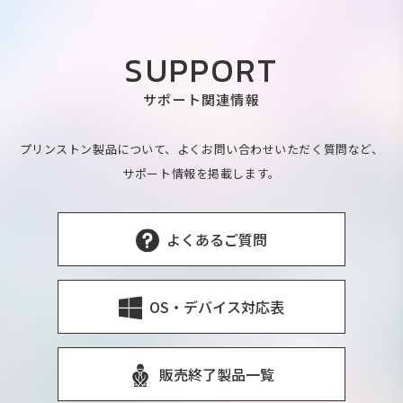
SUPPORT
サポート関連情報
プリンストン製品について、よくお問い合わせいただく質問など、
サポート情報を掲載します。
よくあるご質問
OS・デバイス対応表
販売終了製品一覧