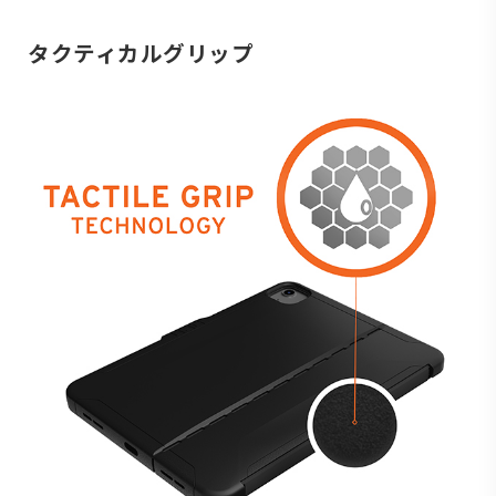
タクティカルグリップ