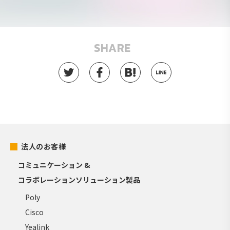
SHARE
法人のお客様
コミュニケーション &
コラボレーションソリューション製品
Poly
Cisco
Yealink