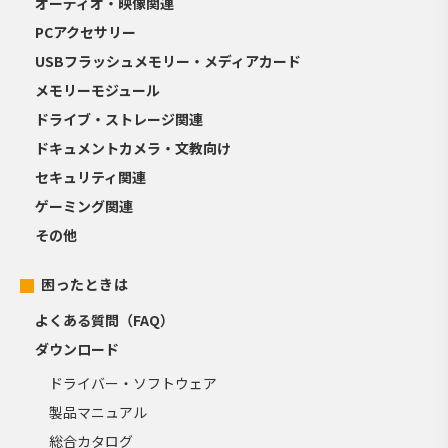
オーディオ・映像関連
PCアクセサリー
USBフラッシュメモリー・メディアカード
メモリーモジュール
ドライブ・ストレージ関連
ドキュメントカメラ・文教向け
セキュリティ関連
ゲーミング関連
その他
困ったときは
よくある質問（FAQ）
ダウンロード
ドライバー・ソフトウェア
製品マニュアル
総合カタログ