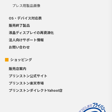
プレス用製品画像
OS・デバイス対応表
販売終了製品
液晶ディスプレイの再資源化
法人向けサポート情報
お問い合わせ
ショッピング
販売店案内
プリンストン公式サイト
プリンストン楽天市場
プリンストンダイレクトYahoo!店