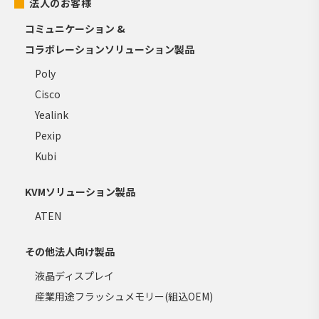
法人のお客様
コミュニケーション &
コラボレーションソリューション製品
Poly
Cisco
Yealink
Pexip
Kubi
KVMソリューション製品
ATEN
その他法人向け製品
液晶ディスプレイ
産業用途フラッシュメモリー(組込OEM)