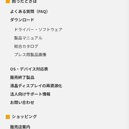
困ったときは
よくある質問（FAQ）
ダウンロード
ドライバー・ソフトウェア
製品マニュアル
総合カタログ
プレス用製品画像
OS・デバイス対応表
販売終了製品
液晶ディスプレイの再資源化
法人向けサポート情報
お問い合わせ
ショッピング
販売店案内