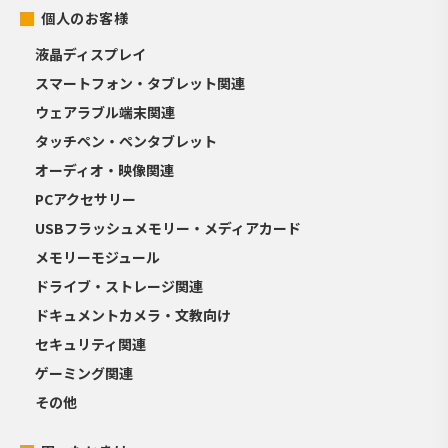
個人のお客様
液晶ディスプレイ
スマートフォン・タブレット関連
ウェアラブル端末関連
タッチペン・ペンタブレット
オーディオ・映像関連
PCアクセサリー
USBフラッシュメモリー・メディアカード
メモリーモジュール
ドライブ・ストレージ関連
ドキュメントカメラ・文教向け
セキュリティ関連
ゲーミング関連
その他