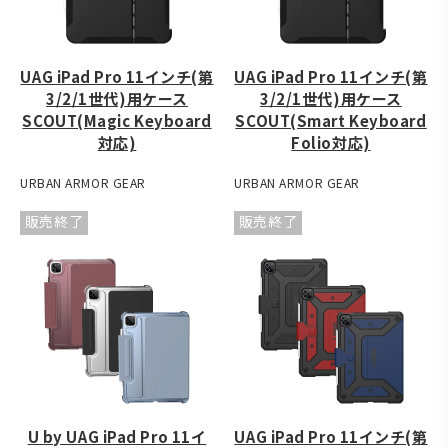
UAG iPad Pro 11インチ(第
UAG iPad Pro 11インチ(第
3/2/1世代)用ケース
3/2/1世代)用ケース
SCOUT(Magic Keyboard
SCOUT(Smart Keyboard
対応)
Folio対応)
URBAN ARMOR GEAR
URBAN ARMOR GEAR
販売終了
販売終了
U by UAG iPad Pro 11イ
UAG iPad Pro 11インチ(第