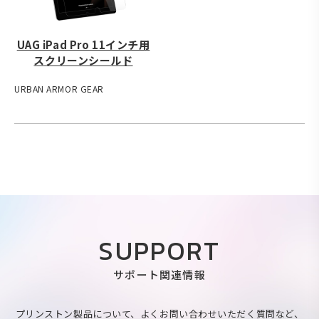
UAG iPad Pro 11インチ用
スクリーンシールド
URBAN ARMOR GEAR
SUPPORT
サポート関連情報
プリンストン製品について、よくお問い合わせいただく質問など、