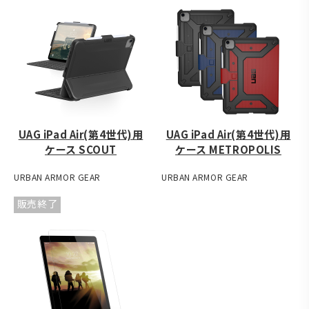
UAG iPad Air(第4世代)用
UAG iPad Air(第4世代)用
ケース SCOUT
ケース METROPOLIS
URBAN ARMOR GEAR
URBAN ARMOR GEAR
販売終了