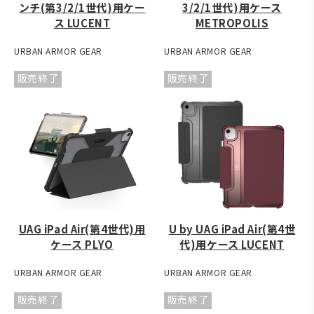
ンチ(第3/2/1世代)用ケー
3/2/1世代)用ケース
ス LUCENT
METROPOLIS
URBAN ARMOR GEAR
URBAN ARMOR GEAR
販売終了
販売終了
UAG iPad Air(第4世代)用
U by UAG iPad Air(第4世
ケース PLYO
代)用ケース LUCENT
URBAN ARMOR GEAR
URBAN ARMOR GEAR
販売終了
販売終了