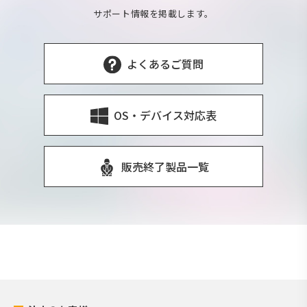
サポート情報を掲載します。
よくあるご質問
OS・デバイス対応表
販売終了製品一覧