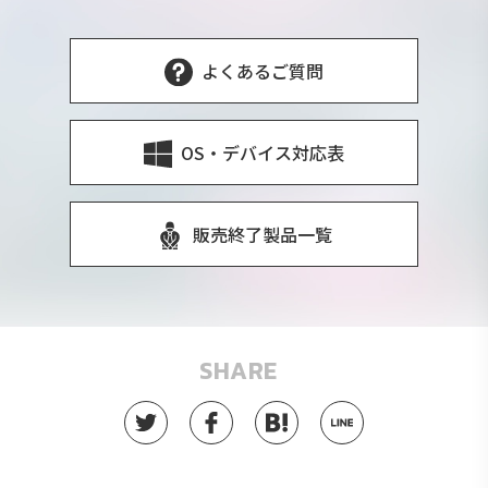
よくあるご質問
OS・デバイス対応表
販売終了製品一覧
SHARE