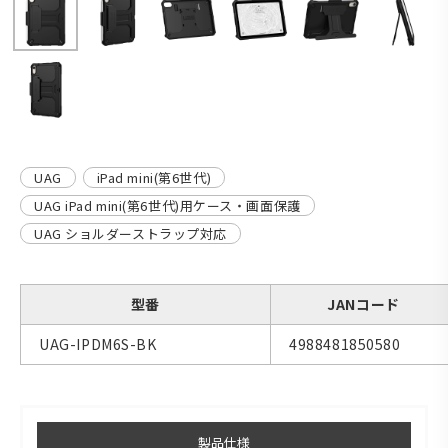
UAG
iPad mini(第6世代)
UAG iPad mini(第6世代)用ケース・画面保護
UAG ショルダーストラップ対応
型番
JANコード
UAG-IPDM6S-BK
4988481850580
製品仕様