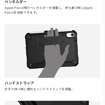
ペンホルダー
Apple Pencil用のペンホルダーを搭載し、持ち運び時にApple
Pencilを収納できます。
ハンドストラップ
片手で持つ時に便利なハンドストラップを搭載。