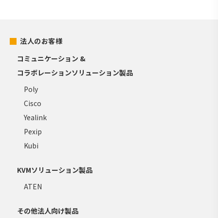
法人のお客様
コミュニケーション &
コラボレーションソリューション製品
Poly
Cisco
Yealink
Pexip
Kubi
KVMソリューション製品
ATEN
その他法人向け製品