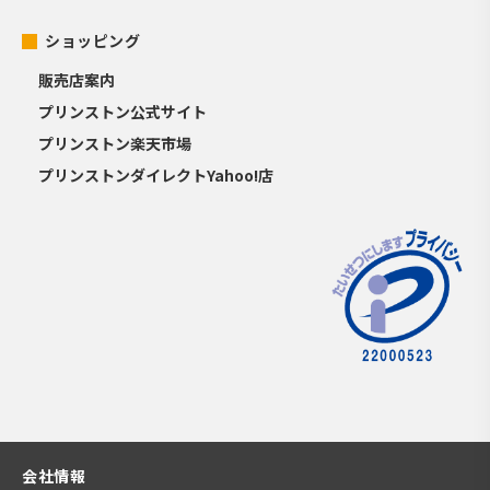
ショッピング
販売店案内
プリンストン公式サイト
プリンストン楽天市場
プリンストンダイレクトYahoo!店
会社情報