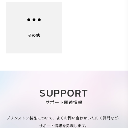
SUPPORT
サポート関連情報
プリンストン製品について、よくお問い合わせいただく質問など、
サポート情報を掲載します。