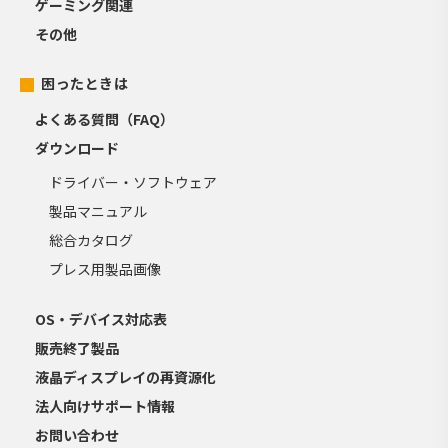
ゲーミング関連
その他
困ったときは
よくある質問（FAQ）
ダウンロード
ドライバー・ソフトウェア
製品マニュアル
総合カタログ
プレス用製品画像
OS・デバイス対応表
販売終了製品
液晶ディスプレイの再資源化
法人向けサポート情報
お問い合わせ