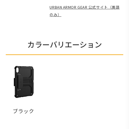
URBAN ARMOR GEAR 公式サイト（英語
のみ）
カラーバリエーション
ブラック