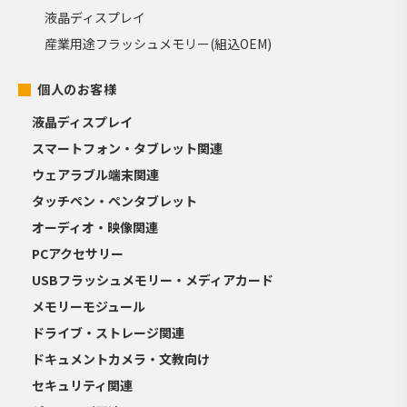
液晶ディスプレイ
産業用途フラッシュメモリー(組込OEM)
個人のお客様
液晶ディスプレイ
スマートフォン・タブレット関連
ウェアラブル端末関連
タッチペン・ペンタブレット
オーディオ・映像関連
PCアクセサリー
USBフラッシュメモリー・メディアカード
メモリーモジュール
ドライブ・ストレージ関連
ドキュメントカメラ・文教向け
セキュリティ関連