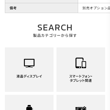
備考
別売オプション
SEARCH
製品カテゴリーから探す