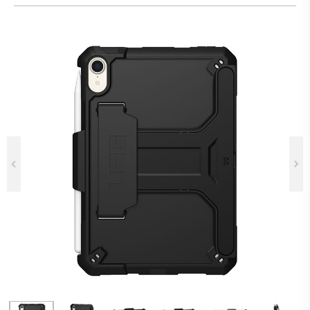
Previous