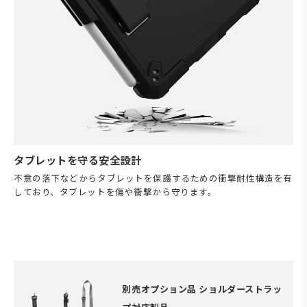
タブレットを守る安全設計
不意の落下などからタブレットを保護するための衝撃耐性構造を有
しており、タブレットを傷や衝撃から守ります。
別売オプション品 ショルダーストラッ