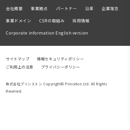
会社概要
事業拠点
パートナー
沿革
企業理念
事業ドメイン
CSRの取組み
採用情報
Corporate information English version
サイトマップ
情報セキュリティポリシー
ご利用上の注意
プライバシーポリシー
株式会社プリンストン Copyright© Princeton Ltd. All Rights
Reserved.