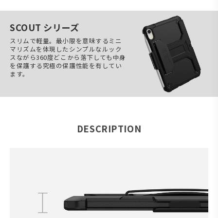
SCOUT シリーズ
スリムで軽量。最小限を意味するミニ
マリズムを体現したシンプルなルック
スながら360度どこから落下しても中身
を保護する究極の保護性能を有してい
ます。
DESCRIPTION