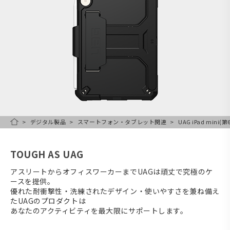
デジタル製品
スマートフォン・タブレット関連
UAG iPad mini
HOME
TOUGH AS UAG
アスリートからオフィスワーカーまでUAGは頑丈で究極のケ
ースを提供。
優れた耐衝撃性・洗練されたデザイン・使いやすさを兼ね備え
たUAGのプロダクトは
あなたのアクティビティを最大限にサポートします。