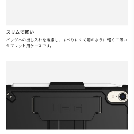
スリムで軽い
バッグへの出し入れを考慮し、すべりにくく羽のように軽くて薄い
タブレット用ケースです。