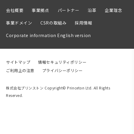
会社概要
事業拠点
パートナー
沿革
企業理念
事業ドメイン
CSRの取組み
採用情報
Corporate information English version
サイトマップ
情報セキュリティポリシー
ご利用上の注意
プライバシーポリシー
株式会社プリンストン Copyright© Princeton Ltd. All Rights
Reserved.