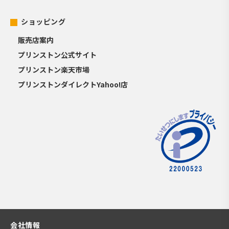
ショッピング
販売店案内
プリンストン公式サイト
プリンストン楽天市場
プリンストンダイレクトYahoo!店
会社情報