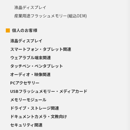
液晶ディスプレイ
産業用途フラッシュメモリー(組込OEM)
個人のお客様
液晶ディスプレイ
スマートフォン・タブレット関連
ウェアラブル端末関連
タッチペン・ペンタブレット
オーディオ・映像関連
PCアクセサリー
USBフラッシュメモリー・メディアカード
メモリーモジュール
ドライブ・ストレージ関連
ドキュメントカメラ・文教向け
セキュリティ関連