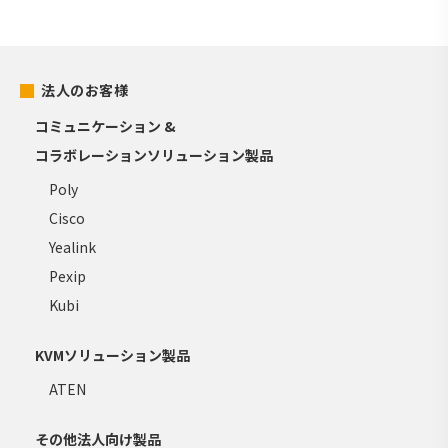
法人のお客様
コミュニケーション &
コラボレーションソリューション製品
Poly
Cisco
Yealink
Pexip
Kubi
KVMソリューション製品
ATEN
その他法人向け製品