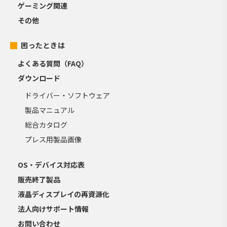
ゲーミング関連
その他
困ったときは
よくある質問（FAQ）
ダウンロード
ドライバー・ソフトウェア
製品マニュアル
総合カタログ
プレス用製品画像
OS・デバイス対応表
販売終了製品
液晶ディスプレイの再資源化
法人向けサポート情報
お問い合わせ