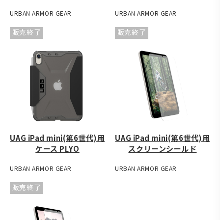
URBAN ARMOR GEAR
URBAN ARMOR GEAR
販売終了
販売終了
UAG iPad mini(第6世代)用
UAG iPad mini(第6世代)用
ケース PLYO
スクリーンシールド
URBAN ARMOR GEAR
URBAN ARMOR GEAR
販売終了