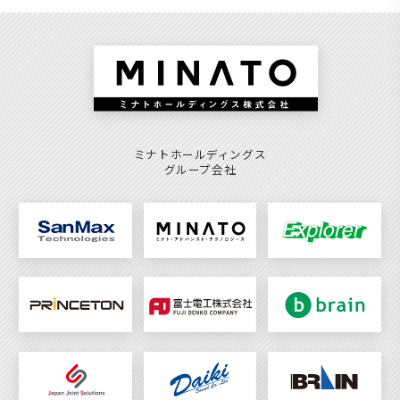
ミナトホールディングス
グループ会社