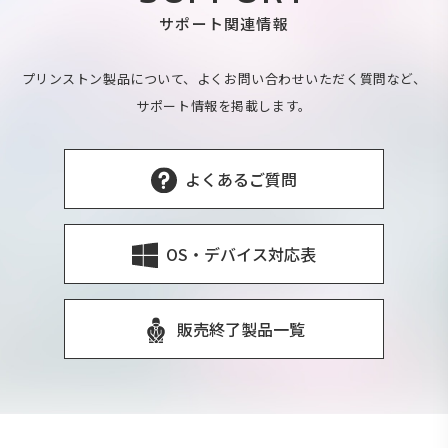
サポート関連情報
プリンストン製品について、よくお問い合わせいただく質問など、
サポート情報を掲載します。
よくあるご質問
OS・デバイス対応表
販売終了製品一覧