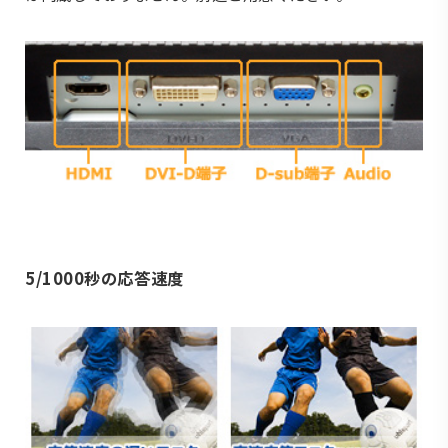
5/1000秒の応答速度