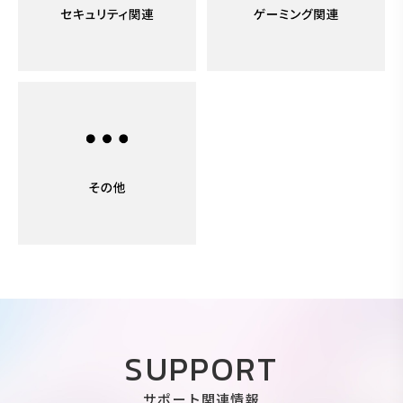
SUPPORT
サポート関連情報