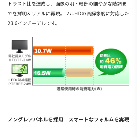
トラスト比を達成し、画像の明・暗部の細やかな階調ま
でを鮮明＆リアルに再現。フルHDの高解像度に対応した
23.6インチモデルです。
ノングレアパネルを採用 スマートなフォルムを実現