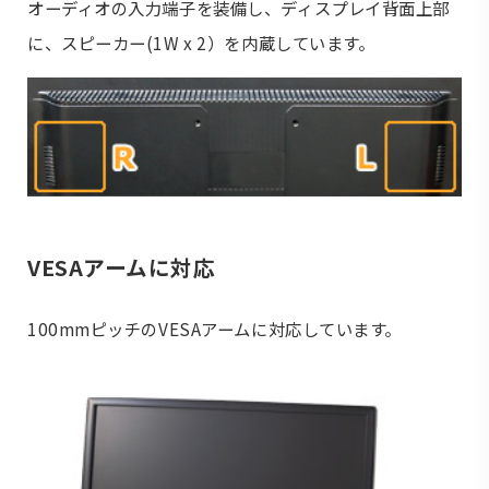
オーディオの入力端子を装備し、ディスプレイ背面上部
に、スピーカー(1W x 2）を内蔵しています。
VESAアームに対応
100mmピッチのVESAアームに対応しています。