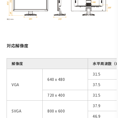
対応解像度
解像度
水平周波数（K
31.5
640 x 480
VGA
37.5
720 x 400
31.5
37.9
SVGA
800 x 600
46.9