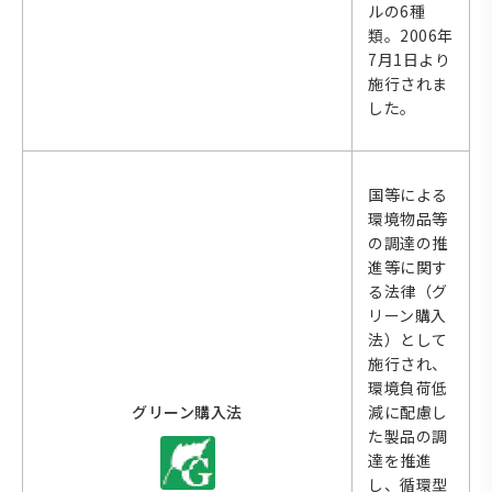
ルの6種
類。2006年
7月1日より
施行されま
した。
国等による
環境物品等
の調達の推
進等に関す
る法律（グ
リーン購入
法）として
施行され、
環境負荷低
グリーン購入法
減に配慮し
た製品の調
達を推進
し、循環型