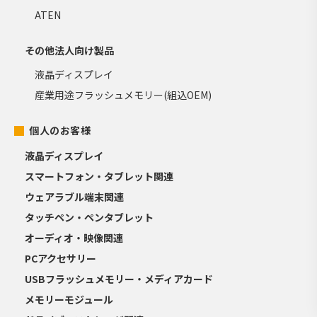
ATEN
その他法人向け製品
液晶ディスプレイ
産業用途フラッシュメモリー(組込OEM)
個人のお客様
液晶ディスプレイ
スマートフォン・タブレット関連
ウェアラブル端末関連
タッチペン・ペンタブレット
オーディオ・映像関連
PCアクセサリー
USBフラッシュメモリー・メディアカード
メモリーモジュール