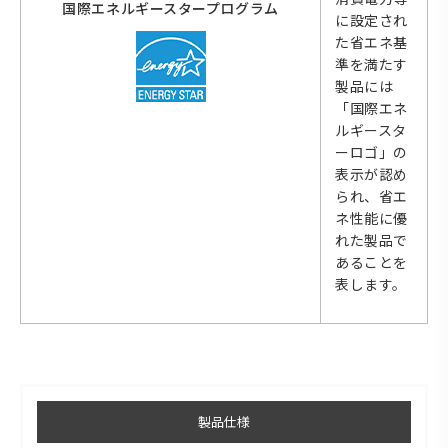
国際エネルギースタープログラム
に設定され
た省エネ基
準を満たす
製品には
「国際エネ
ルギースタ
ーロゴ」の
表示が認め
られ、省エ
ネ性能に優
れた製品で
あることを
表します。
製品仕様