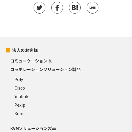
法人のお客様
コミュニケーション &
コラボレーションソリューション製品
Poly
Cisco
Yealink
Pexip
Kubi
KVMソリューション製品