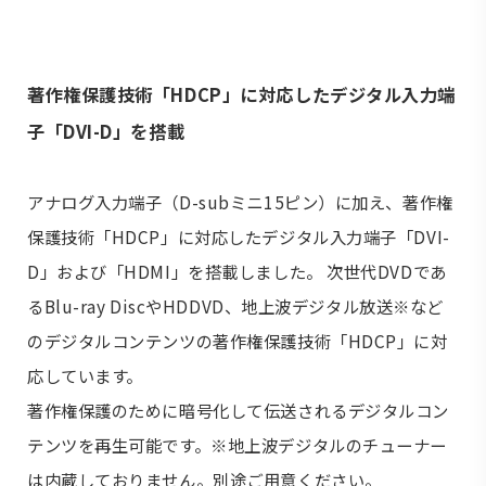
著作権保護技術「HDCP」に対応したデジタル入力端
子「DVI-D」を搭載
アナログ入力端子（D-subミニ15ピン）に加え、著作権
保護技術「HDCP」に対応したデジタル入力端子「DVI-
D」および「HDMI」を搭載しました。 次世代DVDであ
るBlu-ray DiscやHDDVD、地上波デジタル放送※など
のデジタルコンテンツの著作権保護技術「HDCP」に対
応しています。
著作権保護のために暗号化して伝送されるデジタルコン
テンツを再生可能です。※地上波デジタルのチューナー
は内蔵しておりません。別途ご用意ください。