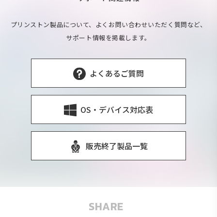
プリンストン製品について、よくお問い合わせいただく質問など、
サポート情報を掲載します。
よくあるご質問
OS・デバイス対応表
販売終了製品一覧
SHARE