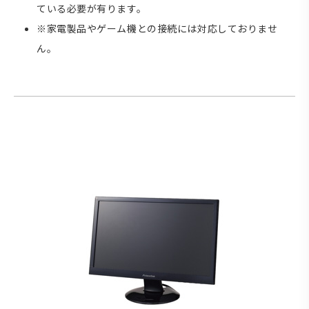
ている必要が有ります。
※家電製品やゲーム機との接続には対応しておりませ
ん。