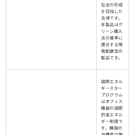
社会の形成
を目指した
法律です。
本製品はグ
リーン購入
法の基準に
適合する環
境配慮型の
製品です。
国際エネル
ギースター
プログラム
はオフィス
機器の国際
的省エネル
ギー制度で
す。機器の
消費電力等