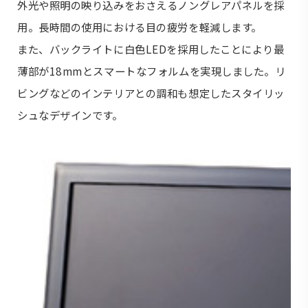
外光や照明の映り込みをおさえるノングレアパネルを採
用。長時間の使用における目の疲労を軽減します。
また、バックライトに白色LEDを採用したことにより最
薄部が18mmとスマートなフォルムを実現しました。リ
ビングなどのインテリアとの調和も想定したスタイリッ
シュなデザインです。