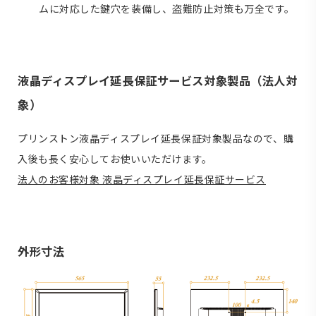
ムに対応した鍵穴を装備し、盗難防止対策も万全です。
液晶ディスプレイ延長保証サービス対象製品（法人対
象）
プリンストン液晶ディスプレイ延長保証対象製品なので、購
入後も長く安心してお使いいただけます。
法人のお客様対象 液晶ディスプレイ延長保証サービス
外形寸法