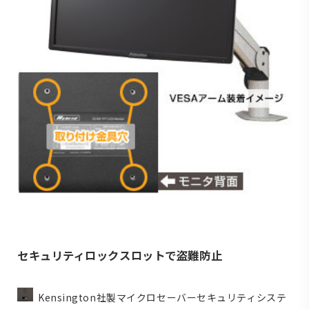
セキュリティロックスロットで盗難防止
Kensington社製マイクロセーバーセキュリティシステ