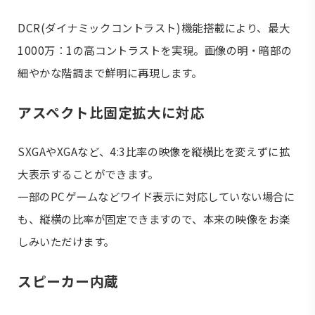
DCR(ダイナミックコントラスト)機能搭載により、最大
1000万：1の高コントラストを実現。画像の明・暗部の
細やかな階調まで鮮明に再現します。
アスペクト比固定拡大に対応
SXGAやXGAなど、4:3比率の映像を縦横比を変えずに拡
大表示することができます。
一部のPCゲームなどワイド表示に対応していない場合に
も、縦横の比率が固定できますので、本来の映像をお楽
しみいただけます。
スピーカー内蔵