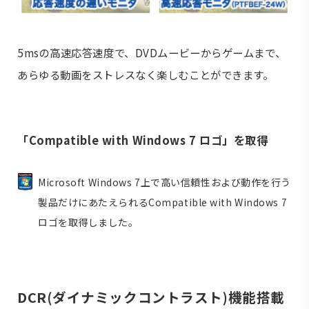
5msの高速応答速度で、DVDムービーからゲームまで、
あらゆる動画をストレスなく楽しむことができます。
「Compatible with Windows 7 ロゴ」を取得
Microsoft Windows 7上で高い信頼性および動作を行う
製品だけにあたえられるCompatible with Windows 7
ロゴを取得しました。
DCR(ダイナミックコントラスト)機能搭載