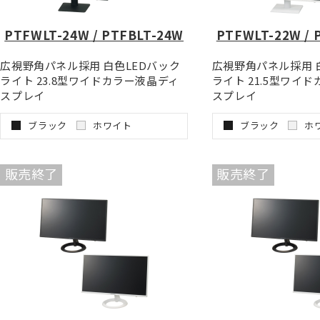
PTFWLT-24W / PTFBLT-24W
PTFWLT-22W / 
広視野角パネル採用 白色LEDバック
広視野角パネル採用 
ライト 23.8型ワイドカラー液晶ディ
ライト 21.5型ワイ
スプレイ
スプレイ
ブラック
ホワイト
ブラック
ホ
販売終了
販売終了