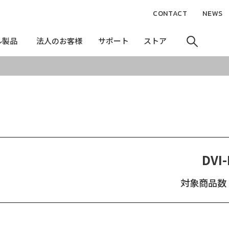
CONTACT
NEWS
ル製品
ル製品
法人のお客様
法人のお客様
サポート
サポート
ストア
ストア
DVI-
対象商品数：