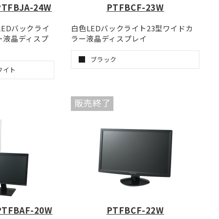
PTFBJA-24W
PTFBCF-23W
LEDバックライ
白色LEDバックライト23型ワイドカ
ラー液晶ディスプ
ラー液晶ディスプレイ
ブラック
ワイト
販売終了
PTFBAF-20W
PTFBCF-22W