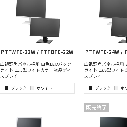
PTFWFE-22W / PTFBFE-22W
PTFWFE-24W / 
広視野角パネル採用 白色LEDバック
広視野角パネル採用 
ライト 21.5型ワイドカラー液晶ディ
ライト 23.8型ワイ
スプレイ
スプレイ
ブラック
ホワイト
ブラック
ホ
販売終了