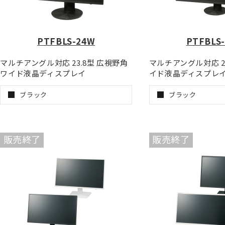
PTFBLS-24W
PTFBLS
マルチアングル対応 23.8型 広視野角
マルチアングル対応 2
ワイド液晶ディスプレイ
イド液晶ディスプレ
ブラック
ブラック
販売終了
販売終了