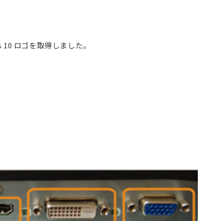
ows 10 ロゴを取得しました。