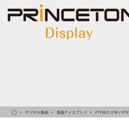
デジタル製品
液晶ディスプレイ
PTFWLT-27W / PT
HOME