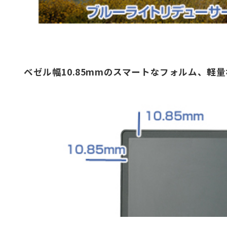
ベゼル幅10.85mmのスマートなフォルム、軽