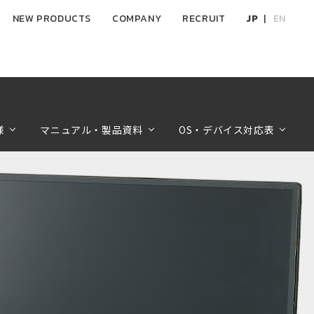
NEW PRODUCTS
COMPANY
RECRUIT
JP
EN
様
マニュアル・製品資料
OS・デバイス対応表