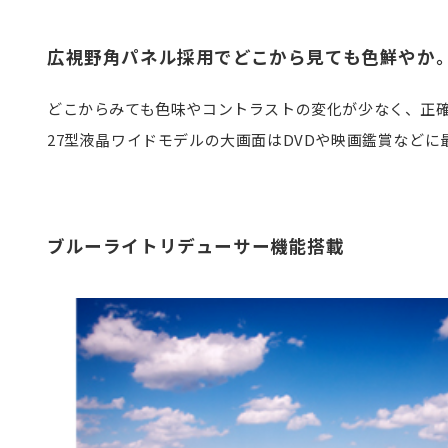
広視野角パネル採用でどこから見ても色鮮やか。
どこからみても色味やコントラストの変化が少なく、正確な
27型液晶ワイドモデルの大画面はDVDや映画鑑賞など
ブルーライトリデューサー機能搭載