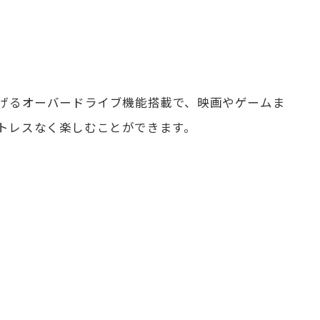
上げるオーバードライブ機能搭載で、映画やゲームま
トレスなく楽しむことができます。