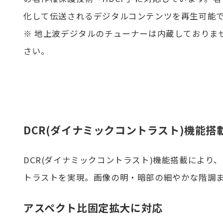
化して伝送されるデジタルコンテンツを再生可能
※ 地上波デジタルのチューナーは内蔵しておりま
さい。
DCR(ダイナミックコントラスト)機能搭
DCR(ダイナミックコントラスト)機能搭載により、
トラストを実現。画像の明・暗部の細やかな階調
アスペクト比固定拡大に対応