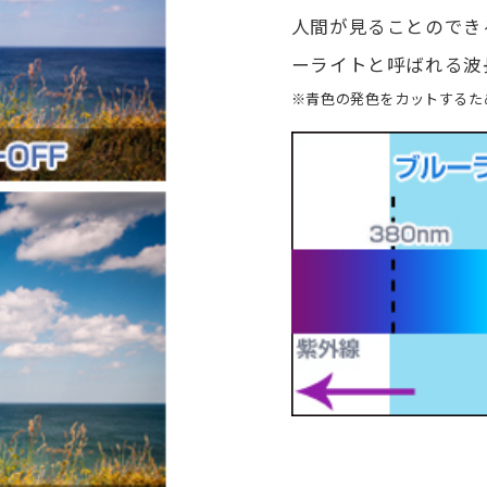
人間が見ることのできる
ーライトと呼ばれる波
※青色の発色をカットするた