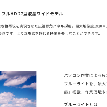
フルHD 27型液晶ワイドモデル
色再現を実現させた広視野角パネル採用。最大解像度1920×10
に最適です。より臨場感を感じる映像を楽しむことができます。
パソコン作業による疲
ブルーライトを、最大
能」搭載。作業環境や
ブルーライトとは