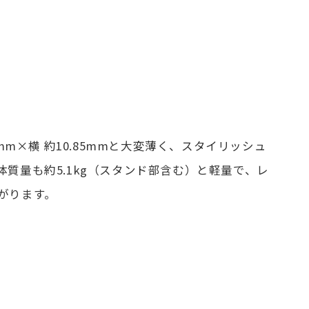
5mm×横 約10.85mmと大変薄く、スタイリッシュ
質量も約5.1kg（スタンド部含む）と軽量で、レ
がります。