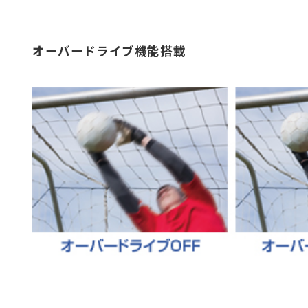
オーバードライブ機能搭載