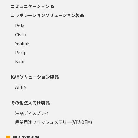
コミュニケーション &
コラボレーションソリューション製品
Poly
Cisco
Yealink
Pexip
Kubi
KVMソリューション製品
ATEN
その他法人向け製品
液晶ディスプレイ
産業用途フラッシュメモリー(組込OEM)
個人のお客様