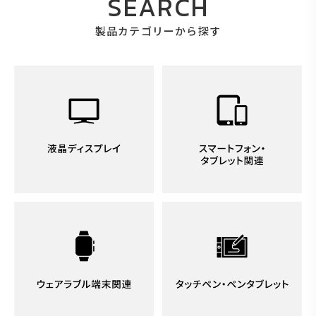
SEARCH
製品カテゴリーから探す