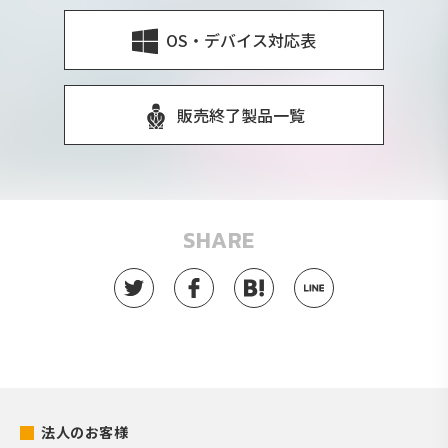
OS・デバイス対応表
販売終了製品一覧
SHARE
法人のお客様