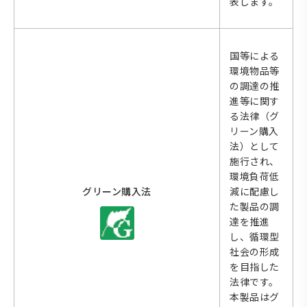
表します。
国等による
環境物品等
の調達の推
進等に関す
る法律（グ
リーン購入
法）として
施行され、
環境負荷低
グリーン購入法
減に配慮し
た製品の調
達を推進
し、循環型
社会の形成
を目指した
法律です。
本製品はグ