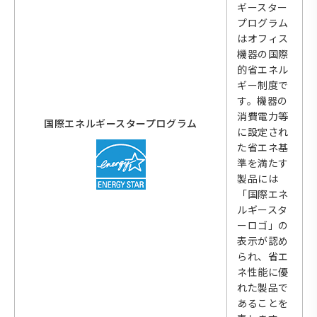
ギースター
プログラム
はオフィス
機器の国際
的省エネル
ギー制度で
す。機器の
消費電力等
国際エネルギースタープログラム
に設定され
た省エネ基
準を満たす
製品には
「国際エネ
ルギースタ
ーロゴ」の
表示が認め
られ、省エ
ネ性能に優
れた製品で
あることを