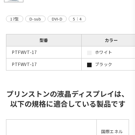
17型
D-sub
DVI-D
5：4
型番
カラー
PTFWVT-17
ホワイト
PTFWVT-17
ブラック
プリンストンの液晶ディスプレイは、
以下の規格に適合している製品です
国際エネル