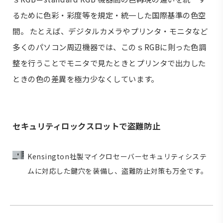
るために色彩・彩度等を規定・統一した国際基準の色空
間。 たとえば、デジタルカメラやプリンタ・モニタなど
多くのパソコン周辺機器では、このｓRGBに則った色調
整を行うことでモニタで見たときとプリンタで出力した
ときの色の差異を極力少なくしています。
セキュリティロックスロットで盗難防止
Kensington社製マイクロセーバーセキュリティシステ
ムに対応した鍵穴を装備し、盗難防止対策も万全です。