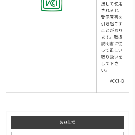
接して使用
されると、
受信障害を
引き起こす
ことがあり
ます。取扱
説明書に従
って正しい
取り扱いを
して下さ
い。
VCCI-B
製品仕様