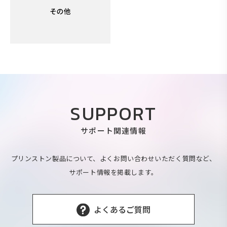
SUPPORT
サポート関連情報
プリンストン製品について、よくお問い合わせいただく質問など、
サポート情報を掲載します。
よくあるご質問