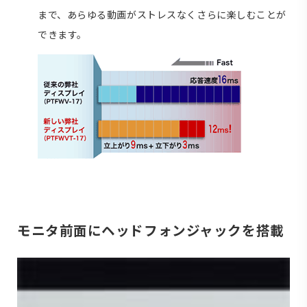
まで、あらゆる動画がストレスなくさらに楽しむことが
できます。
モニタ前面にヘッドフォンジャックを搭載