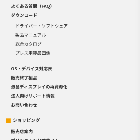
よくある質問（FAQ）
ダウンロード
ドライバー・ソフトウェア
製品マニュアル
総合カタログ
プレス用製品画像
OS・デバイス対応表
販売終了製品
液晶ディスプレイの再資源化
法人向けサポート情報
お問い合わせ
ショッピング
販売店案内