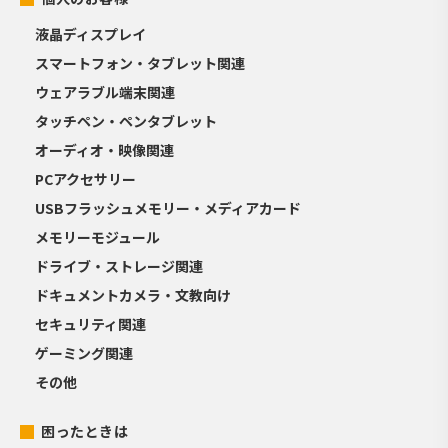
液晶ディスプレイ
スマートフォン・タブレット関連
ウェアラブル端末関連
タッチペン・ペンタブレット
オーディオ・映像関連
PCアクセサリー
USBフラッシュメモリー・メディアカード
メモリーモジュール
ドライブ・ストレージ関連
ドキュメントカメラ・文教向け
セキュリティ関連
ゲーミング関連
その他
困ったときは