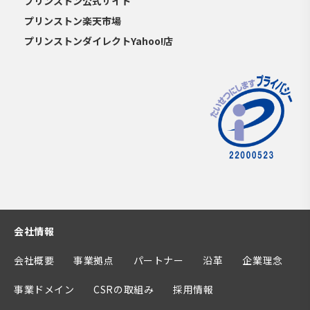
プリンストン公式サイト
プリンストン楽天市場
プリンストンダイレクトYahoo!店
会社情報
会社概要
事業拠点
パートナー
沿革
企業理念
事業ドメイン
CSRの取組み
採用情報