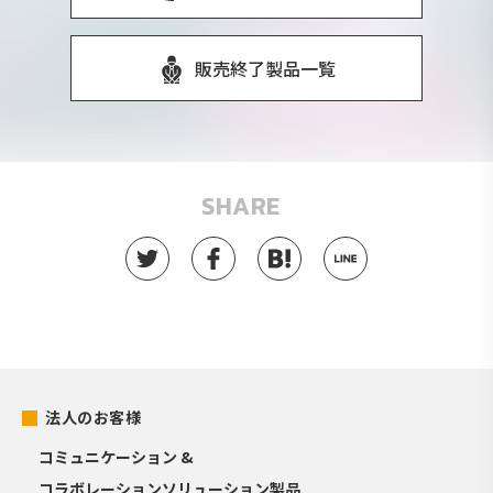
販売終了製品一覧
SHARE
法人のお客様
コミュニケーション &
コラボレーションソリューション製品