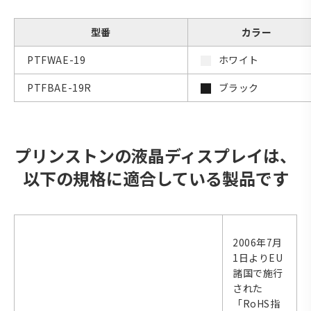
型番
カラー
PTFWAE-19
ホワイト
PTFBAE-19R
ブラック
プリンストンの液晶ディスプレイは、
以下の規格に適合している製品です
2006年7月
1日よりEU
諸国で施行
された
「RoHS指