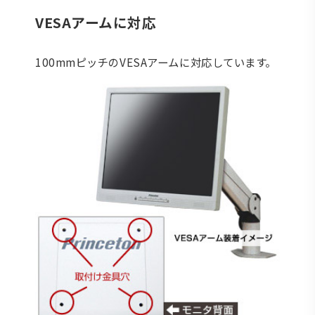
VESAアームに対応
100mmピッチのVESAアームに対応しています。