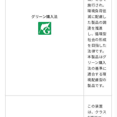
施行され、
環境負荷低
グリーン購入法
減に配慮し
た製品の調
達を推進
し、循環型
社会の形成
を目指した
法律です。
本製品はグ
リーン購入
法の基準に
適合する環
境配慮型の
製品です。
この装置
は、クラス