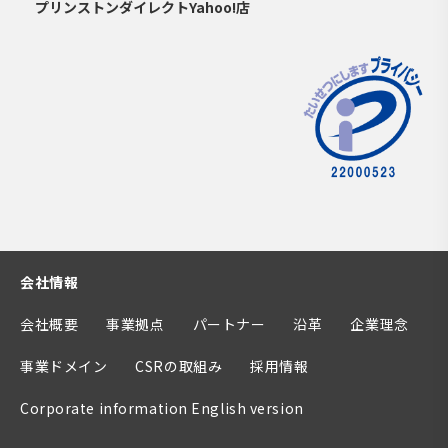
プリンストンダイレクトYahoo!店
会社情報
会社概要
事業拠点
パートナー
沿革
企業理念
事業ドメイン
CSRの取組み
採用情報
Corporate information English version