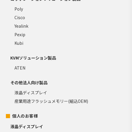
Poly
Cisco
Yealink
Pexip
Kubi
KVMソリューション製品
ATEN
その他法人向け製品
液晶ディスプレイ
産業用途フラッシュメモリー(組込OEM)
個人のお客様
液晶ディスプレイ