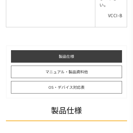
い。
VCCI-B
製品仕様
マニュアル・製品資料他
OS・デバイス対応表
製品仕様