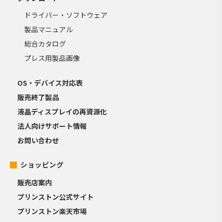
ドライバー・ソフトウェア
製品マニュアル
総合カタログ
プレス用製品画像
OS・デバイス対応表
販売終了製品
液晶ディスプレイの再資源化
法人向けサポート情報
お問い合わせ
ショッピング
販売店案内
プリンストン公式サイト
プリンストン楽天市場