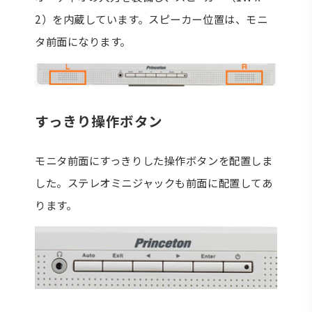
2）を内蔵しています。スピーカー位置は、モニ
タ前面になります。
すっきり操作ボタン
モニタ前面にすっきりした操作ボタンを配置しま
した。ステレオミニジャックも前面に配置してあ
ります。