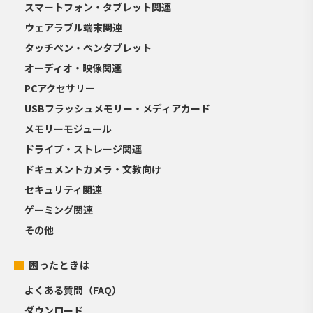
スマートフォン・タブレット関連
ウェアラブル端末関連
タッチペン・ペンタブレット
オーディオ・映像関連
PCアクセサリー
USBフラッシュメモリー・メディアカード
メモリーモジュール
ドライブ・ストレージ関連
ドキュメントカメラ・文教向け
セキュリティ関連
ゲーミング関連
その他
困ったときは
よくある質問（FAQ）
ダウンロード