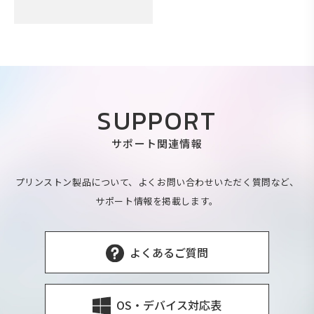
SUPPORT
サポート関連情報
プリンストン製品について、よくお問い合わせいただく質問など、
サポート情報を掲載します。
よくあるご質問
OS・デバイス対応表