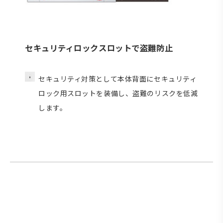
セキュリティロックスロットで盗難防止
セキュリティ対策として本体背面にセキュリティ
ロック用スロットを装備し、盗難のリスクを低減
します。