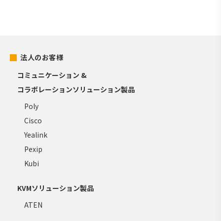
法人のお客様
コミュニケーション &
コラボレーションソリューション製品
Poly
Cisco
Yealink
Pexip
Kubi
KVMソリューション製品
ATEN