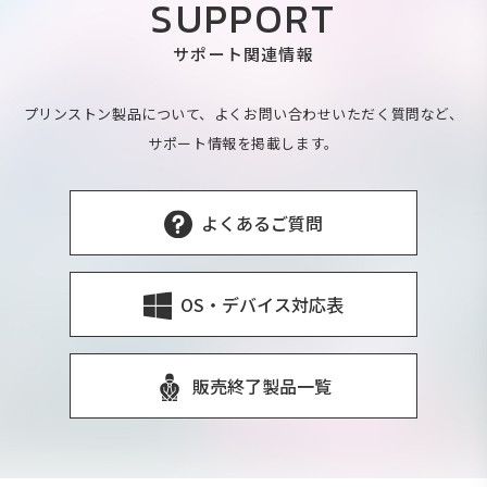
SUPPORT
サポート関連情報
プリンストン製品について、よくお問い合わせいただく質問など、
サポート情報を掲載します。
よくあるご質問
OS・デバイス対応表
販売終了製品一覧