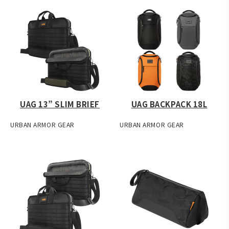
UAG 13” SLIM BRIEF
UAG BACKPACK 18L
URBAN ARMOR GEAR
URBAN ARMOR GEAR