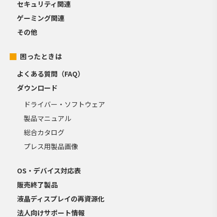
セキュリティ関連
ゲーミング関連
その他
困ったときは
よくある質問（FAQ）
ダウンロード
ドライバー・ソフトウェア
製品マニュアル
総合カタログ
プレス用製品画像
OS・デバイス対応表
販売終了製品
液晶ディスプレイの再資源化
法人向けサポート情報