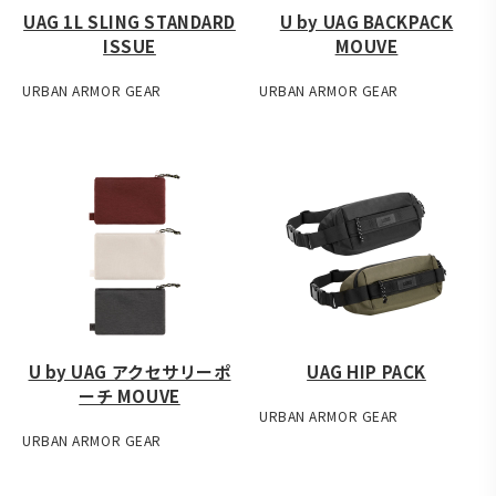
UAG 1L SLING STANDARD
U by UAG BACKPACK
ISSUE
MOUVE
URBAN ARMOR GEAR
URBAN ARMOR GEAR
U by UAG アクセサリーポ
UAG HIP PACK
ーチ MOUVE
URBAN ARMOR GEAR
URBAN ARMOR GEAR