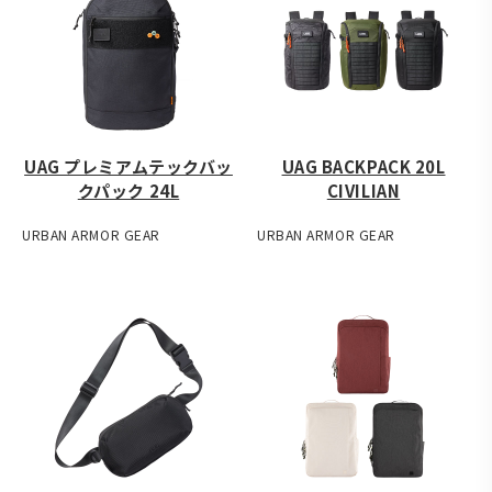
UAG プレミアムテックバッ
UAG BACKPACK 20L
クパック 24L
CIVILIAN
URBAN ARMOR GEAR
URBAN ARMOR GEAR