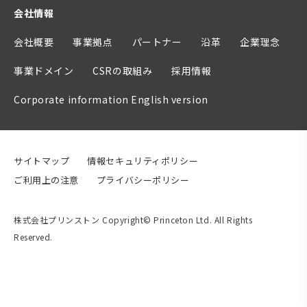
会社情報
会社概要
事業拠点
パートナー
沿革
企業理念
事業ドメイン
CSRの取組み
採用情報
Corporate information English version
サイトマップ
情報セキュリティポリシー
ご利用上の注意
プライバシーポリシー
株式会社プリンストン Copyright© Princeton Ltd. All Rights
Reserved.