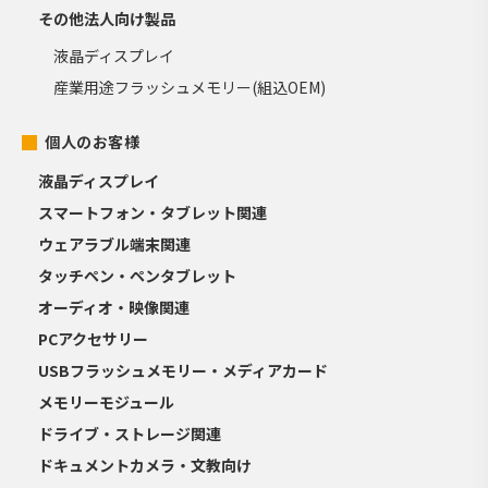
その他法人向け製品
液晶ディスプレイ
産業用途フラッシュメモリー(組込OEM)
個人のお客様
液晶ディスプレイ
スマートフォン・タブレット関連
ウェアラブル端末関連
タッチペン・ペンタブレット
オーディオ・映像関連
PCアクセサリー
USBフラッシュメモリー・メディアカード
メモリーモジュール
ドライブ・ストレージ関連
ドキュメントカメラ・文教向け