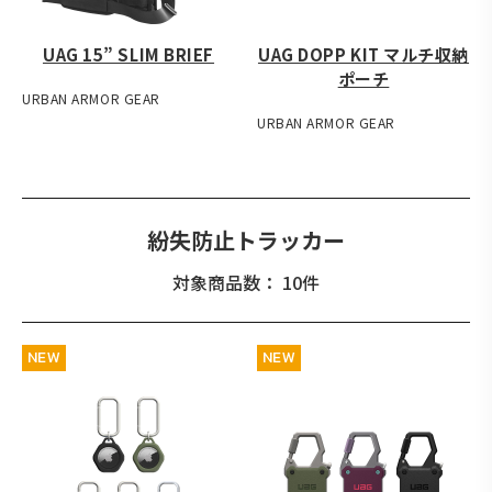
UAG 15” SLIM BRIEF
UAG DOPP KIT マルチ収納
ポーチ
URBAN ARMOR GEAR
URBAN ARMOR GEAR
紛失防止トラッカー
対象商品数： 10件
NEW
NEW