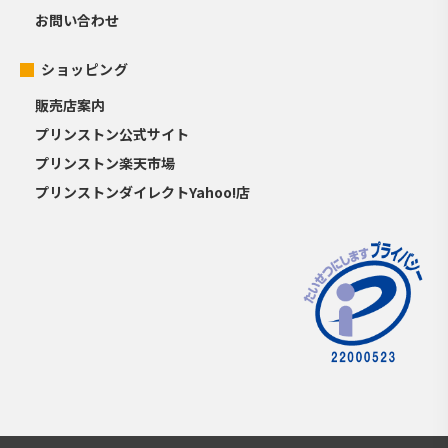
お問い合わせ
ショッピング
販売店案内
プリンストン公式サイト
プリンストン楽天市場
プリンストンダイレクトYahoo!店