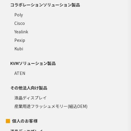
コラボレーションソリューション製品
Poly
Cisco
Yealink
Pexip
Kubi
KVMソリューション製品
ATEN
その他法人向け製品
液晶ディスプレイ
産業用途フラッシュメモリー(組込OEM)
個人のお客様