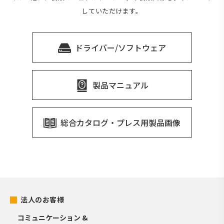
していただけます。
ドライバー/ソフトウェア
製品マニュアル
総合カタログ・プレス用製品画像
法人のお客様
コミュニケーション &