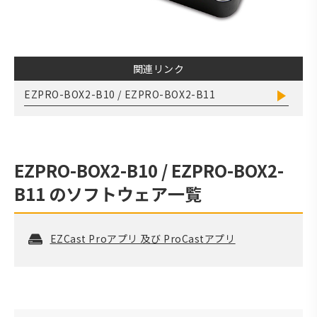
関連リンク
EZPRO-BOX2-B10 / EZPRO-BOX2-B11
EZPRO-BOX2-B10 / EZPRO-BOX2-
B11
のソフトウェア一覧
EZCast Proアプリ 及び ProCastアプリ