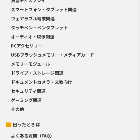
液晶ディスプレイ
スマートフォン・タブレット関連
ウェアラブル端末関連
タッチペン・ペンタブレット
オーディオ・映像関連
PCアクセサリー
USBフラッシュメモリー・メディアカード
メモリーモジュール
ドライブ・ストレージ関連
ドキュメントカメラ・文教向け
セキュリティ関連
ゲーミング関連
その他
困ったときは
よくある質問（FAQ）