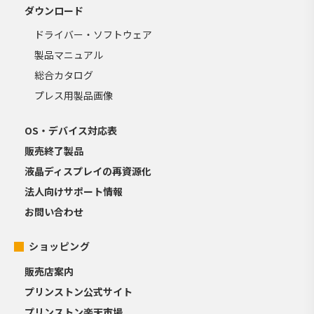
ダウンロード
ドライバー・ソフトウェア
製品マニュアル
総合カタログ
プレス用製品画像
OS・デバイス対応表
販売終了製品
液晶ディスプレイの再資源化
法人向けサポート情報
お問い合わせ
ショッピング
販売店案内
プリンストン公式サイト
プリンストン楽天市場