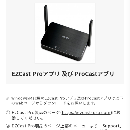
EZCast Proアプリ 及び ProCastアプリ
Windows/Mac用のEZCast Proアプリ及びProCastアプリは以下
のWebページからダウンロードをお願いします。
EzCast Pro製品のページ(
https://ezcast-pro.com
)に移
動してください。
EZCast Pro製品のページ上部のメニューより「Support」