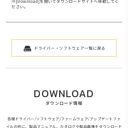
⇒[Download]を開いてダウンロードサイトへ移動してく
ださい。
ドライバー・ソフトウェア一覧に戻る
DOWNLOAD
ダウンロード情報
各種ドライバー/ソフトウェア/ファームウェア/アップデートファ
イルの他に、製品マニュアル、カタログや製品画像をダウンロード