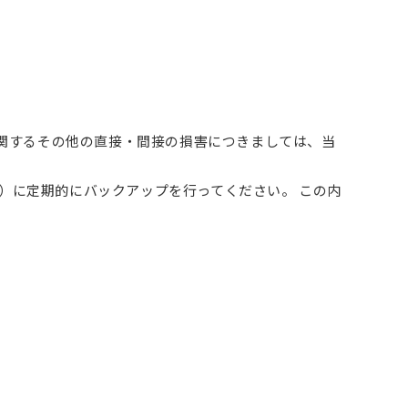
関するその他の直接・間接の損害につきましては、当
ど）に定期的にバックアップを行ってください。 この内