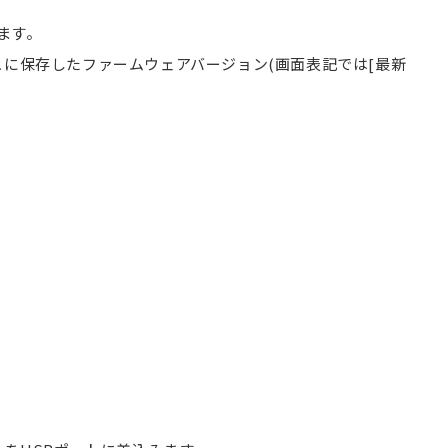
。
ます。
ュに保存したファームウェアバージョン(画面表記では[最新