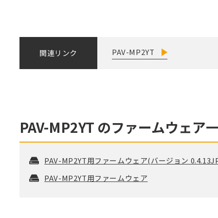
PAV-MP2YT
関連リンク
PAV-MP2YT
のファームウェア
PAV-MP2YT用ファームウェア(バージョン 0.4.13JP
PAV-MP2YT用ファームウェア