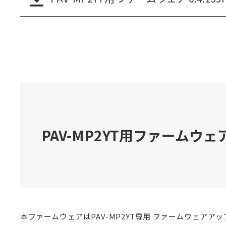
PAV-MP2YT用ファームウェ
本ファームウェアはPAV-MP2YT専用 ファームウェアア