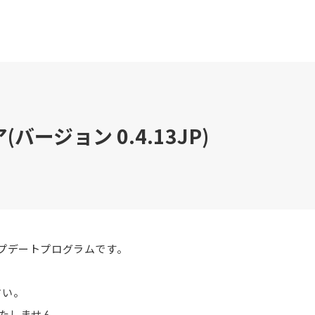
バージョン 0.4.13JP)
ップデートプログラムです。
さい。
たしません。