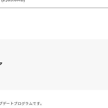
ア
ップデートプログラムです。