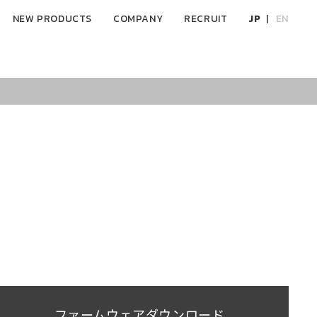
NEW PRODUCTS
COMPANY
RECRUIT
JP
EN
ファームウェアダウンロード